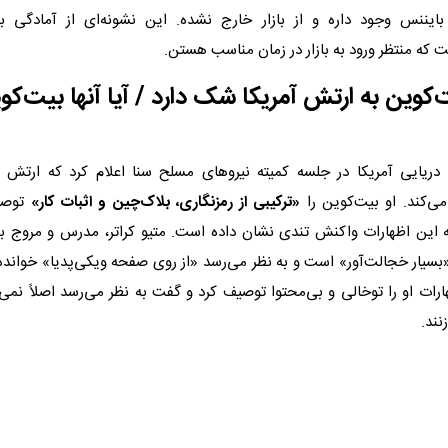
ایننس وجود داره و از بازار خارج نشده. این نشونه‌ای از آمادگی 
 که منتظر ورود به بازار در زمان مناسب هستن.
کوین به ارتش آمریکا شک دارد / آیا آنها بیت‌کو
ی دریایی آمریکا در جلسه کمیته نیروهای مسلح سنا اعلام کرد که ارتش 
می‌کند. او بیت‌کوین را
«ترکیبی از رمزنگاری، بلاک‌چین و اثبات کار»
توصیف
ه این اظهارات واکنش تندی نشان داده است. متیو کراتر، مدرس و مروج 
سیار خجالت‌آور» است و به نظر می‌رسد «از روی صفحه ویکی‌پدیا» خوانده شد
هارات او را توخالی و بی‌محتوا توصیف کرد و گفت به نظر می‌رسد اصلاً نمی‌د
ند.