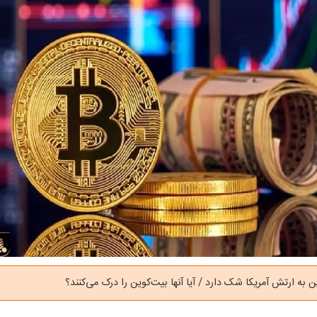
 به ارتش آمریکا شک دارد / آیا آنها بیت‌کوین را درک می‌کنند؟