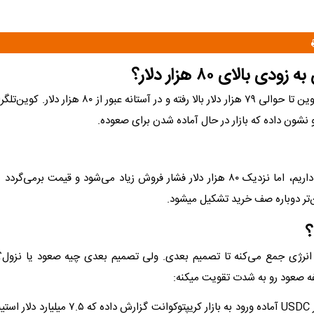
ی بالای ۸۰ هزار دلار؟
بیت‌کوین تا حوالی ۷۹ هزار دلار بالا رفته و در آستانه ع
 نشون داده که بازار در حال آماده شدن برای صعوده.
حرکت صعودی داریم، اما نزدیک ۸۰ هزار دلار فشار فروش زیاد می‌شود و قیمت برمی‌گ
‌تر دوباره صف خرید تشکیل میشود.
ه انرژی جمع می‌کنه تا تصمیم بعدی. ولی تصمیم بعدی چیه صعود یا نزول؟
فه صعود رو به شدت تقویت میکنه: