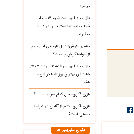
میشود
فال ابجد امروز سه‌ شنبه ۱۳ مرداد
۱۴۰۵/ بالاخره دست یار را در دست
میگیرید
معمای هوش؛ دلیل ناراحتی این خانم
از خواستگارش چیست؟
فال ابجد امروز دوشنبه ۱۲ مرداد ۱۴۰۵/
شاید این بهترین روز شما در این ماه
باشد
بازی فکری؛ حال کدام خوب نیست؟
بازی فکری؛ کدام از آقایان در شرایط
سختی است؟
دنیای سلبریتی ها