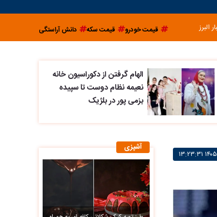
ار البرز
قیمت خودرو
قیمت سکه
دانش آراستگی
الهام گرفتن از دکوراسیون خانه
نعیمه نظام دوست تا سپیده
بزمی پور در بلژیک
آشپزی