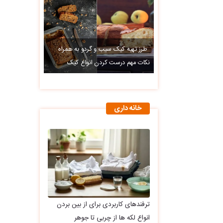
طرز تهیه کیک سیب و گردو به همراه
نکات مهم درست کردن انواع کیک
خانه داری
ترفندهای کاربردی برای از بین بردن
انواع لکه ها از چربی تا جوهر