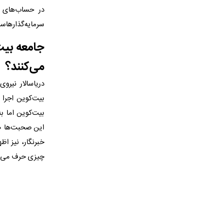
در حساب‌های ب
سرمایه‌گذارهاست
جامعه بیت‌
می‌کنند؟
دریاسالار نیرو
بیت‌کوین اجرا 
بیت‌کوین اما ب
این صحبت‌ها «ب
خبرنگار، نیز اظ
چیزی حرف می‌زن