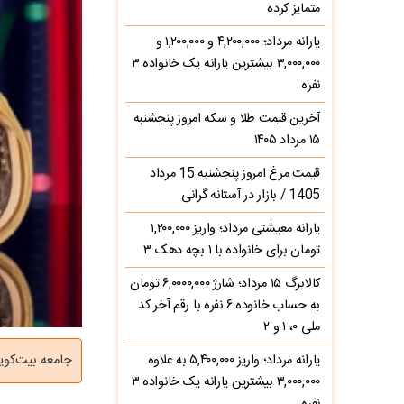
متمایز کرده
یارانه مرداد؛ ۴,۲۰۰,۰۰۰ و ۱,۲۰۰,۰۰۰ و
۳,۰۰۰,۰۰۰ بیشترین یارانه یک خانواده ۳
نفره
آخرین قیمت طلا و سکه امروز پنجشنبه
۱۵ مرداد ۱۴۰۵
قیمت مرغ امروز پنجشنبه 15 مرداد
1405 / بازار در آستانه گرانی
یارانه معیشتی مرداد؛ واریز ۱,۲۰۰,۰۰۰
تومان برای خانواده با ۱ بچه دهک ۳
کالابرگ ۱۵ مرداد؛ شارژ ۶,۰۰۰۰,۰۰۰ تومان
به حساب خانوده ۶ نفره با رقم آخر کد
ملی ۰، ۱ و ۲
یارانه مرداد؛ واریز ۵,۴۰۰,۰۰۰ به علاوه
جامعه بیت‌کوین
۳,۰۰۰,۰۰۰ بیشترین یارانه یک خانواده ۳