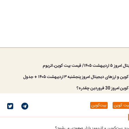
 ۱۴۰۵/ قیمت بیت کوین، اتریوم
ارز‌های دیجیتال امروز پنجشنبه ۳ اردیبهشت ۱۴۰۵ + جدول
 30 فروردین چقدره؟
یت کوین
بیت‌کوین
د بیت‌کوین و اتریوم؛ بازار صعودی می‌شود؟