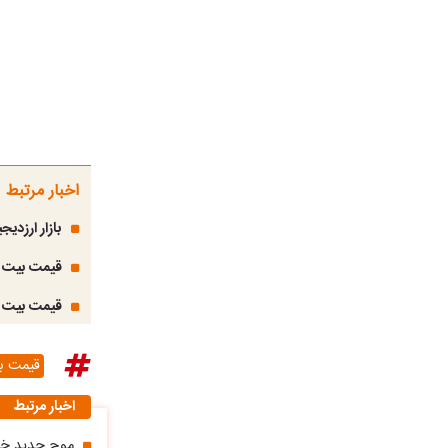
اخبار مرتبط
بازار ارزدیجیتال امروز ۵ اردیبهشت
قیمت بیت کوین و 
قیمت بیت کوین امروز
قیمت ب
اخبار مرتبط
موج جدید خری