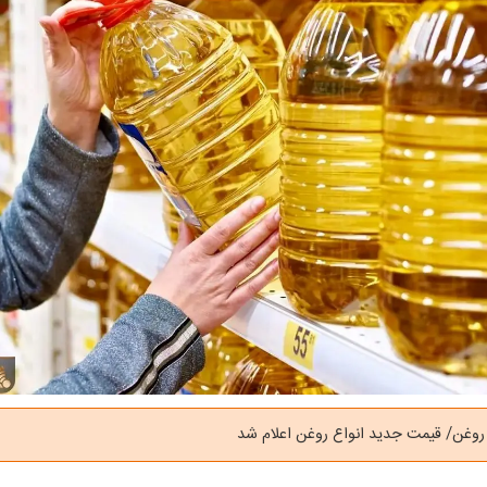
وغن/ قیمت‌ جدید انواع روغن اعلام شد