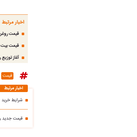
اخبار مرتبط
قیمت روغن
قیمت بیت کوین
آغاز توزیع ر
قیمت
اخبار مرتبط
شرایط خرید روغن ۸۰ هزار تومانی اع
قیمت جدید رو