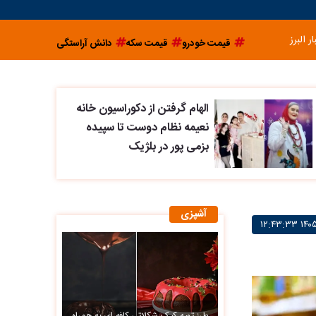
ار البرز
قیمت خودرو
قیمت سکه
دانش آراستگی
الهام گرفتن از دکوراسیون خانه
نعیمه نظام دوست تا سپیده
بزمی پور در بلژیک
آشپزی