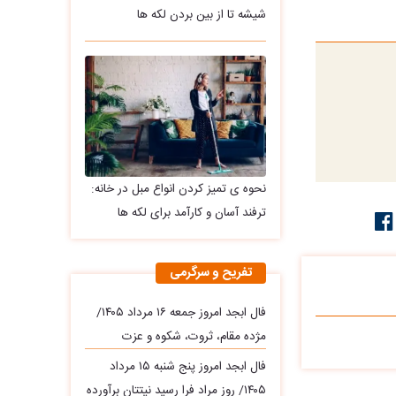
شیشه تا از بین بردن لکه ها
نحوه ی تمیز کردن انواع مبل در خانه:
ترفند آسان و کارآمد برای لکه ها
تفریح و سرگرمی
فال ابجد امروز جمعه ۱۶ مرداد ۱۴۰۵/
مژده مقام، ثروت، شکوه و عزت
فال ابجد امروز پنج شنبه ۱۵ مرداد
۱۴۰۵/ روز مراد فرا رسید نیتتان برآورده