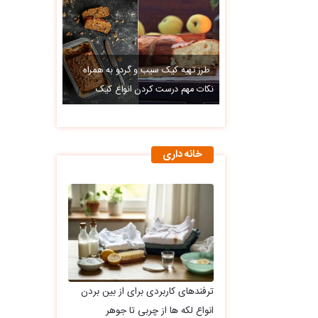
طرز تهیه کیک سیب و گردو به همراه
نکات مهم درست کردن انواع کیک
خانه داری
ترفندهای کاربردی برای از بین بردن
انواع لکه ها از چربی تا جوهر