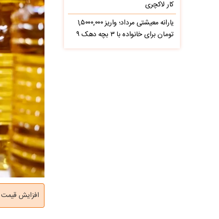
کار لاکچری
یارانه معیشتی مرداد؛ واریز ۱,۵۰۰۰,۰۰۰
تومان برای خانواده با ۳ بچه دهک ۹
افزایش قیمت ر