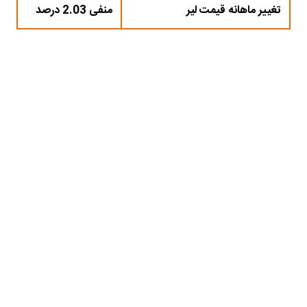
تغییر ماهانه قیمت لیر
منفی 2.03 درصد