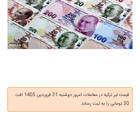
قیمت لیر ترکیه در معاملات امروز دوشنبه 31 فروردین 1405 افت
30 تومانی را به ثبت رساند.