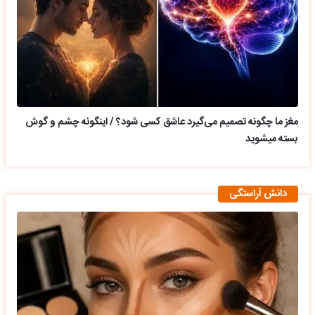
مغز ما چگونه تصمیم می‌گیرد عاشق کسی شود؟ / اینگونه چشم و گوش
بسته میشوید
دانش آراستگی