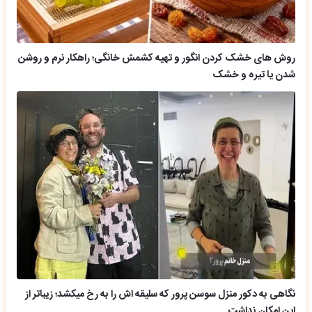
روش های خشک کردن انگور و تهیه کشمش خانگی؛ راهکار نرم و روشن
شدن یا تیره و خشک
نگاهی به دکور منزل سوسن پرور که سلیقه اش را به رخ میکشد؛ زیباتر از
این امکان نداشت