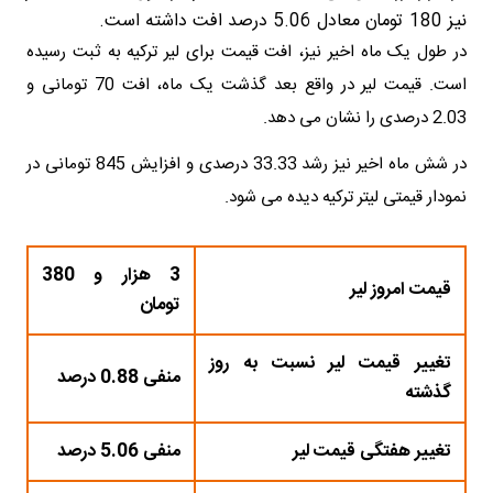
نیز 180 تومان معادل 5.06 درصد افت داشته است.
در طول یک ماه اخیر نیز، افت قیمت برای لیر ترکیه به ثبت رسیده
است. قیمت لیر در واقع بعد گذشت یک ماه، افت 70 تومانی و
2.03 درصدی را نشان می دهد.
در شش ماه اخیر نیز رشد 33.33 درصدی و افزایش 845 تومانی در
نمودار قیمتی لیتر ترکیه دیده می شود.
3 هزار و 380
قیمت امروز لیر
تومان
تغییر قیمت لیر نسبت به روز
منفی 0.88 درصد
گذشته
تغییر هفتگی قیمت لیر
منفی 5.06 درصد