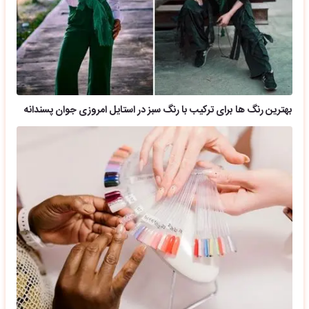
بهترین رنگ ها برای ترکیب با رنگ سبز در استایل امروزی جوان پسندانه