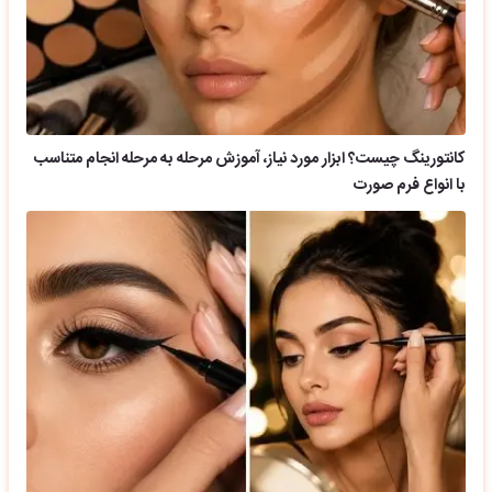
کانتورینگ چیست؟ ابزار مورد نیاز، آموزش مرحله به مرحله انجام متناسب
با انواع فرم صورت