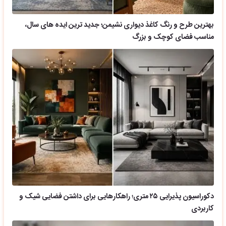
بهترین طرح و رنگ کاغذ دیواری نشیمن؛ جدید ترین ایده های سال،
مناسب فضای کوچک و بزرگ
دکوراسیون پذیرایی ۲۵ متری؛ راهکارهایی برای داشتن فضایی شیک و
کاربردی