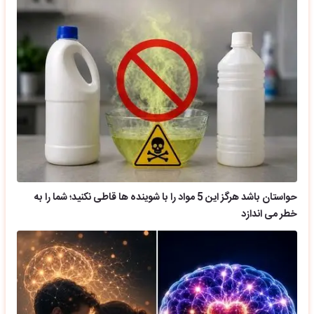
حواستان باشد هرگز این 5 مواد را با شوینده ها قاطی نکنید؛ شما را به
خطر می اندازد