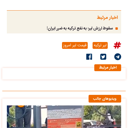
اخبار مرتبط
سقوط ارزش لیر؛ به نفع ترکیه به ضرر ایران!
لیر ترکیه
قیمت لیر امروز
اخبار مرتبط
ویدیوهای جالب