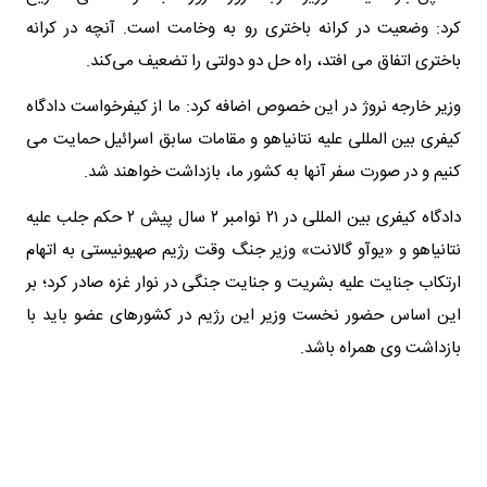
کرد: وضعیت در کرانه باختری رو به وخامت است. آنچه در کرانه
باختری اتفاق می‌ افتد، راه حل دو دولتی را تضعیف می‌کند.
وزیر خارجه نروژ در این خصوص اضافه کرد: ما از کیفرخواست دادگاه
کیفری بین‌ المللی علیه نتانیاهو و مقامات سابق اسرائیل حمایت می‌
کنیم و در صورت سفر آنها به کشور ما، بازداشت خواهند شد.
دادگاه کیفری بین‌ المللی در ۲۱ نوامبر ۲ سال پیش ۲ حکم جلب علیه
نتانیاهو و «یوآو گالانت» وزیر جنگ وقت رژیم صهیونیستی به اتهام
ارتکاب جنایت علیه بشریت و جنایت جنگی در نوار غزه صادر کرد؛ بر
این اساس حضور نخست وزیر این رژیم در کشورهای عضو باید با
بازداشت وی همراه باشد.