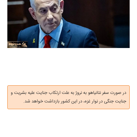
در صورت سفر نتانیاهو به نروژ به علت ارتکاب جنایت علیه بشریت و
جنایت جنگی در نوار غزه، در این کشور بازداشت خواهد شد.