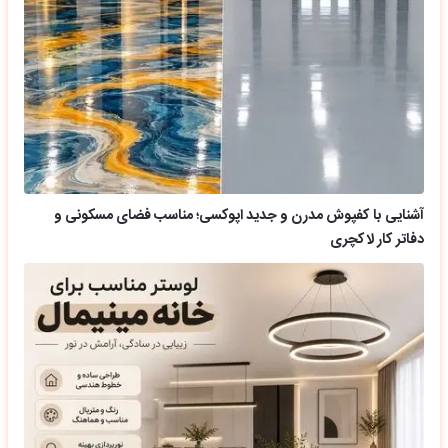
آشنایی با کفپوش مدرن و جدید اپوکسی؛ مناسب فضای مسکونی و
دفاتر کار لاکچری