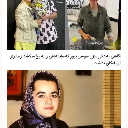
نگاهی به دکور منزل سوسن پرور که سلیقه اش را به رخ میکشد؛ زیباتر از
این امکان نداشت