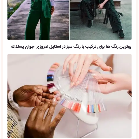
بهترین رنگ ها برای ترکیب با رنگ سبز در استایل امروزی جوان پسندانه