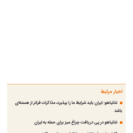
اخبار مرتبط
نتانیاهو: ایران باید شرایط ما را بپذیرد، مذاکرات فراتر از هسته‌ای
باشد
نتانیاهو در پی دریافت چراغ سبز برای حمله به ایران