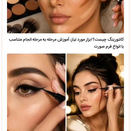
کانتورینگ چیست؟ ابزار مورد نیاز، آموزش مرحله به مرحله انجام متناسب
با انواع فرم صورت