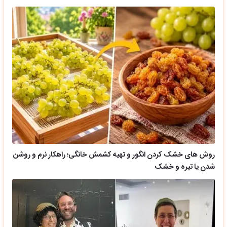
روش های خشک کردن انگور و تهیه کشمش خانگی؛ راهکار نرم و روشن
شدن یا تیره و خشک