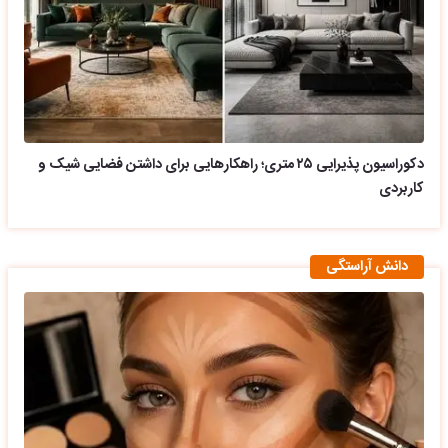
دکوراسیون پذیرایی ۲۵ متری؛ راهکارهایی برای داشتن فضایی شیک و
کاربردی
دانش آراستگی