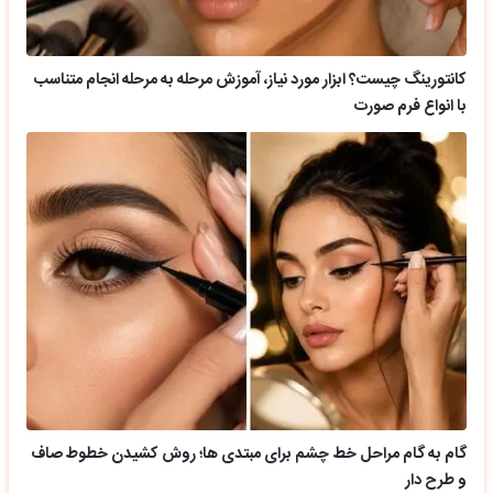
کانتورینگ چیست؟ ابزار مورد نیاز، آموزش مرحله به مرحله انجام متناسب
با انواع فرم صورت
گام به گام مراحل خط چشم برای مبتدی ها؛ روش کشیدن خطوط صاف
و طرح دار