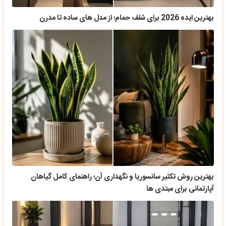
بهترین ایده 2026 برای شلف حمام؛ از مدل های ساده تا مدرن
بهترین روش تکثیر سانسوریا و نگهداری آن؛ راهنمای کامل گیاهان
آپارتمانی برای مبتدی ها