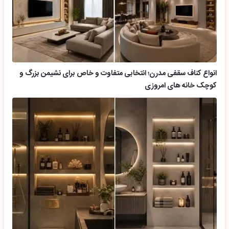
انواع کناف سقفی مدرن؛ انتخابی متفاوت و خاص برای نشیمن بزرگ و
کوچک خانه های امروزی