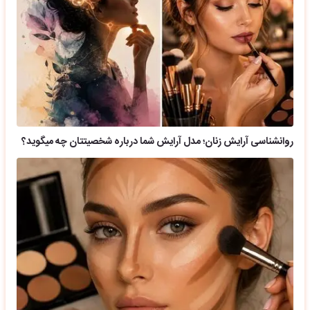
روانشناسی آرایش زنان؛ مدل آرایش شما درباره شخصیتتان چه میگوید؟