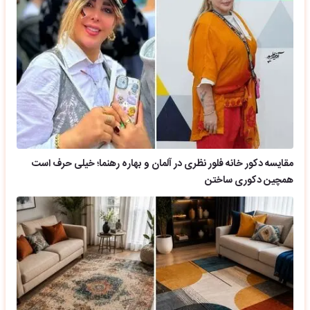
مقایسه دکور خانه فلور نظری در آلمان و بهاره رهنما؛ خیلی حرف است
همچین دکوری ساختن