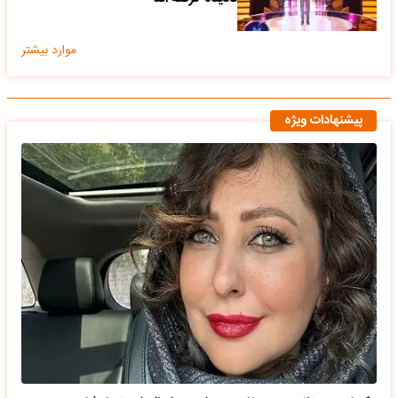
موارد بیشتر
پیشنهادات ویژه