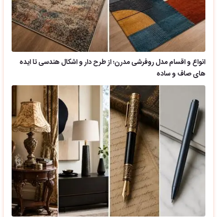
انواع و اقسام مدل روفرشی مدرن؛ از طرح دار و اشکال هندسی تا ایده
های صاف و ساده