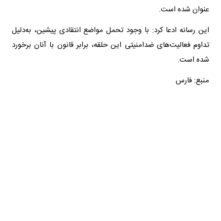
عنوان شده است.
این رسانه ادعا کرد: با وجود تحمل مواضع انتقادی پیشین، به‌دلیل
تداوم فعالیت‌های ضدامنیتی این حلقه، برابر قانون با آنان برخورد
شده است.
منبع: فارس