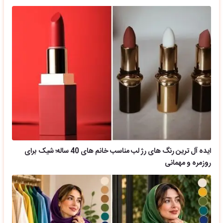
ایده آل ترین رنگ های رژ لب مناسب خانم های 40 ساله؛ شیک برای
روزمره و مهمانی