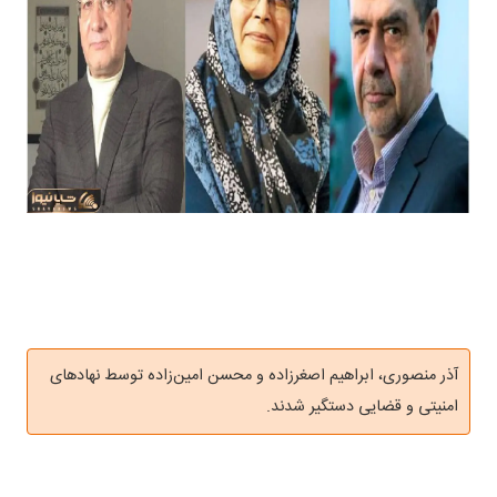
آذر منصوری، ابراهیم اصغرزاده و محسن امین‌زاده توسط نهادهای
امنیتی و قضایی دستگیر شدند.