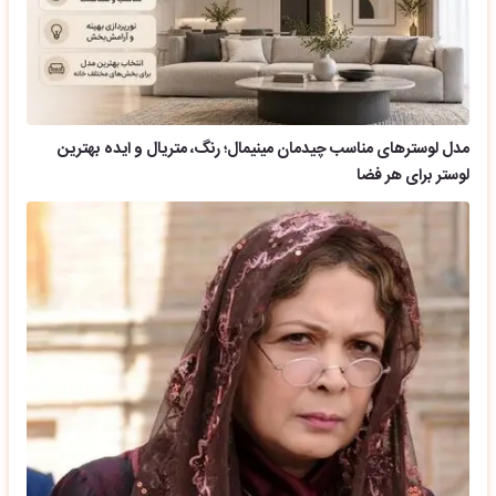
مدل لوسترهای مناسب چیدمان مینیمال؛ رنگ، متریال و ایده بهترین
لوستر برای هر فضا