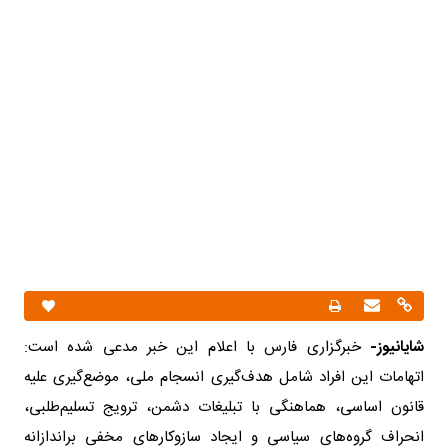
شایانیوز-
خبرگزاری فارس با اعلام این خبر مدعی شده است:
اتهامات این افراد شامل هدف‌گیری انسجام ملی، موضع‌گیری علیه
قانون اساسی، هماهنگی با تبلیغات دشمن، ترویج تسلیم‌طلبی،
انحراف گروه‌های سیاسی و ایجاد سازوکارهای مخفی براندازانه