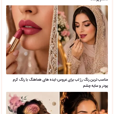
مناسب ترین رنگ رژ لب برای عروس؛ ایده های هماهنگ با رنگ کرم
پودر و سایه چشم