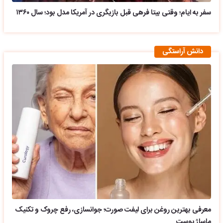
سفر به ایام؛ وقتی بیتا فرهی قبل بازیگری در آمریکا مدل بود؛ سال ۱۳۶۰
دانش آراستگی
معرفی بهترین روغن برای لیفت صورت؛ جوانسازی، رفع چروک و تکنیک
ماساژ پوست