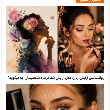
دانش آراستگی
روانشناسی آرایش زنان؛ مدل آرایش شما درباره شخصیتتان چه میگوید؟