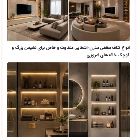
انواع کناف سقفی مدرن؛ انتخابی متفاوت و خاص برای نشیمن بزرگ و
کوچک خانه های امروزی