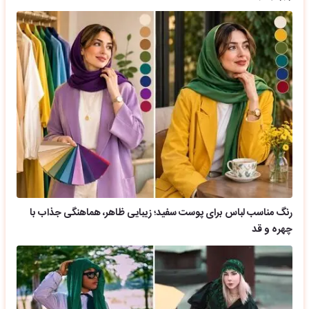
رنگ مناسب لباس برای پوست سفید؛ زیبایی ظاهر، هماهنگی جذاب با
چهره و قد