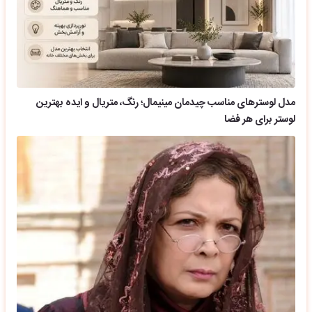
مدل لوسترهای مناسب چیدمان مینیمال؛ رنگ، متریال و ایده بهترین
لوستر برای هر فضا