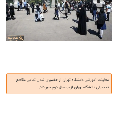
معاونت آموزشی دانشگاه تهران از حضوری شدن تمامی مقاطع
تحصیلی دانشگاه تهران از نیمسال دوم خبر داد.