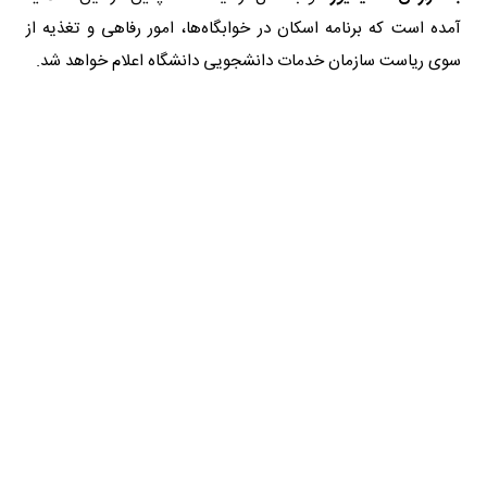
آمده است که برنامه اسکان در خوابگاه‌ها، امور رفاهی و تغذیه از
سوی ریاست سازمان خدمات دانشجویی دانشگاه اعلام خواهد شد.