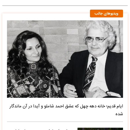
ویدیوهای جالب
ایام قدیم؛ خانه دهه چهل که عشق احمد شاملو و آیدا در آن ماندگار
شده