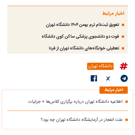
اخبار مرتبط
تعویق ثبت‌نام ترم بهمن ۱۴۰۴ دانشگاه تهران
فوت دو دانشجوی پزشکی ساکن کوی دانشگاه
تعطیلی خوابگاه‌های دانشگاه تهران از فردا
دانشگاه تهران
اخبار مرتبط
اطلاعیه دانشگاه تهران درباره برگزاری کلاس‌ها + جزئیات
علت انفجار در آزمایشگاه دانشگاه تهران چه بود؟