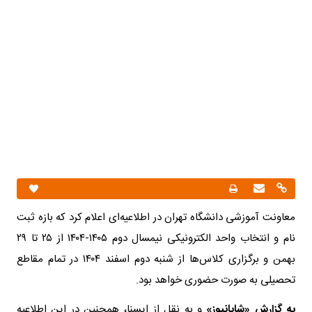
معاونت آموزشی دانشگاه تهران در اطلاعیه‌ای اعلام کرد که بازه ثبت
نام و انتخاب واحد الکترونیکی نیمسال دوم ۱۴۰۵-۱۴۰۴ از ۲۵ تا ۲۹
بهمن و برگزاری کلاس‌ها از شنبه دوم اسفند ۱۴۰۴ در تمام مقاطع
تحصیلی به صورت حضوری خواهد بود.
به گزارش «شایانیوز»
و به نقل از ایسنا، همچنین در این اطلاعیه