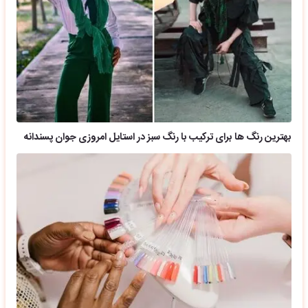
بهترین رنگ ها برای ترکیب با رنگ سبز در استایل امروزی جوان پسندانه