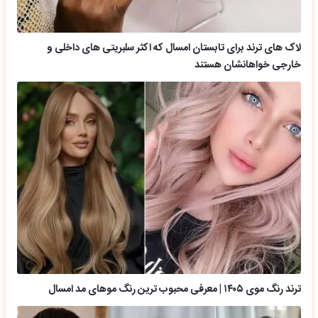
لاک های ترند برای تابستان امسال که اکثر سلبریتی های داخلی و
خارجی خواهانشان هستند
ترند رنگ موی ۱۴۰۵ | معرفی محبوب ترین رنگ موهای مد امسال