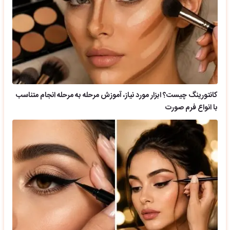
کانتورینگ چیست؟ ابزار مورد نیاز، آموزش مرحله به مرحله انجام متناسب
با انواع فرم صورت