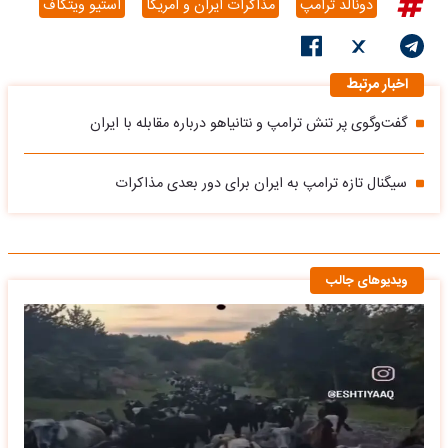
دونالد ترامپ
مذاکرات ایران و آمریکا
استیو ویتکاف
اخبار مرتبط
گفت‌وگوی پر تنش ترامپ و نتانیاهو درباره مقابله با ایران
سیگنال تازه ترامپ به ایران برای دور بعدی مذاکرات
ویدیوهای جالب