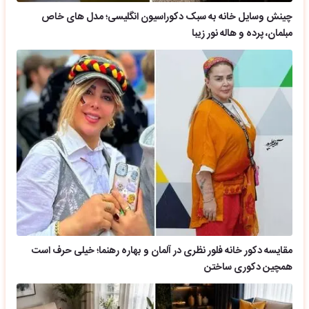
چینش وسایل خانه به سبک دکوراسیون انگلیسی؛ مدل های خاص
مبلمان، پرده و هاله نور زیبا
مقایسه دکور خانه فلور نظری در آلمان و بهاره رهنما؛ خیلی حرف است
همچین دکوری ساختن