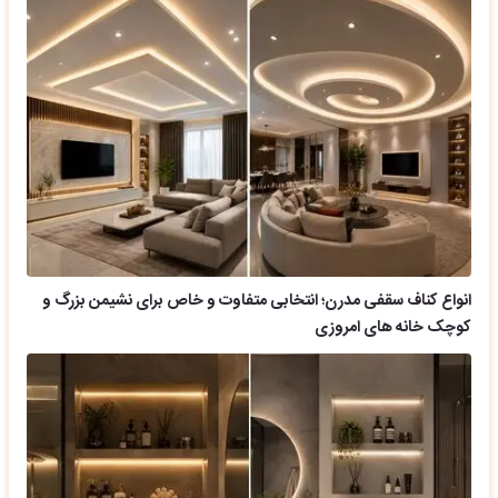
انواع کناف سقفی مدرن؛ انتخابی متفاوت و خاص برای نشیمن بزرگ و
کوچک خانه های امروزی