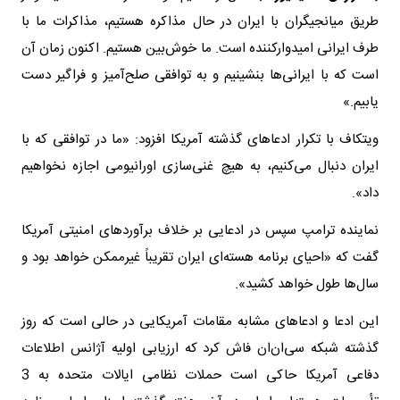
طریق میانجیگران با ایران در حال مذاکره هستیم، مذاکرات ما با
طرف ایرانی امیدوارکننده است. ما خوش‌بین هستیم. اکنون زمان آن
است که با ایرانی‌ها بنشینیم و به توافقی صلح‌آمیز و فراگیر دست
یابیم.»
ویتکاف با تکرار ادعاهای گذشته آمریکا افزود: «ما در توافقی که با
ایران دنبال می‌کنیم، به هیچ غنی‌سازی اورانیومی اجازه نخواهیم
داد».
نماینده ترامپ سپس در ادعایی بر خلاف برآوردهای امنیتی آمریکا
گفت که «احیای برنامه هسته‌ای ایران تقریباً غیرممکن خواهد بود و
سال‌ها طول خواهد کشید».
این ادعا و ادعاهای مشابه مقامات آمریکایی در حالی است که روز
گذشته شبکه سی‌ان‌ان فاش کرد که ارزیابی اولیه آژانس اطلاعات
دفاعی آمریکا حاکی است حملات نظامی ایالات متحده به 3