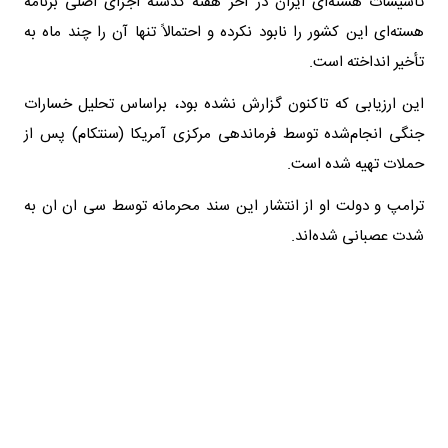
تأسیسات هسته‌ای ایران در آخر هفته گذشته اجزای اصلی برنامه
هسته‌ای این کشور را نابود نکرده و احتمالاً تنها آن را چند ماه به
تأخیر انداخته است.
این ارزیابی که تاکنون گزارش نشده بود، براساس تحلیل خسارات
جنگی انجام‌شده توسط فرماندهی مرکزی آمریکا (سنتکام) پس از
حملات تهیه شده است.
ترامپ و دولت او از انتشار این سند محرمانه توسط سی ان ان به
شدت عصبانی شده‌اند.