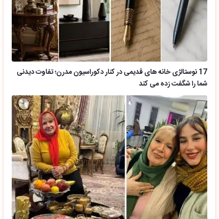
17 نوستالژی خانه های قدیمی در کنار دکوراسیون مدرن؛ تفاوت دیدنی
شما را شگفت زده می کند