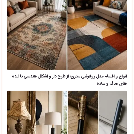
انواع و اقسام مدل روفرشی مدرن؛ از طرح دار و اشکال هندسی تا ایده
های صاف و ساده