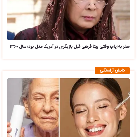
سفر به ایام؛ وقتی بیتا فرهی قبل بازیگری در آمریکا مدل بود؛ سال ۱۳۶۰
دانش آراستگی