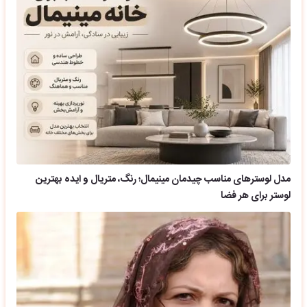
مدل لوسترهای مناسب چیدمان مینیمال؛ رنگ، متریال و ایده بهترین
لوستر برای هر فضا