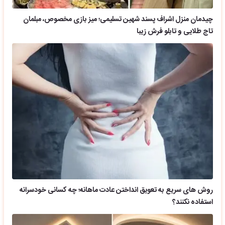
چیدمان منزل اشراف پسند شهین تسلیمی؛ میز بازی مخصوص، مبلمان
تاج طلایی و تابلو فرش زیبا
روش های سریع به تعویق انداختن عادت ماهانه؛ چه کسانی خودسرانه
استفاده نکنند؟