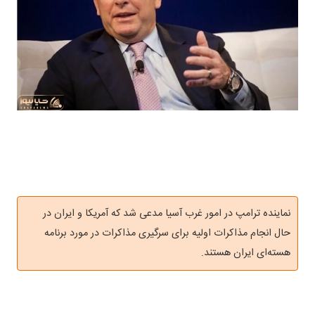
نماینده ترامپ در امور غرب آسیا مدعی شد که آمریکا و ایران در
حال انجام مذاکرات اولیه برای سرگیری مذاکرات در مورد برنامه
هسته‌ای ایران هستند.