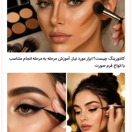
کانتورینگ چیست؟ ابزار مورد نیاز، آموزش مرحله به مرحله انجام متناسب
با انواع فرم صورت