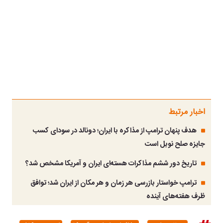
اخبار مرتبط
هدف پنهان ترامپ از مذاکره با ایران؛ دونالد در سودای کسب
جایزه صلح نوبل است
تاریخ دور ششم مذاکرات هسته‌ای ایران و آمریکا مشخص شد؟
ترامپ خواستار بازرسی هر زمان و هر مکان از ایران شد؛ توافق
ظرف هفته‌های آینده