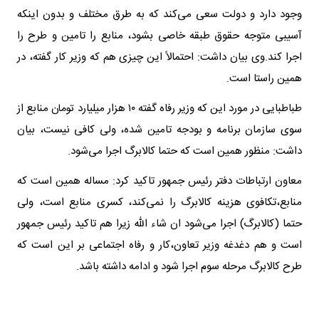
وجود دارد و دولت سعی می‌کند که به طرق مختلف و بدون اینکه
آسیبی متوجه حقوق طبقه خاصی بشود، منابع را تامین و طرح را
اجرا کند.وی بیان داشت: احتمالاً این چیزی هم که وزیر کار گفته، در
همین راستا است.
طباطبایی در مورد این که وزیر رفاه گفته ۱۰ هزار میلیارد تومان منابع از
سوی سازمان برنامه و بودجه تامین شده، ولی کافی نیست،‌ بیان
داشت: منظور همین است که حتما کالابرگ اجرا می‌شود.
معاون ارتباطات دفتر رئیس جمهور تاکید کرد: مساله همین است که
منابع،‌تکافوی هزینه کالابرگ را نمی‌کند، کسری منابع است، ولی
حتما (کالابرگ) اجرا می‌شود ان شاء الله زیرا هم تاکید رئیس جمهور
است و هم دغدغه وزیر تعاون،‌کار و رفاه اجتماعی بر این است که
طرح کالابرگ مرحله سوم اجرا شود و ادامه داشته باشد.