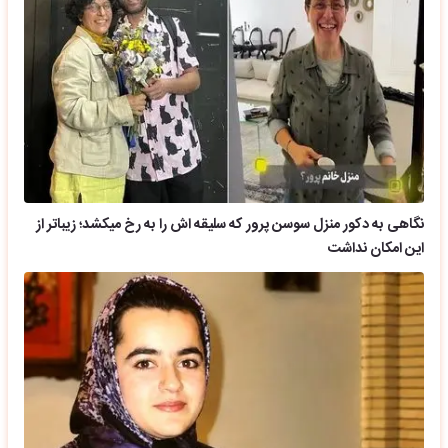
نگاهی به دکور منزل سوسن پرور که سلیقه اش را به رخ میکشد؛ زیباتر از
این امکان نداشت