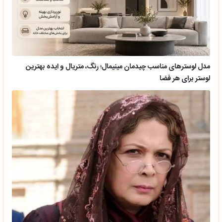
مدل لوسترهای مناسب چیدمان مینیمال؛ رنگ، متریال و ایده بهترین
لوستر برای هر فضا