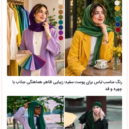
رنگ مناسب لباس برای پوست سفید؛ زیبایی ظاهر، هماهنگی جذاب با
چهره و قد