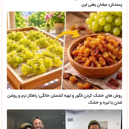
پسندش؛ مبلمان یعنی این
روش های خشک کردن انگور و تهیه کشمش خانگی؛ راهکار نرم و روشن
شدن یا تیره و خشک