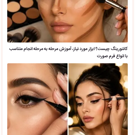
کانتورینگ چیست؟ ابزار مورد نیاز، آموزش مرحله به مرحله انجام متناسب
با انواع فرم صورت