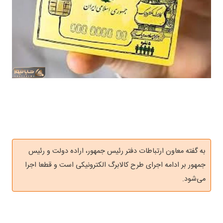
به گفته معاون ارتباطات دفتر رئیس جمهور، اراده دولت و رئیس
جمهور بر ادامه اجرای طرح کالابرگ الکترونیکی است و قطعا اجرا
می‌شود.