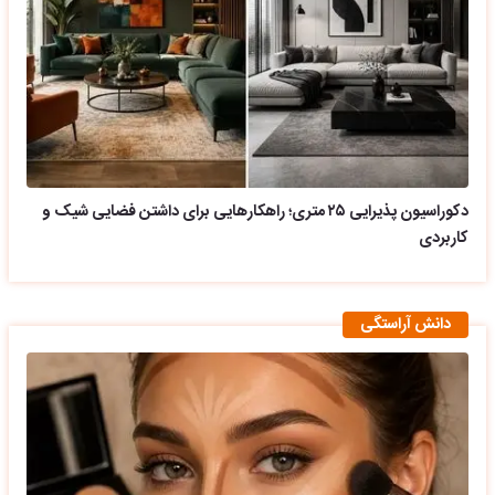
دکوراسیون پذیرایی ۲۵ متری؛ راهکارهایی برای داشتن فضایی شیک و
کاربردی
دانش آراستگی