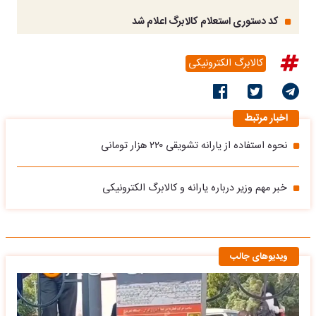
کد دستوری استعلام کالابرگ اعلام شد
کالابرگ الکترونیکی
اخبار مرتبط
نحوه استفاده از یارانه تشویقی ۲۲۰ هزار تومانی
خبر مهم وزیر درباره یارانه و کالابرگ الکترونیکی
ویدیوهای جالب