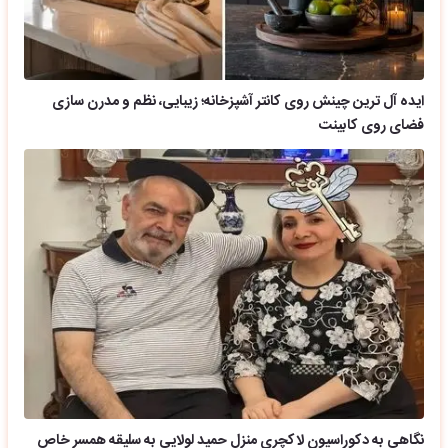
ایده آل ترین چینش روی کانتر آشپزخانه؛ زیبایی، نظم و مدرن سازی
فضای روی کابینت
نگاهی به دکوراسیون لاکچری منزل حمید لولایی به سلیقه همسر خاص