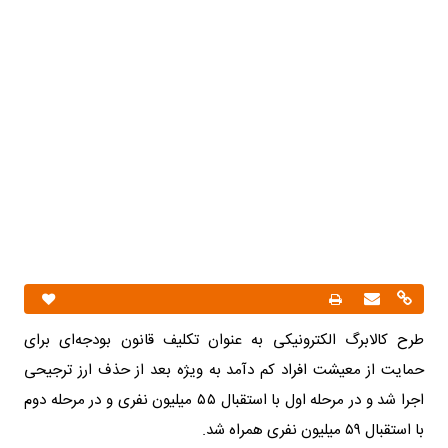
طرح کالابرگ الکترونیکی به عنوان تکلیف قانون بودجه‌ای برای
حمایت از معیشت افراد کم دآمد به ویژه بعد از حذف ارز ترجیحی
اجرا شد و در مرحله اول با استقبال ۵۵ میلیون نفری و در مرحله دوم
با استقبال ۵۹ میلیون نفری همراه شد.