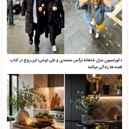
دکوراسیون منزل شاهانه نرگس محمدی و علی اوجی؛ این زوج در کتاب
قصه ها زندگی میکنند