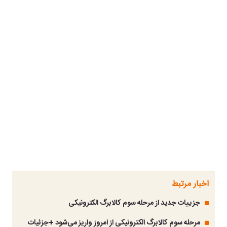
اخبار مرتبط
جزییات جدید از مرحله سوم کالابرگ الکترونیکی
مرحله سوم کالابرگ الکترونیکی از امروز واریز می‌شود +جزئیات