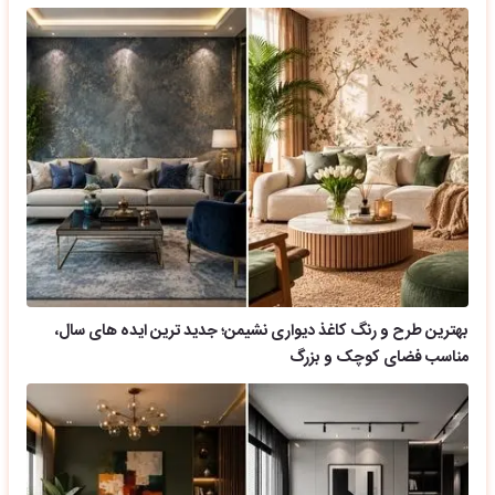
بهترین طرح و رنگ کاغذ دیواری نشیمن؛ جدید ترین ایده های سال،
مناسب فضای کوچک و بزرگ