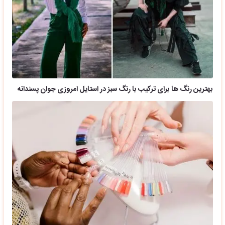
بهترین رنگ ها برای ترکیب با رنگ سبز در استایل امروزی جوان پسندانه