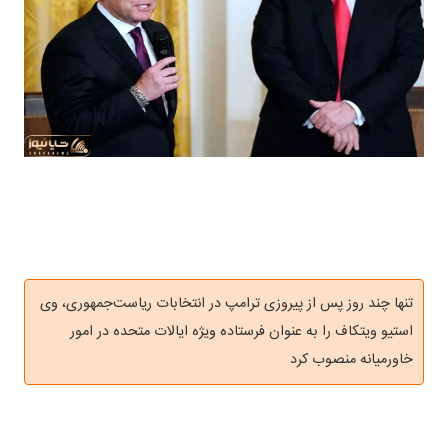
تنها چند روز پس از پیروزی ترامپ در انتخابات ریاست‌جمهوری، وی
استیو ویتکاف را به عنوان فرستاده ویژه ایالات متحده در امور
خاورمیانه منصوب کرد