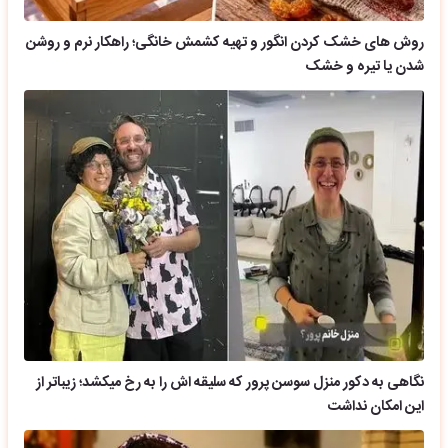
روش های خشک کردن انگور و تهیه کشمش خانگی؛ راهکار نرم و روشن
شدن یا تیره و خشک
نگاهی به دکور منزل سوسن پرور که سلیقه اش را به رخ میکشد؛ زیباتر از
این امکان نداشت