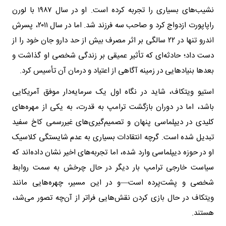
نشیب‌های بسیاری را تجربه کرده است. او در سال ۱۹۸۷ با لورن
راپاپورت ازدواج کرد و صاحب سه فرزند شد. اما در سال ۲۰۱۱، پسرش
اندرو تنها در ۲۲ سالگی بر اثر مصرف بیش از حد دارو جان خود را از
دست داد؛ حادثه‌ای که تأثیر عمیقی بر زندگی شخصی او گذاشت و
بعدها بنیادهایی در زمینه آگاهی از اعتیاد و درمان آن تأسیس کرد.
استیو ویتکاف، شاید در نگاه اول یک سرمایه‌دار موفق آمریکایی
باشد، اما در دوران بازگشت ترامپ به قدرت، به یکی از مهره‌های
کلیدی در دیپلماسی پنهان و تصمیم‌گیری‌های غیررسمی کاخ سفید
تبدیل شده است. گرچه انتقادات بسیاری به عدم شایستگی کلاسیک
او در حوزه دیپلماسی وارد شده، اما تجربه‌های اخیر نشان داده‌اند که
سیاست خارجی ترامپ بار دیگر در حال چرخش به سمت روابط
شخصی و پشت‌پرده است—و در این مسیر، چهره‌هایی مانند
ویتکاف در حال بازی کردن نقش‌هایی فراتر از آن‌چه تصور می‌شد،
هستند.