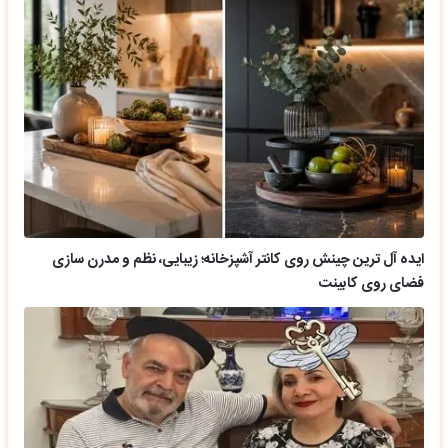
ایده آل ترین چینش روی کانتر آشپزخانه؛ زیبایی، نظم و مدرن سازی
فضای روی کابینت