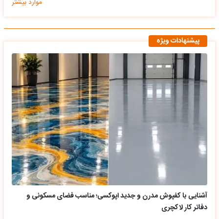
موارد بیشتر
پیشنهادات ویژه
آشنایی با کفپوش مدرن و جدید اپوکسی؛ مناسب فضای مسکونی و
دفاتر کار لاکچری