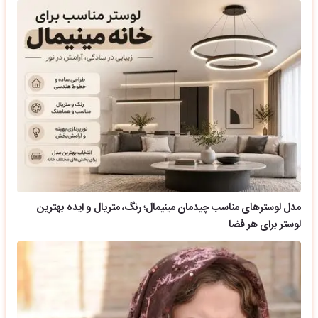
مدل لوسترهای مناسب چیدمان مینیمال؛ رنگ، متریال و ایده بهترین
لوستر برای هر فضا