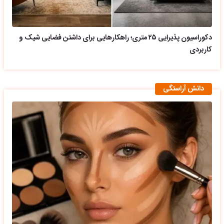
دکوراسیون پذیرایی ۲۵ متری؛ راهکارهایی برای داشتن فضایی شیک و
کاربردی
دانش آراستگی