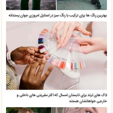
بهترین رنگ ها برای ترکیب با رنگ سبز در استایل امروزی جوان پسندانه
لاک های ترند برای تابستان امسال که اکثر سلبریتی های داخلی و
خارجی خواهانشان هستند