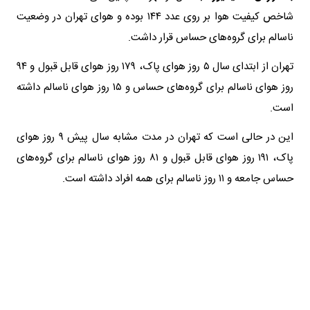
شاخص کیفیت هوا بر روی عدد ۱۴۴ بوده و هوای تهران در وضعیت
ناسالم برای گروه‌های حساس قرار داشت.
تهران از ابتدای سال ۵ روز هوای پاک، ۱۷۹ روز هوای قابل قبول و ۹۴
روز هوای ناسالم برای گروه‌های حساس و ۱۵ روز هوای ناسالم داشته
است.
این در حالی است که تهران در مدت مشابه سال پیش ۹ روز هوای
پاک، ۱۹۱ روز هوای قابل قبول و ۸۱ روز هوای ناسالم برای گروه‌های
حساس جامعه و ۱۱ روز ناسالم برای همه افراد داشته است.