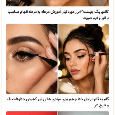
کانتورینگ چیست؟ ابزار مورد نیاز، آموزش مرحله به مرحله انجام متناسب
با انواع فرم صورت
گام به گام مراحل خط چشم برای مبتدی ها؛ روش کشیدن خطوط صاف
و طرح دار