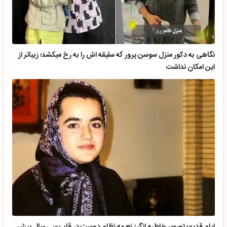
نگاهی به دکور منزل سوسن پرور که سلیقه اش را به رخ میکشد؛ زیباتر از
این امکان نداشت