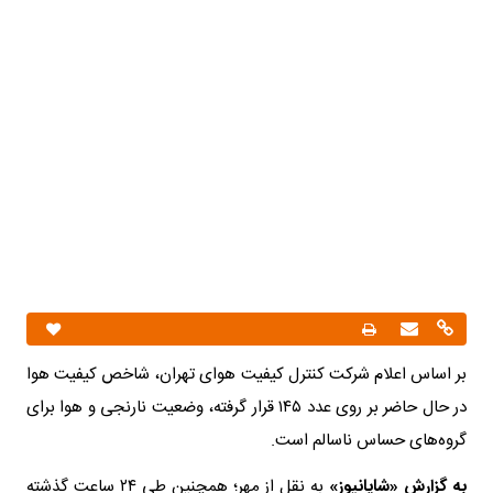
بر اساس اعلام شرکت کنترل کیفیت هوای تهران، شاخص کیفیت هوا
در حال حاضر بر روی عدد ۱۴۵ قرار گرفته، وضعیت نارنجی و هوا برای
گروه‌های حساس ناسالم است.
به گزارش «شایانیوز»
به نقل از مهر؛ همچنین طی ۲۴ ساعت گذشته