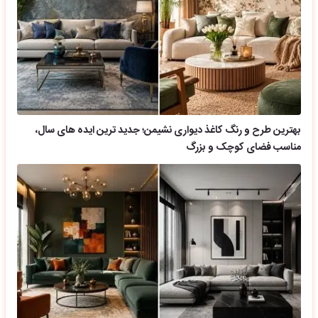
بهترین طرح و رنگ کاغذ دیواری نشیمن؛ جدید ترین ایده های سال،
مناسب فضای کوچک و بزرگ