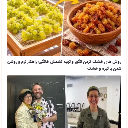
روش های خشک کردن انگور و تهیه کشمش خانگی؛ راهکار نرم و روشن
شدن یا تیره و خشک