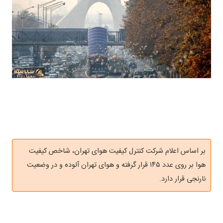
بر اساس اعلام شرکت کنترل کیفیت هوای تهران، شاخص کیفیت
هوا بر روی عدد ۱۴۵ قرار گرفته و هوای تهران آلوده و در وضعیت
نارنجی قرار دارد.