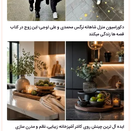
دکوراسیون منزل شاهانه نرگس محمدی و علی اوجی؛ این زوج در کتاب
قصه ها زندگی میکنند
ایده آل ترین چینش روی کانتر آشپزخانه؛ زیبایی، نظم و مدرن سازی