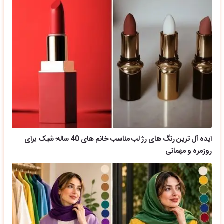
ایده آل ترین رنگ های رژ لب مناسب خانم های 40 ساله؛ شیک برای
روزمره و مهمانی