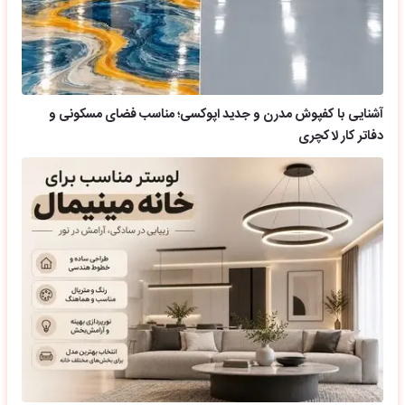
آشنایی با کفپوش مدرن و جدید اپوکسی؛ مناسب فضای مسکونی و
دفاتر کار لاکچری