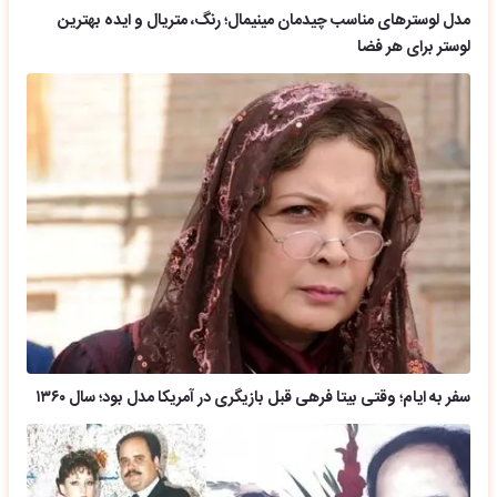
مدل لوسترهای مناسب چیدمان مینیمال؛ رنگ، متریال و ایده بهترین
لوستر برای هر فضا
سفر به ایام؛ وقتی بیتا فرهی قبل بازیگری در آمریکا مدل بود؛ سال ۱۳۶۰