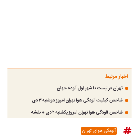
اخبار مرتبط
تهران در لیست ۱۰ شهر اول آلوده جهان
شاخص کیفیت آلودگی هوا تهران امروز دوشنبه ۳ دی
شاخص آلودگی هوا تهران امروز یکشنبه ۲ دی + نقشه
آلودگی هوای تهران