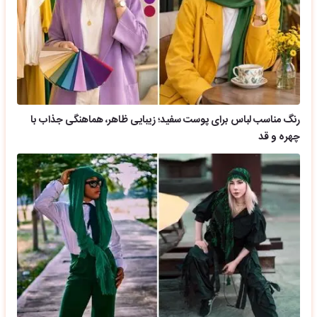
رنگ مناسب لباس برای پوست سفید؛ زیبایی ظاهر، هماهنگی جذاب با
چهره و قد