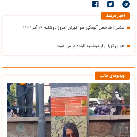
اخبار مرتبط
عکس| شاخص آلودگی هوا تهران امروز دوشنبه ۲۶ آذر ۱۴۰۳
هوای تهران از دوشنبه آلوده تر می شود
ویدیوهای جالب