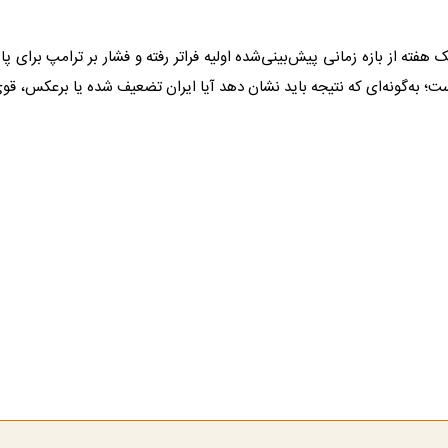
فته از بازه زمانی پیش‌بینی‌شده اولیه فراتر رفته و فشار بر ترامپ برای پا
ت؛ به‌گونه‌ای که نتیجه باید نشان دهد آیا ایران تضعیف شده یا برعکس، قو