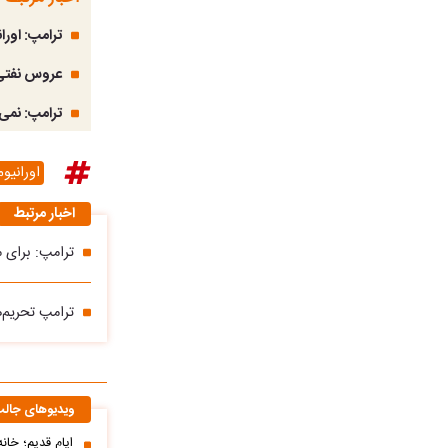
ترامپ: اورا
عروس نفتی 
ترامپ: نمی‌
اورانیوم
اخبار مرتبط
ترامپ: برای م
ترامپ تحریم‌
ویدیوهای جال
ایام قدیم؛ خان