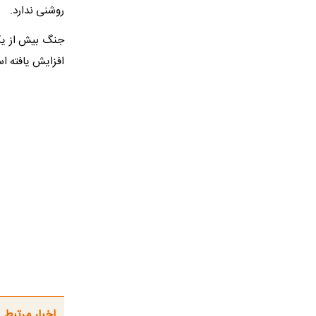
روشنی ندارد.
جنگ بیش از یک ه
افزایش یافته اس
اخبار مرتبط