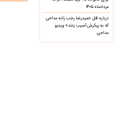
مردادماه ۱۴۰۵
درباره قتل حمیدرضا رجب‌ زاده مداحی
که به پیکرش آسیب زدند+ ویدیو
مداحی