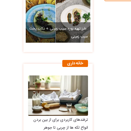
طرز تهیه پوره سیب زمینی + نکات پخت
سیب زمینی
خانه داری
ترفندهای کاربردی برای از بین بردن
انواع لکه ها از چربی تا جوهر