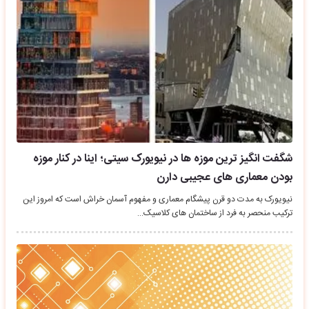
شگفت انگیز ترین موزه ها در نیویورک سیتی؛ اینا در کنار موزه
بودن معماری های عجیبی دارن
نیویورک به مدت دو قرن پیشگام معماری و مفهوم آسمان خراش است که امروز این
ترکیب منحصر به فرد از ساختمان های کلاسیک…