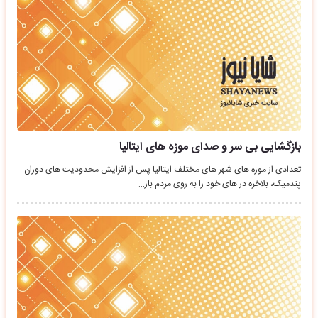
بازگشایی بی سر و صدای موزه های ایتالیا
تعدادی از موزه های شهر های مختلف ایتالیا پس از افزایش محدودیت های دوران
پندمیک، بلاخره در های خود را به روی مردم باز…