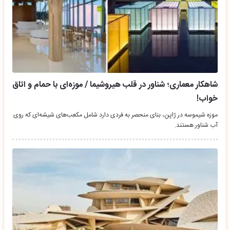
شاهکار معماری؛ شناور در قلب هیروشیما / موزه‌ای با حمام و اتاق
خواب!
موزه شیموسه در ژاپن، بنای منحصر به فردی دارد شامل مکعب‌های شیشه‌ای که روی
آب شناور هستند.