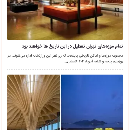
تمام موزه‌های تهران تعطیل در این تاریخ ها خواهند بود
مجموعه موزه‌ها و اماکن تاریخی پایتخت که زیر نظر این وزارتخانه اداره می‌شوند، در
روزهای پنجم و ششم آذرماه ۱۴۰۴ تعطیل…