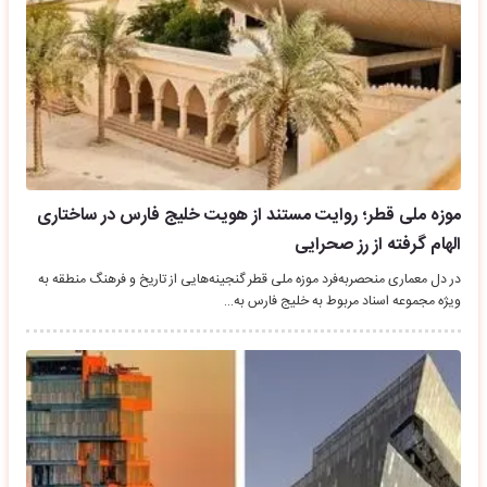
موزه ملی قطر؛ روایت مستند از هویت خلیج فارس در ساختاری
الهام‌ گرفته از رز صحرایی
در دل معماری منحصر‌به‌فرد موزه ملی قطر گنجینه‌هایی از تاریخ و فرهنگ منطقه به
ویژه مجموعه اسناد مربوط به خلیج فارس به…