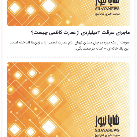
ماجرای سرقت ۳میلیاردی از عمارت کاظمی چیست؟
سرقت از یک موزه در چال میدان تهران، نام عمارت کاظمی را بر زبان‌ها انداخته است.
این بنا، خانه‌ای ١٠٠ساله در همسایگی…