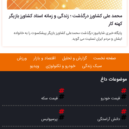
محمد علی کشاورز درگذشت ؛ زندگی و زمانه استاد کشاورز بازیگر
کهنه کار
پایگاه خبری شایانیوز درگذشت محمدعلی کشاورز بازیگر پیشکسوت را به خانواده
ایشان و مردم ایران تسلیت می گوید.
صفحه نخست
گزارش و تحلیل
اقتصاد و بازار
ورزش
سبک زندگی
خودرو و تکنولوژی
ویدیو
موضوعات داغ
قیمت خودرو
قیمت سکه
دانش آراستگی
پرسپولیس