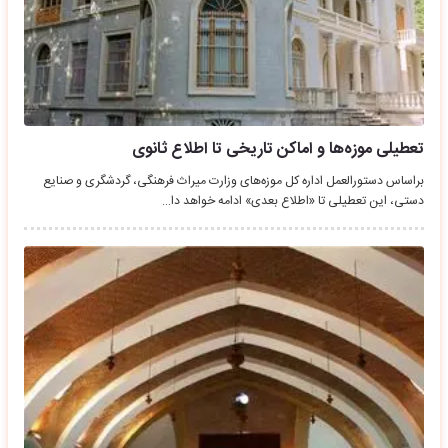
تعطیلی موزه‌ها و اماکن تاریخی تا اطلاع ثانوی
براساس دستورالعمل اداره کل موزه‌های وزارت میراث فرهنگی، گردشگری و صنایع
دستی، این تعطیلی تا «اطلاع بعدی» ادامه خواهد دا…