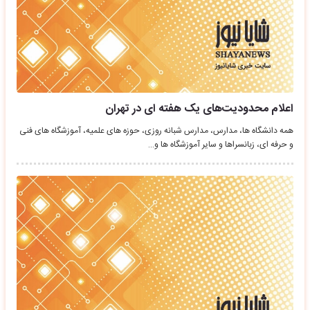
اعلام محدودیت‌های یک هفته ای در تهران
همه دانشگاه ها، مدارس، مدارس شبانه روزی، حوزه های علمیه، آموزشگاه های فنی
و حرفه ای، زبانسراها و سایر آموزشگاه ها و…