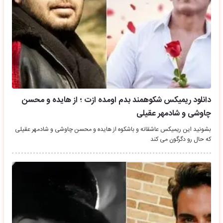
دانلود ریمیکس شکوهمند بدم اومده ازت ؛ از هایده و محسن
چاوشی و شادمهر عقیلی
بشونید این ریمیکس عاشقانه و باشکوه از هایده و محسن چاوشی و شادمهر عقیلی
که حال رو دگرگون می کند