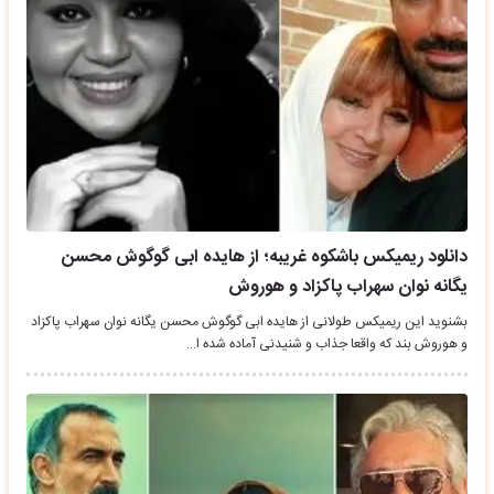
دانلود ریمیکس باشکوه غریبه؛ از هایده ابی گوگوش محسن
یگانه نوان سهراب پاکزاد و هوروش
بشنوید این ریمیکس طولانی از هایده ابی گوگوش محسن یگانه نوان سهراب پاکزاد
و هوروش بند که واقعا جذاب و شنیدنی آماده شده ا…