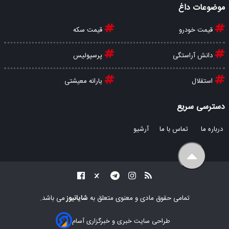
موضوعات داغ
قیمت خودرو
قیمت سکه
دانش آراستگی
پرسپولیس
استقلال
یارانه معیشتی
دسترسی سریع
درباره ما
تماس با ما
آرشیو
تمامی حقوق مادی و معنوی متعلق به
شایانیوز
می باشد.
طراحی سایت خبری و خبرگزاری آسام