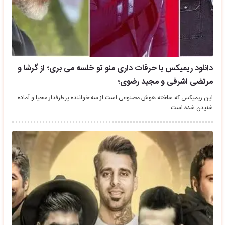
دانلود ریمیکس با حرفات داری منو تو خلسه می بری؛ از گرشا و
مرتضی اشرفی و مجید رضوی؛
این ریمیکس که ساخته هوش مصنوعی است از سه خواننده پرطرفدار محیا و آماده
شنیدن شده است