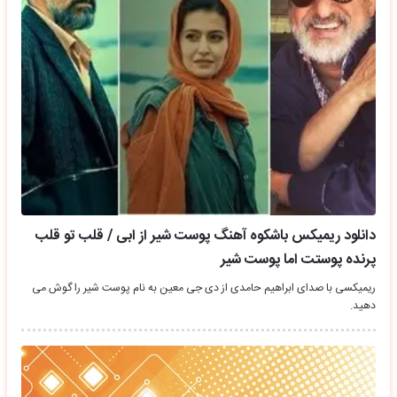
دانلود ریمیکس باشکوه آهنگ پوست شیر از ابی / قلب تو قلب
پرنده پوستت اما پوست شیر
ریمیکسی با صدای ابراهیم حامدی از دی جی معین به نام پوست شیر را گوش می
دهید.