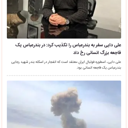
علی دایی سفر به بندرعباس را تکذیب کرد: در بندرعباس یک
فاجعه بزرگ انسانی رخ داد
علی دایی، اسطوره فوتبال ایران معتقد است که انفجار در اسکله بندر شهید رجایی
بندرعباس یک فاجعه انسانی بود.