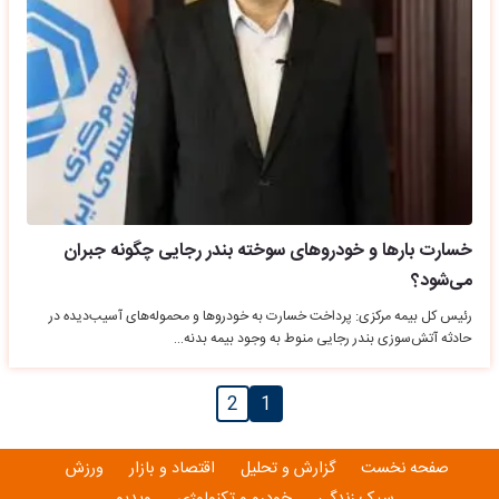
خسارت بارها و خودروهای سوخته بندر رجایی چگونه جبران
می‌شود؟
رئیس کل بیمه مرکزی: پرداخت خسارت به خودروها و محموله‌های آسیب‌دیده در
حادثه آتش‌سوزی بندر رجایی منوط به وجود بیمه بدنه…
2
1
صفحه نخست
گزارش و تحلیل
اقتصاد و بازار
ورزش