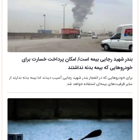
بندر شهید رجایی بیمه است/ امکان پرداخت خسارت برای
خودروهایی که بیمه بدنه نداشتند
برای خودروهایی که در انفجار بندر شهید رجایی آسیب دیدند اما بیمه بدنه ندارند از
سایر ظرفیت‌های بیمه‌ای استفاده خواهد شد.