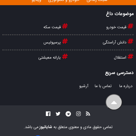
سبک زندگی
خودرو و تکنولوژی
ویدیو
موضوعات داغ
قیمت خودرو
قیمت سکه
دانش آراستگی
پرسپولیس
استقلال
یارانه معیشتی
دسترسی سریع
درباره ما
تماس با ما
آرشیو
تمامی حقوق مادی و معنوی متعلق به
شایانیوز
می باشد.