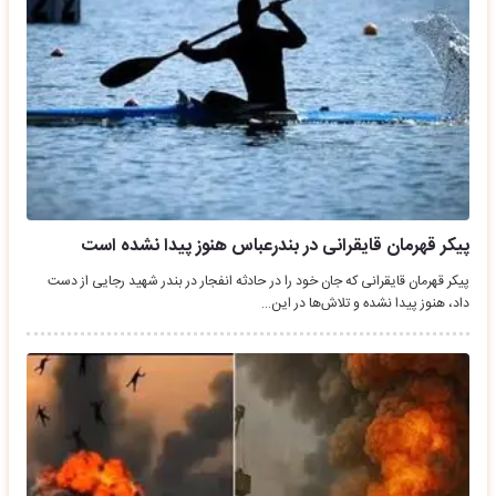
پیکر قهرمان قایقرانی در بندرعباس هنوز پیدا نشده است
پیکر قهرمان قایقرانی که جان خود را در حادثه انفجار در بندر شهید رجایی از دست
داد، هنوز پیدا نشده و تلاش‌ها در این…