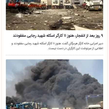
۹ روز بعد از انفجار، هنوز ۱۱ کارگر اسکله شهید رجایی مفقودند
دبیر اجرایی خانه کارگر هرمزگان گفت: هنوز ۱۱ کارگر اسکله شهید رجایی مفقودند و
اطلاعی از سرنوشت این کارگران در دست نیست.