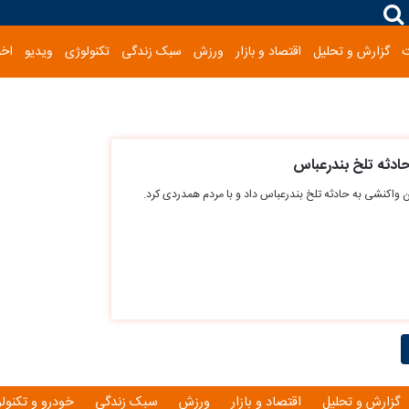
گزارش و تحلیل
اقتصاد و بازار
ورزش
سبک زندگی
تکنولوژی
ویدیو
اخب
ادثه تلخ بندرعباس
ن واکنشی به حادثه تلخ بندرعباس داد و با مردم همدردی کرد.
گزارش و تحلیل
اقتصاد و بازار
ورزش
سبک زندگی
خودرو و تکنول