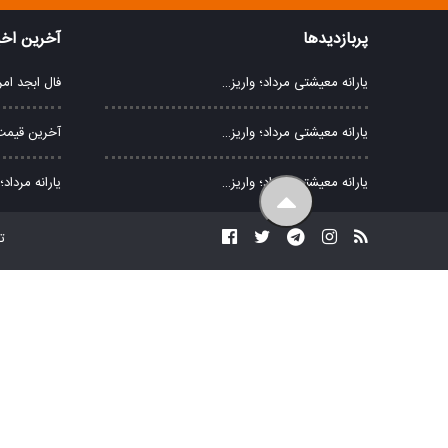
پربازدیدها
آخرین اخب
یارانه معیشتی مرداد؛ واریز…
فال ابجد امروز جمعه 
یارانه معیشتی مرداد؛ واریز…
آخرین قیمت 
یارانه معیشتی مرداد؛ واریز…
یارانه مرداد؛ واریز ۰۰
ت