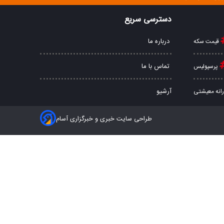
دسترسی سریع
درباره ما
قیمت سکه
تماس با ما
پرسپولیس
آرشیو
رانه معیشتی
طراحی سایت خبری و خبرگزاری آسام