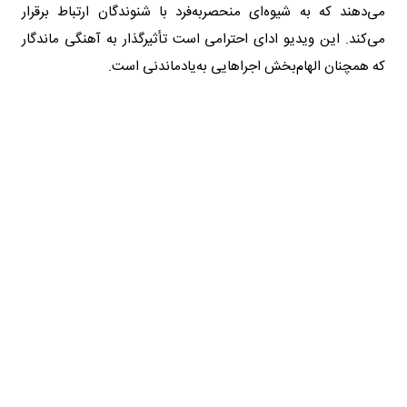
می‌دهند که به شیوه‌ای منحصر‌به‌فرد با شنوندگان ارتباط برقرار
می‌کند. این ویدیو ادای احترامی است تأثیرگذار به آهنگی ماندگار
که همچنان الهام‌بخش اجراهایی به‌یادماندنی است.