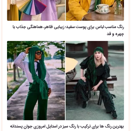
رنگ مناسب لباس برای پوست سفید؛ زیبایی ظاهر، هماهنگی جذاب با
چهره و قد
بهترین رنگ ها برای ترکیب با رنگ سبز در استایل امروزی جوان پسندانه