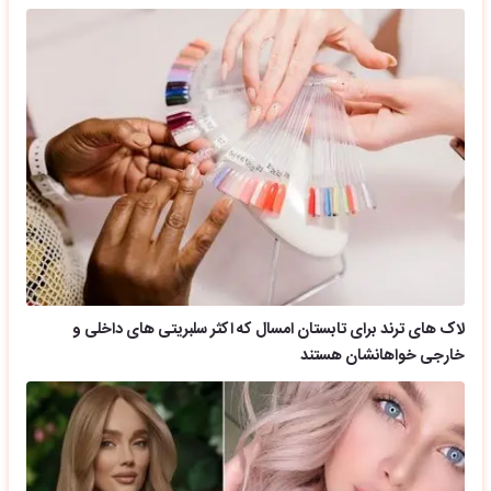
لاک های ترند برای تابستان امسال که اکثر سلبریتی های داخلی و
خارجی خواهانشان هستند