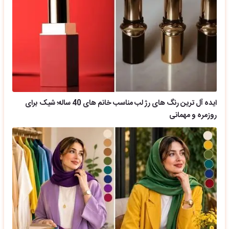
ایده آل ترین رنگ های رژ لب مناسب خانم های 40 ساله؛ شیک برای
روزمره و مهمانی