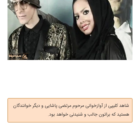
شاهد کلیپی از آوازخوانی مرحوم مرتضی پاشایی و دیگر خوانندگان
هستید که براتون جالب و شنیدنی خواهد بود.