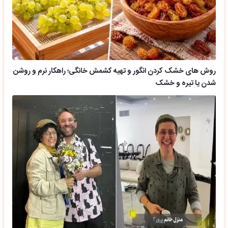
روش های خشک کردن انگور و تهیه کشمش خانگی؛ راهکار نرم و روشن
شدن یا تیره و خشک