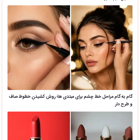
گام به گام مراحل خط چشم برای مبتدی ها؛ روش کشیدن خطوط صاف
و طرح دار