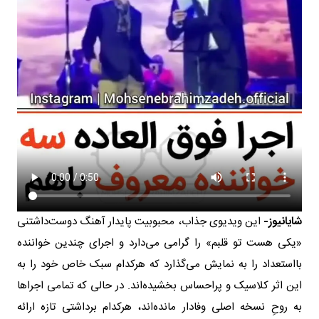
شایانیوز-
این ویدیوی جذاب، محبوبیت پایدار آهنگ دوست‌داشتنی
«یکی هست تو قلبم» را گرامی می‌دارد و اجرای چندین خواننده
بااستعداد را به نمایش می‌گذارد که هرکدام سبک خاص خود را به
این اثر کلاسیک و پراحساس بخشیده‌اند. در حالی که تمامی اجراها
به روحِ نسخه اصلی وفادار مانده‌اند، هرکدام برداشتی تازه ارائه