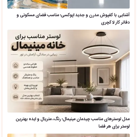
آشنایی با کفپوش مدرن و جدید اپوکسی؛ مناسب فضای مسکونی و
دفاتر کار لاکچری
مدل لوسترهای مناسب چیدمان مینیمال؛ رنگ، متریال و ایده بهترین
لوستر برای هر فضا