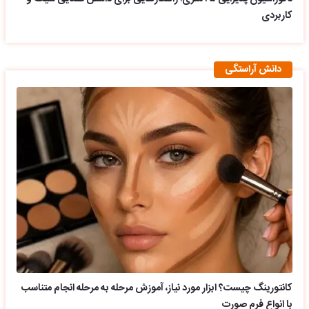
کاربردی
دانش آراستگی
کانتورینگ چیست؟ ابزار مورد نیاز، آموزش مرحله به مرحله انجام متناسب
با انواع فرم صورت