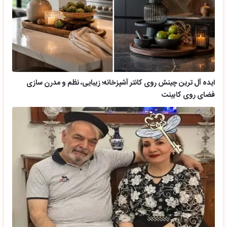
ایده آل ترین چینش روی کانتر آشپزخانه؛ زیبایی، نظم و مدرن سازی
فضای روی کابینت