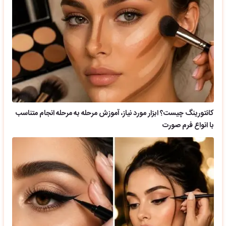
کانتورینگ چیست؟ ابزار مورد نیاز، آموزش مرحله به مرحله انجام متناسب
با انواع فرم صورت