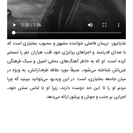
شایانیوز- نریمان فاضلی خواننده مشهور و محبوب بختیاری است که
با صدای قدرتمند و اجراهای پرانرژی خود قلب هزاران نفر را تسخیر
کرده است. او که به خاطر آهنگ‌های محلی اصیل و سبک فرهنگی
غنی‌اش شناخته می‌شود، عمیقاً مورد علاقه طرفدارانش، به ویژه در
میان جامعه بختیاری، است. در این ویدیو، می‌توانید ببینید که چرا
مردم او را تا این حد دوست دارند، زیرا او با لباس سنتی خود،
اجرایی پر جنب و جوش و پرشور ارائه می‌دهد.