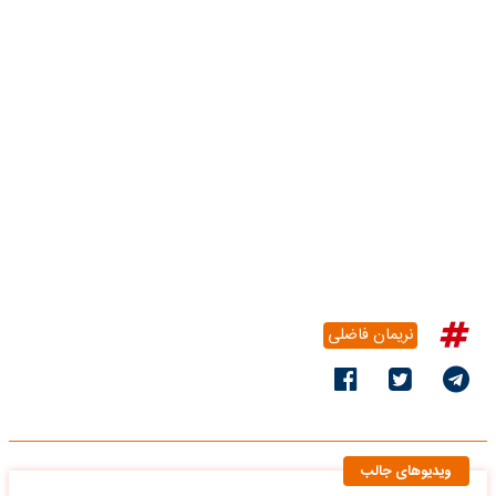
نریمان فاضلی
ویدیوهای جالب