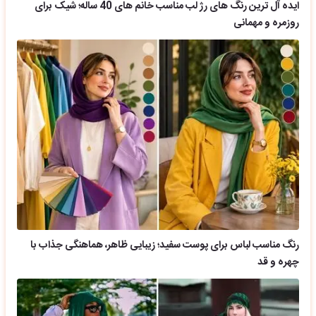
ایده آل ترین رنگ های رژ لب مناسب خانم های 40 ساله؛ شیک برای
روزمره و مهمانی
رنگ مناسب لباس برای پوست سفید؛ زیبایی ظاهر، هماهنگی جذاب با
چهره و قد