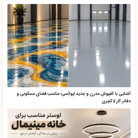
آشنایی با کفپوش مدرن و جدید اپوکسی؛ مناسب فضای مسکونی و
دفاتر کار لاکچری