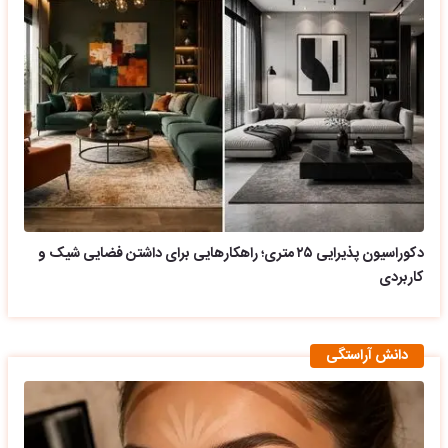
دکوراسیون پذیرایی ۲۵ متری؛ راهکارهایی برای داشتن فضایی شیک و
کاربردی
دانش آراستگی