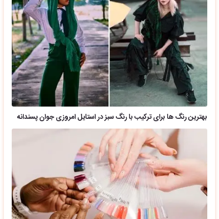
بهترین رنگ ها برای ترکیب با رنگ سبز در استایل امروزی جوان پسندانه