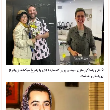
نگاهی به دکور منزل سوسن پرور که سلیقه اش را به رخ میکشد؛ زیباتر از
این امکان نداشت