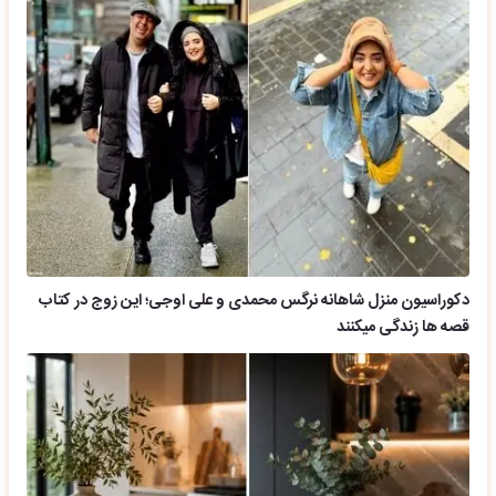
دکوراسیون منزل شاهانه نرگس محمدی و علی اوجی؛ این زوج در کتاب
قصه ها زندگی میکنند