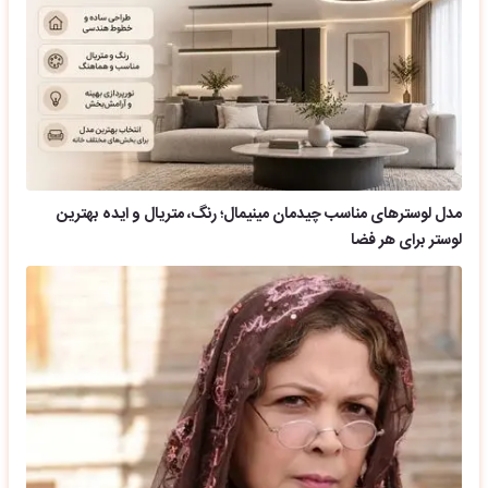
مدل لوسترهای مناسب چیدمان مینیمال؛ رنگ، متریال و ایده بهترین
لوستر برای هر فضا