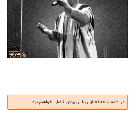
در ادامه شاهد اجرایی زیا از نریمان فاضلی خواهیم بود