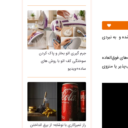
شده و به نبردی
جرم گیری اتو بخار و پاک کردن
ای فوق‌العاده
سوختگی کف اتو با روش های
‌پذیر یا منزوی
ساده+ویدیو
راز تمیزکاری با نوشابه؛ از برق انداختن