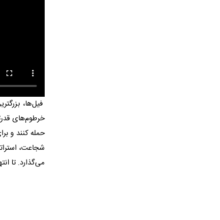
فیل‌ها، بزرگتر
خرطوم‌های قدرت
حمله کنند و برا
شجاعت، استراتژ
می‌گذارد. تا ان