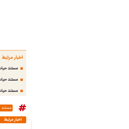
اخبار مرتبط
مستند حیات
مستند حیات
مستند حیات 
مستند 
اخبار مرتبط