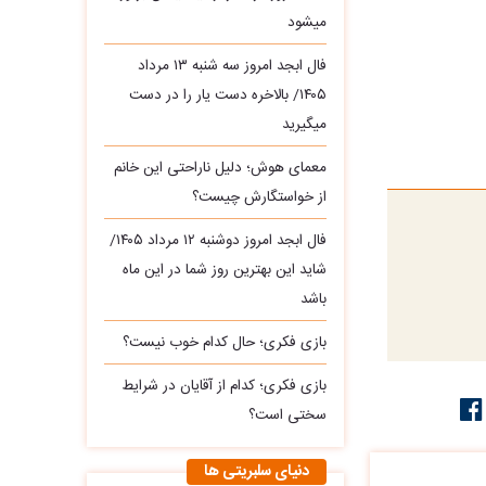
میشود
فال ابجد امروز سه‌ شنبه ۱۳ مرداد
۱۴۰۵/ بالاخره دست یار را در دست
میگیرید
معمای هوش؛ دلیل ناراحتی این خانم
از خواستگارش چیست؟
فال ابجد امروز دوشنبه ۱۲ مرداد ۱۴۰۵/
شاید این بهترین روز شما در این ماه
باشد
بازی فکری؛ حال کدام خوب نیست؟
بازی فکری؛ کدام از آقایان در شرایط
سختی است؟
دنیای سلبریتی ها