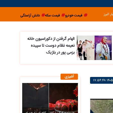
ار البرز
قیمت خودرو
قیمت سکه
دانش آراستگی
الهام گرفتن از دکوراسیون خانه
نعیمه نظام دوست تا سپیده
بزمی پور در بلژیک
آشپزی