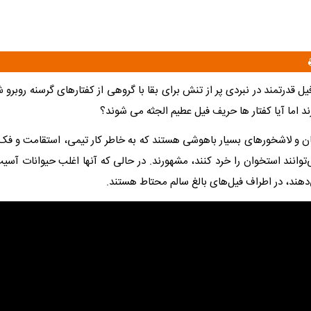
 قدرتمند در نبردی پر از تنش برای بقا با گروهی از کفتارهای گرسنه روبرو 
 اما آیا کفتار ها حریف فیل عطیم الجثه می شوند؟
ان و لاشخورهای بسیار باهوشی هستند که به خاطر کار تیمی، استقامت و فک‌ه
وانند استخوان را خرد کنند، مشهورند. در حالی که آنها اغلب حیوانات آسیب
دهند، در اطراف فیل‌های بالغ سالم محتاط هستند.