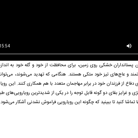
ین پستانداران خشکی روی زمین، برای محافظت از خود و گله خود به اندا
مند و عاج‌های تیز خود متکی هستند. هنگامی که تهدید می‌شوند، می‌توانند
ی دفاع از فرزندان خود در برابر مهاجمان متعدد با هم همکاری کنند. این رویا
ی و غرایز بقای دو گونه قابل توجه را در یکی از شدیدترین رویارویی‌های ط
تها تماشا کنید تا ببینید که چگونه این رویارویی فراموش نشدنی آشکار می‌شود.