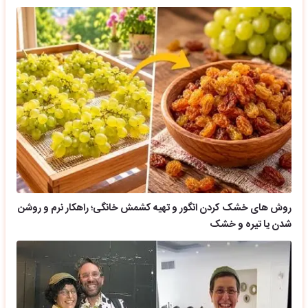
روش های خشک کردن انگور و تهیه کشمش خانگی؛ راهکار نرم و روشن
شدن یا تیره و خشک