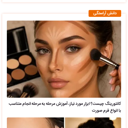
دانش آراستگی
کانتورینگ چیست؟ ابزار مورد نیاز، آموزش مرحله به مرحله انجام متناسب
با انواع فرم صورت