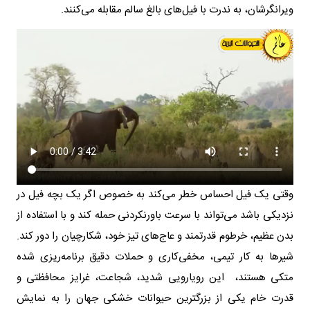
ویرانگرشان، به ندرت با فیل‌های بالغ سالم مقابله می‌کنند.
وقتی یک فیل احساس خطر می‌کند به خصوص اگر یک بچه فیل در
نزدیکی باشد می‌تواند با سرعت باورنکردنی حمله کند و با استفاده از
بدن عظیم، خرطوم قدرتمند و عاج‌های تیز خود، شکارچیان را دور کند.
شیرها به کار تیمی، مخفی‌کاری و حملات دقیق برنامه‌ریزی شده
متکی هستند، این رویارویی شدید، شجاعت، غرایز محافظتی و
قدرت خام یکی از بزرگترین حیوانات خشکی جهان را به نمایش