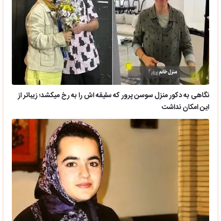
نگاهی به دکور منزل سوسن پرور که سلیقه اش را به رخ میکشد؛ زیباتر از
این امکان نداشت