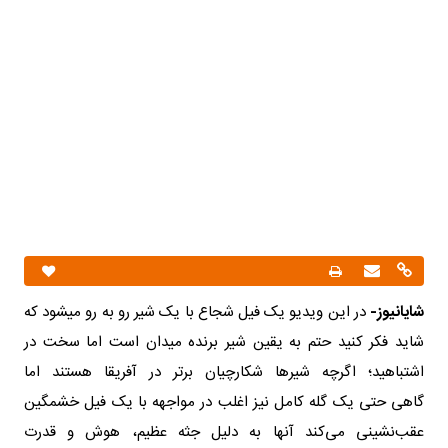
شایانیوز-
در این ویدیو یک فیل شجاع با یک شیر رو به رو میشود که
شاید فکر کنید حتم به یقین شیر برنده میدان است اما سخت در
اشتباهید؛ اگرچه شیرها شکارچیان برتر در آفریقا هستند اما
گاهی حتی یک گله کامل نیز اغلب در مواجهه با یک فیل خشمگین
عقب‌نشینی می‌کند آنها به دلیل جثه عظیم، هوش و قدرت