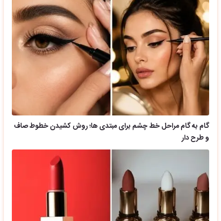
گام به گام مراحل خط چشم برای مبتدی ها؛ روش کشیدن خطوط صاف
و طرح دار