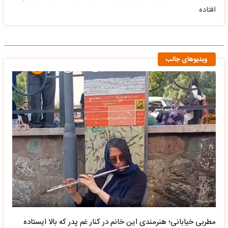
افتاده
ویدیوهای جالب
مطربی خیابانی؛ هنرمندی این خانم در کنار غم پدر که بالا ایستاده