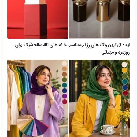
ایده آل ترین رنگ های رژ لب مناسب خانم های 40 ساله؛ شیک برای
روزمره و مهمانی