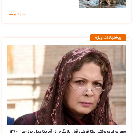
موارد بیشتر
پیشنهادات ویژه
سفر به ایام؛ وقتی بیتا فرهی قبل بازیگری در آمریکا مدل بود؛ سال ۱۳۶۰