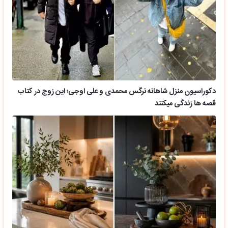
دکوراسیون منزل شاهانه نرگس محمدی و علی اوجی؛ این زوج در کتاب
قصه ها زندگی میکنند