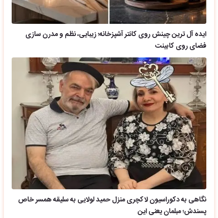
ایده آل ترین چینش روی کانتر آشپزخانه؛ زیبایی، نظم و مدرن سازی
فضای روی کابینت
نگاهی به دکوراسیون لاکچری منزل حمید لولایی به سلیقه همسر خاص
پسندش؛ مبلمان یعنی این