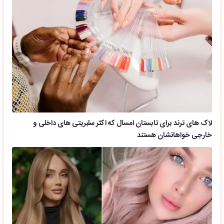
لاک های ترند برای تابستان امسال که اکثر سلبریتی های داخلی و
خارجی خواهانشان هستند