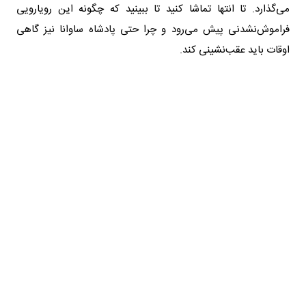
می‌گذارد. تا انتها تماشا کنید تا ببینید که چگونه این رویارویی
فراموش‌نشدنی پیش می‌رود و چرا حتی پادشاه ساوانا نیز گاهی
اوقات باید عقب‌نشینی کند.