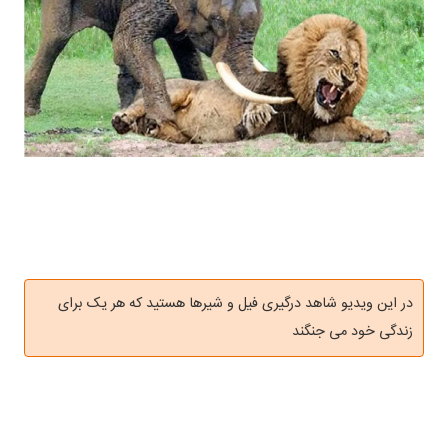
در این ویدیو شاهد درگیری فیل و شیرها هستید که هر یک برای
زندگی خود می جنگند