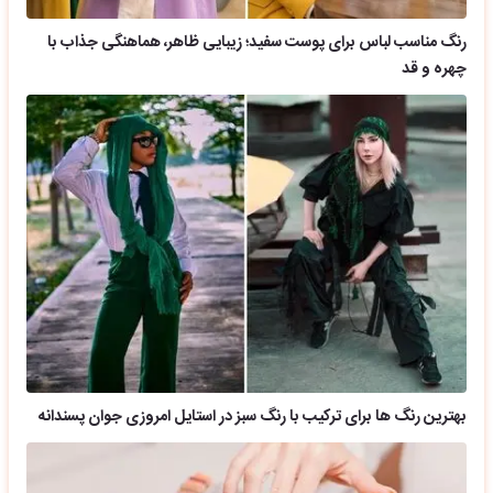
رنگ مناسب لباس برای پوست سفید؛ زیبایی ظاهر، هماهنگی جذاب با
چهره و قد
بهترین رنگ ها برای ترکیب با رنگ سبز در استایل امروزی جوان پسندانه