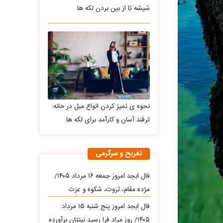
شیشه تا از بین بردن لکه ها
نحوه ی تمیز کردن انواع مبل در خانه:
ترفند آسان و کارآمد برای لکه ها
تفریح و سرگرمی
فال ابجد امروز جمعه ۱۶ مرداد ۱۴۰۵/
مژده مقام، ثروت، شکوه و عزت
فال ابجد امروز پنج شنبه ۱۵ مرداد
۱۴۰۵/ روز مراد فرا رسید نیتتان برآورده