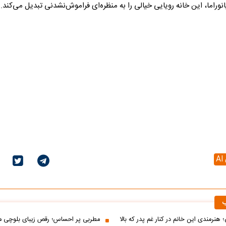
نوراما، این خانه رویایی خیالی را به منظره‌ای فراموش‌نشدنی تبدیل می‌کند.
A
ب
 هنرمندی این خانم در کنار غم پدر که بالا
مطربی پر احساس؛ رقص زیبای بلوچی مر