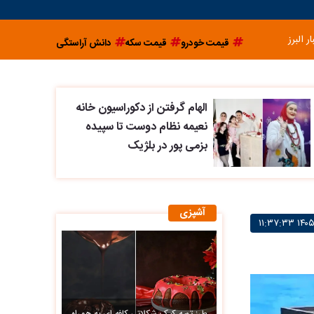
ار البرز
قیمت خودرو
قیمت سکه
دانش آراستگی
الهام گرفتن از دکوراسیون خانه
نعیمه نظام دوست تا سپیده
بزمی پور در بلژیک
آشپزی