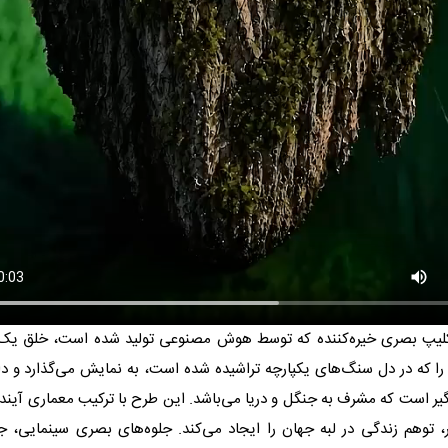
 کلیپ بصری خیره‌کننده که توسط هوش مصنوعی تولید شده است، خلق یک 
ا که در دل سنگ‌های یکپارچه تراشیده شده است، به نمایش می‌گذارد و د
ر است که مشرف به جنگل و دریا می‌باشد. این طرح با ترکیب معماری آینده‌ن
توهم زندگی در لبه جهان را ایجاد می‌کند. جلوه‌های بصری سینمایی، 