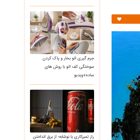
جرم گیری اتو بخار و پاک کردن
سوختگی کف اتو با روش های
ساده+ویدیو
راز تمیزکاری با نوشابه؛ از برق انداختن