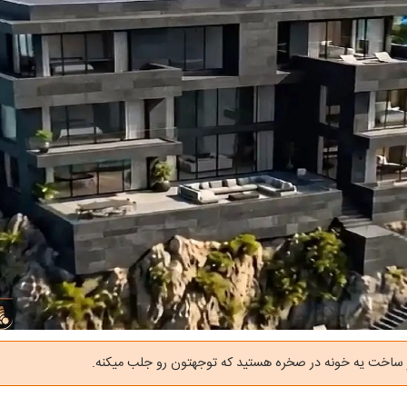
 ساخت یه خونه در صخره هستید که توجهتون رو جلب میکنه.