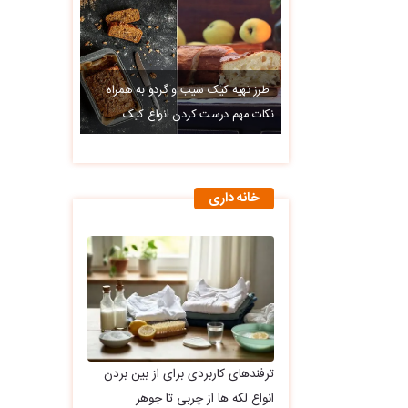
طرز تهیه کیک سیب و گردو به همراه
نکات مهم درست کردن انواع کیک
خانه داری
ترفندهای کاربردی برای از بین بردن
انواع لکه ها از چربی تا جوهر