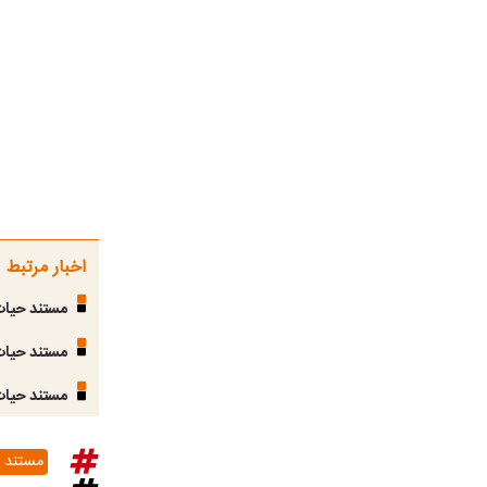
اخبار مرتبط
مستند حیات
مستند حیات 
مستند حیات 
مستند 