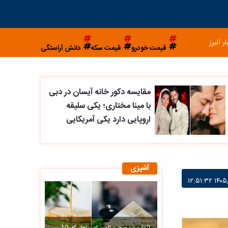
ار البرز
قیمت خودرو
قیمت سکه
دانش آراستگی
مقایسه دکور خانه آیسان در دبی
با مینا مختاری؛ یکی سلیقه
اروپایی دارد یکی آمریکایی
آشپزی