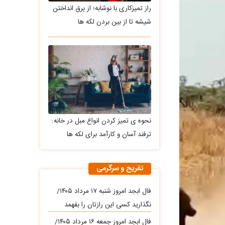
راز تمیزکاری با نوشابه؛ از برق انداختن
شیشه تا از بین بردن لکه ها
نحوه ی تمیز کردن انواع مبل در خانه:
ترفند آسان و کارآمد برای لکه ها
تفریح و سرگرمی
فال ابجد امروز شنبه ۱۷ مرداد ۱۴۰۵/
نگذارید کسی این رازتان را بفهمد
فال ابجد امروز جمعه ۱۶ مرداد ۱۴۰۵/