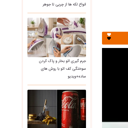
انواع لکه ها از چربی تا جوهر
جرم گیری اتو بخار و پاک کردن
سوختگی کف اتو با روش های
ساده+ویدیو