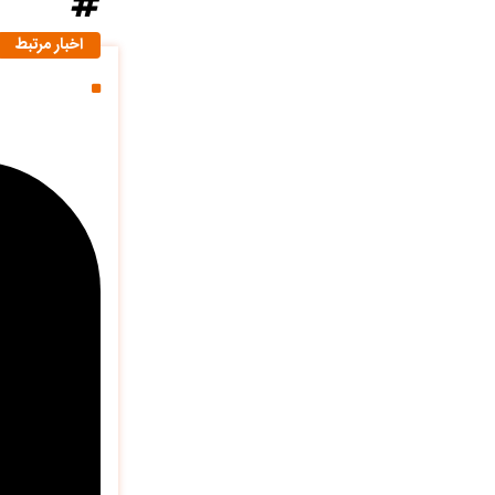
اخبار مرتبط