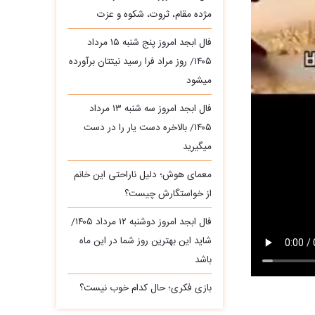
مژده مقام، ثروت، شکوه و عزت
فال ابجد امروز پنج شنبه ۱۵ مرداد
۱۴۰۵/ روز مراد فرا رسید نیتتان برآورده
میشود
فال ابجد امروز سه‌ شنبه ۱۳ مرداد
۱۴۰۵/ بالاخره دست یار را در دست
میگیرید
معمای هوش؛ دلیل ناراحتی این خانم
از خواستگارش چیست؟
فال ابجد امروز دوشنبه ۱۲ مرداد ۱۴۰۵/
شاید این بهترین روز شما در این ماه
باشد
بازی فکری؛ حال کدام خوب نیست؟