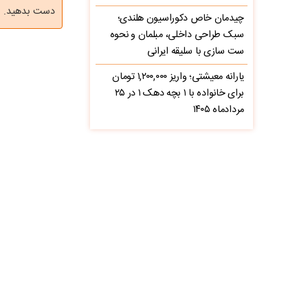
دست بدهید.
چیدمان خاص دکوراسیون هلندی؛
سبک طراحی داخلی، مبلمان و نحوه
ست سازی با سلیقه ایرانی
یارانه معیشتی؛ واریز ۱,۲۰۰,۰۰۰ تومان
برای خانواده با ۱ بچه دهک ۱ در ۲۵
مردادماه ۱۴۰۵