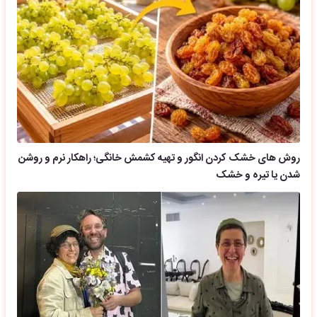
روش های خشک کردن انگور و تهیه کشمش خانگی؛ راهکار نرم و روشن
شدن یا تیره و خشک