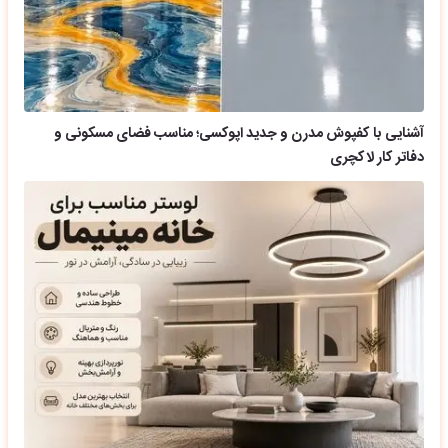
آشنایی با کفپوش مدرن و جدید اپوکسی؛ مناسب فضای مسکونی و
دفاتر کار لاکچری