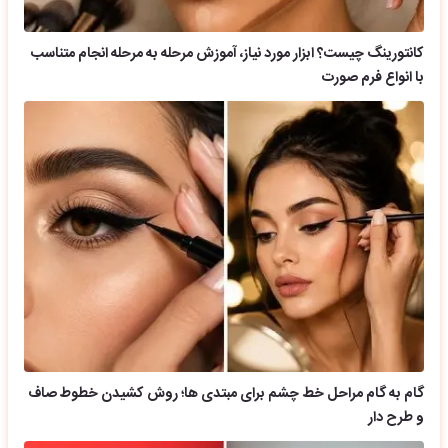
کانتورینگ چیست؟ ابزار مورد نیاز، آموزش مرحله به مرحله انجام متناسب
با انواع فرم صورت
گام به گام مراحل خط چشم برای مبتدی ها؛ روش کشیدن خطوط صاف
و طرح دار