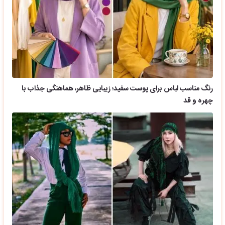
رنگ مناسب لباس برای پوست سفید؛ زیبایی ظاهر، هماهنگی جذاب با
چهره و قد