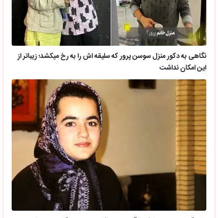
نگاهی به دکور منزل سوسن پرور که سلیقه اش را به رخ میکشد؛ زیباتر از
این امکان نداشت