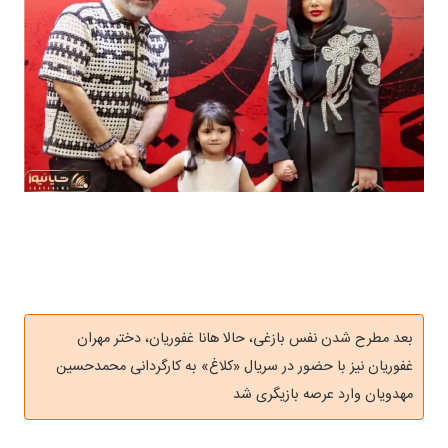
بعد مطرح شدن نفس بازغی، حالا هانا غفوریان، دختر مهران
غفوریان نیز با حضور در سریال «کلاغ» به کارگردانی محمدحسین
مهدویان وارد عرصه بازیگری شد