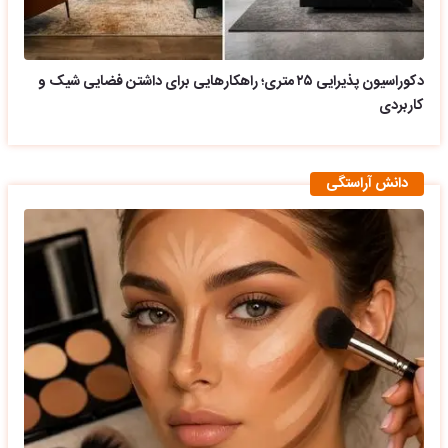
دکوراسیون پذیرایی ۲۵ متری؛ راهکارهایی برای داشتن فضایی شیک و
کاربردی
دانش آراستگی