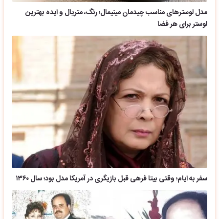
مدل لوسترهای مناسب چیدمان مینیمال؛ رنگ، متریال و ایده بهترین
لوستر برای هر فضا
سفر به ایام؛ وقتی بیتا فرهی قبل بازیگری در آمریکا مدل بود؛ سال ۱۳۶۰