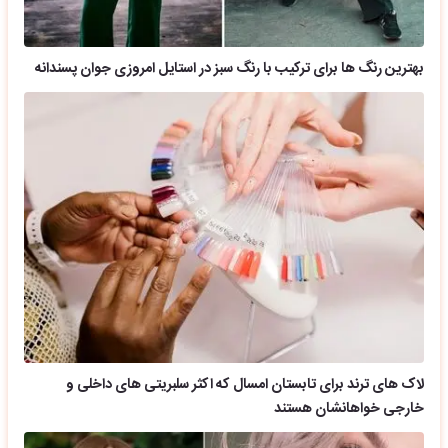
بهترین رنگ ها برای ترکیب با رنگ سبز در استایل امروزی جوان پسندانه
لاک های ترند برای تابستان امسال که اکثر سلبریتی های داخلی و
خارجی خواهانشان هستند