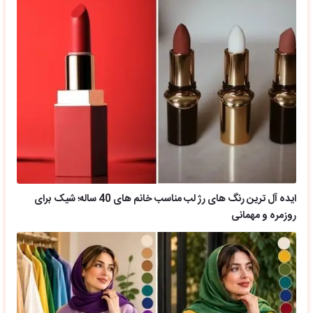
ایده آل ترین رنگ های رژ لب مناسب خانم های 40 ساله؛ شیک برای
روزمره و مهمانی