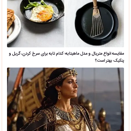
مقایسه انواع متریال و مدل ماهیتابه؛ کدام تابه برای سرخ کردن، گریل و
پنکیک بهتر است؟