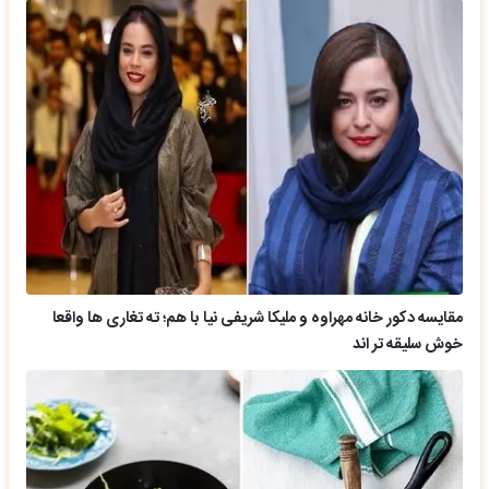
مقایسه دکور خانه مهراوه و ملیکا شریفی نیا با هم؛ ته تغاری ها واقعا
خوش سلیقه تر اند