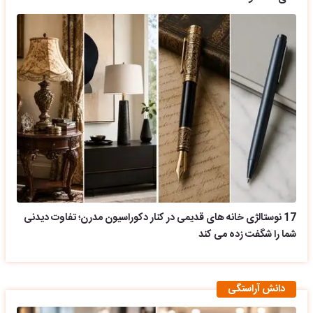
17 نوستالژی خانه های قدیمی در کنار دکوراسیون مدرن؛ تفاوت دیدنی
شما را شگفت زده می کند
دانش آراستگی