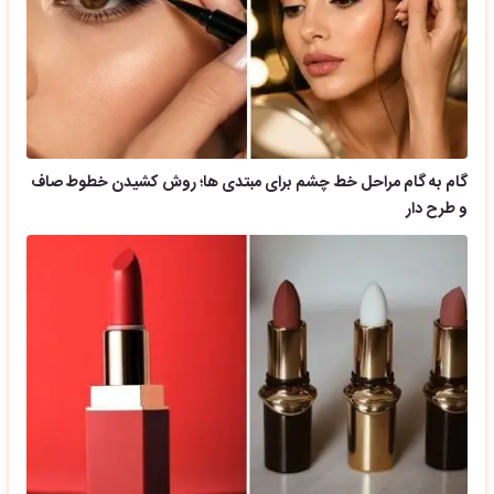
گام به گام مراحل خط چشم برای مبتدی ها؛ روش کشیدن خطوط صاف
و طرح دار