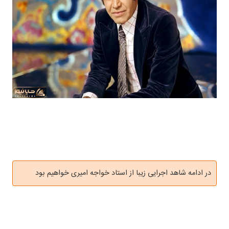
در ادامه شاهد اجرایی زیبا از استاد خواجه امیری خواهیم بود