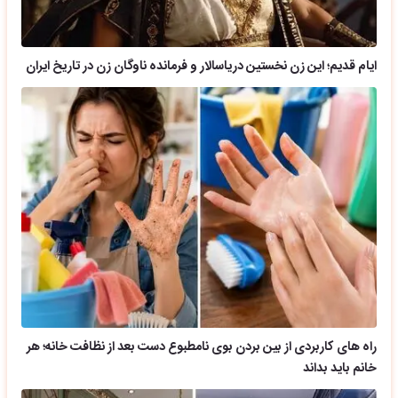
ایام قدیم؛ این زن نخستین دریاسالار و فرمانده ناوگان زن در تاریخ ایران
راه های کاربردی از بین بردن بوی نامطبوع دست بعد از نظافت خانه؛ هر
خانم باید بداند