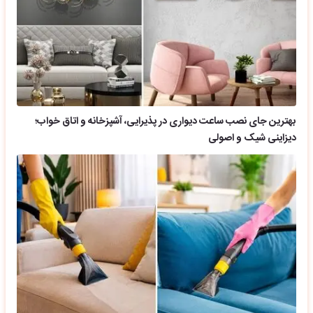
بهترین جای نصب ساعت دیواری در پذیرایی، آشپزخانه و اتاق خواب؛
دیزاینی شیک و اصولی