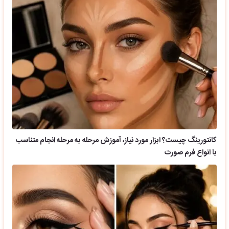
کانتورینگ چیست؟ ابزار مورد نیاز، آموزش مرحله به مرحله انجام متناسب
با انواع فرم صورت