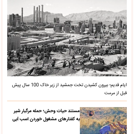
ایام قدیم؛ بیرون کشیدن تخت جمشید از زیر خاک 100 سال پیش
قبل از مرمت
مستند حیات وحش؛ حمله مرگبار شیر
به کفتارهای مشغول خوردن اسب آبی