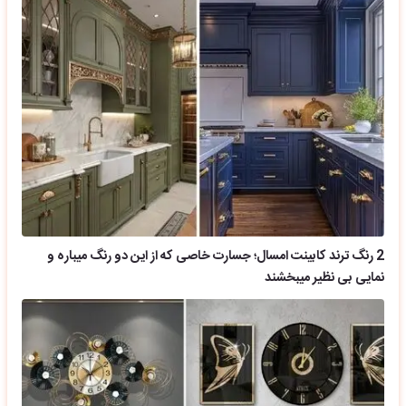
2 رنگ ترند کابینت امسال؛ جسارت خاصی که از این دو رنگ میباره و
نمایی بی نظیر میبخشند