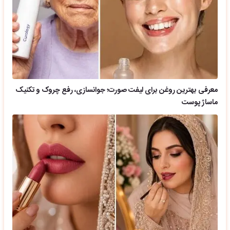
معرفی بهترین روغن برای لیفت صورت؛ جوانسازی، رفع چروک و تکنیک
ماساژ پوست