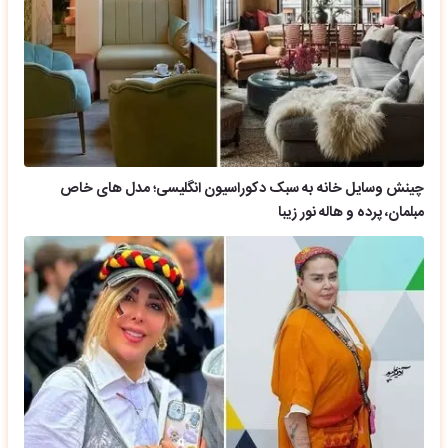
چینش وسایل خانه به سبک دکوراسیون انگلیسی؛ مدل های خاص
مبلمان، پرده و هاله نور زیبا