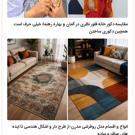
مقایسه دکور خانه فلور نظری در آلمان و بهاره رهنما؛ خیلی حرف است
همچین دکوری ساختن
انواع و اقسام مدل روفرشی مدرن؛ از طرح دار و اشکال هندسی تا ایده
های صاف و ساده