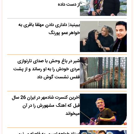
از دست داده
ببینید| دلداری دادن مهلقا باقری به
خواهر عمو پورنگ
شیر در باغ وحش با صدای تارنوازی
مردی خودش را به او رساند و از پشت
قفس نشست گوش داد
آخرین کنسرت شادمهر در ایران 26 سال
قبل که آهنگ مشهورش را در آن
میخواند