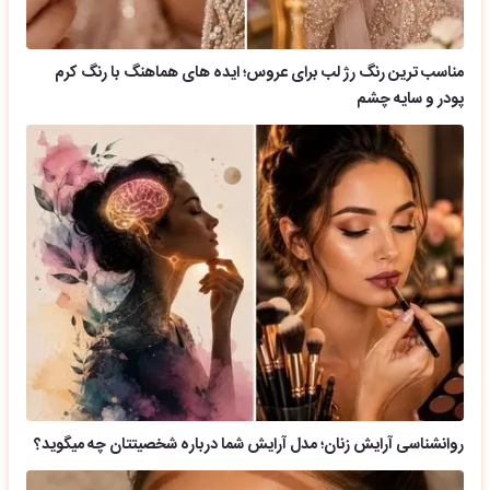
مناسب ترین رنگ رژ لب برای عروس؛ ایده های هماهنگ با رنگ کرم
پودر و سایه چشم
روانشناسی آرایش زنان؛ مدل آرایش شما درباره شخصیتتان چه میگوید؟