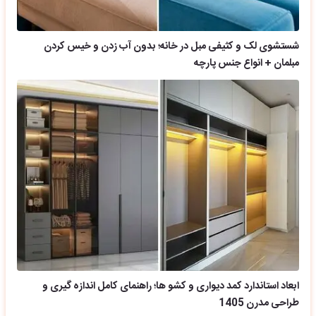
شستشوی لک و کثیفی مبل در خانه؛ بدون آب زدن و خیس کردن
مبلمان + انواع جنس پارچه
ابعاد استاندارد کمد دیواری و کشو ها؛ راهنمای کامل اندازه گیری و
طراحی مدرن 1405