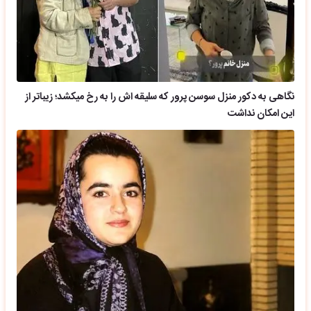
نگاهی به دکور منزل سوسن پرور که سلیقه اش را به رخ میکشد؛ زیباتر از
این امکان نداشت