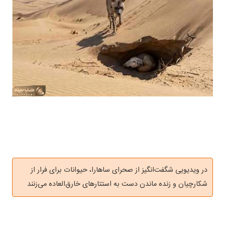
در ویدیویی شگفت‌انگیز از صحرای ساهارا، حیوانات برای فرار از
شکارچیان و زنده ماندن دست به استتارهای خارق‌العاده می‌زنند