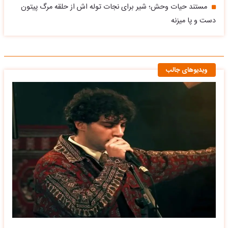
مستند حیات وحش؛ شیر برای نجات توله اش از حلقه مرگ پیتون
دست و پا میزنه
ویدیوهای جالب