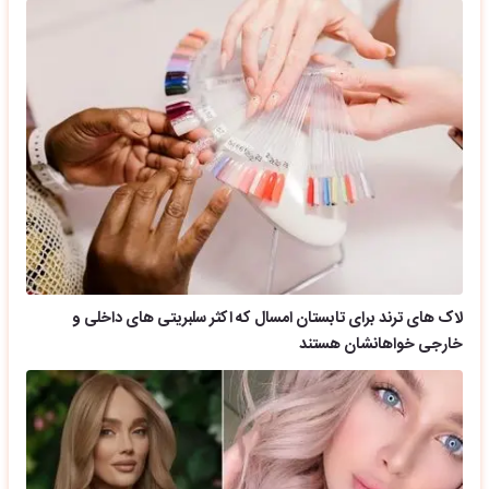
لاک های ترند برای تابستان امسال که اکثر سلبریتی های داخلی و
خارجی خواهانشان هستند