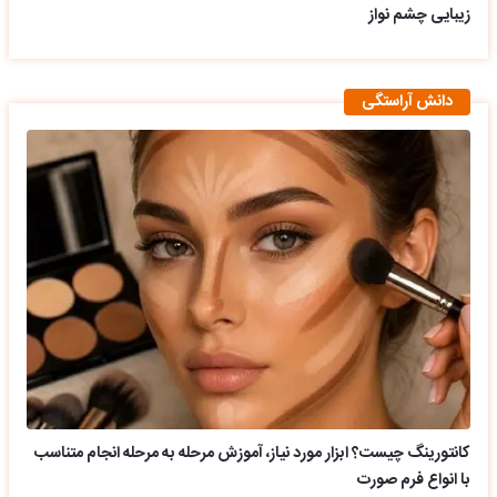
زیبایی چشم نواز
دانش آراستگی
کانتورینگ چیست؟ ابزار مورد نیاز، آموزش مرحله به مرحله انجام متناسب
با انواع فرم صورت