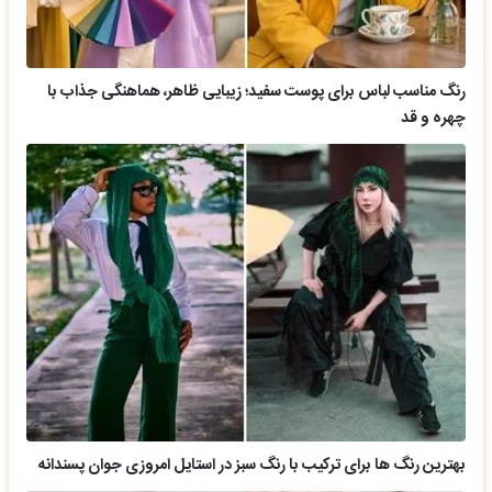
رنگ مناسب لباس برای پوست سفید؛ زیبایی ظاهر، هماهنگی جذاب با
چهره و قد
بهترین رنگ ها برای ترکیب با رنگ سبز در استایل امروزی جوان پسندانه