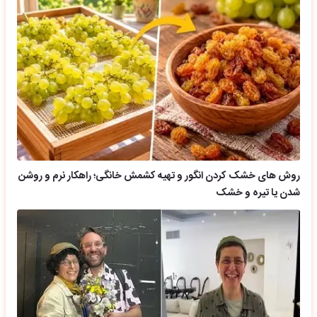
روش های خشک کردن انگور و تهیه کشمش خانگی؛ راهکار نرم و روشن
شدن یا تیره و خشک