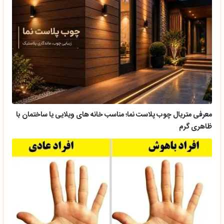
معرفی متریال چوب پلاست نما؛ مناسب خانه های ویلایی یا ساختمان با
ظاهری گرم