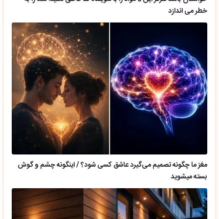
خطر می اندازد
مغز ما چگونه تصمیم می‌گیرد عاشق کسی شود؟ / اینگونه چشم و گوش
بسته میشوید