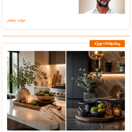
موارد بیشتر
پیشنهادات ویژه