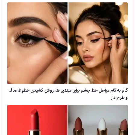
گام به گام مراحل خط چشم برای مبتدی ها؛ روش کشیدن خطوط صاف
و طرح دار