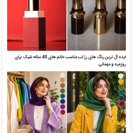
ایده آل ترین رنگ های رژ لب مناسب خانم های 40 ساله؛ شیک برای
روزمره و مهمانی