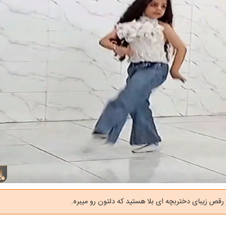
رقص زیبای دختربچه ای بلا هستید که دلتون رو میبره.