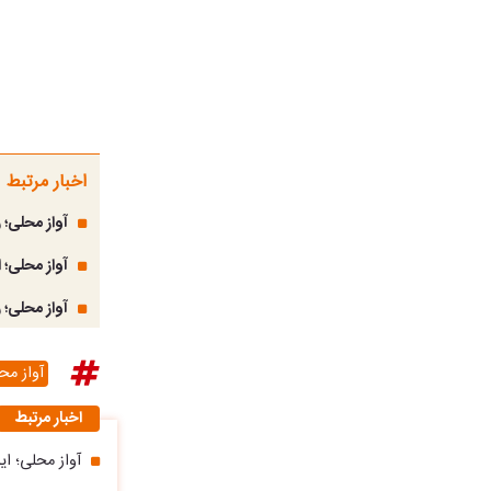
اخبار مرتبط
آواز محلی؛ 
آواز محلی؛
آواز محلی؛ 
آواز مح
اخبار مرتبط
آواز محلی؛ ا