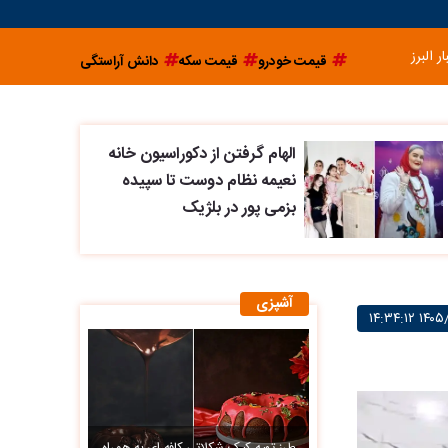
ار البرز
قیمت خودرو
قیمت سکه
دانش آراستگی
الهام گرفتن از دکوراسیون خانه
نعیمه نظام دوست تا سپیده
بزمی پور در بلژیک
آشپزی