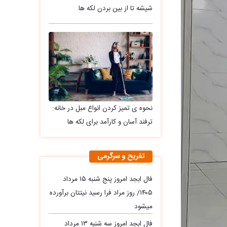
شیشه تا از بین بردن لکه ها
نحوه ی تمیز کردن انواع مبل در خانه:
ترفند آسان و کارآمد برای لکه ها
تفریح و سرگرمی
فال ابجد امروز پنج شنبه ۱۵ مرداد
۱۴۰۵/ روز مراد فرا رسید نیتتان برآورده
میشود
فال ابجد امروز سه‌ شنبه ۱۳ مرداد