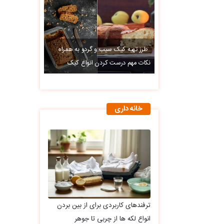
طرز تهیه کیک سیب و گردو به همراه
نکات مهم درست کردن انواع کیک
خانه داری
ترفندهای کاربردی برای از بین بردن
انواع لکه ها از چربی تا جوهر