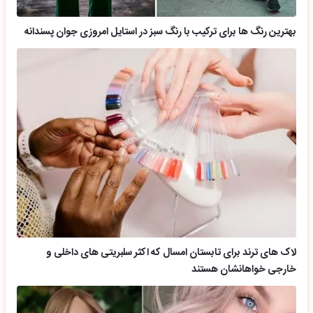
بهترین رنگ ها برای ترکیب با رنگ سبز در استایل امروزی جوان پسندانه
لاک های ترند برای تابستان امسال که اکثر سلبریتی های داخلی و
خارجی خواهانشان هستند