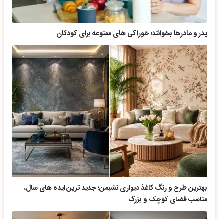
پدر و مادرها بخوانند؛ خوراکی های ممنوعه برای کودکان
بهترین طرح و رنگ کاغذ دیواری نشیمن؛ جدید ترین ایده های سال،
مناسب فضای کوچک و بزرگ