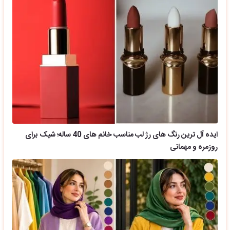
ایده آل ترین رنگ های رژ لب مناسب خانم های 40 ساله؛ شیک برای
روزمره و مهمانی