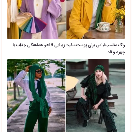
رنگ مناسب لباس برای پوست سفید؛ زیبایی ظاهر، هماهنگی جذاب با
چهره و قد