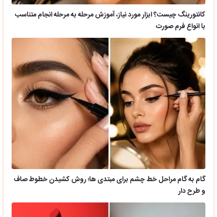
کانتورینگ چیست؟ ابزار مورد نیاز، آموزش مرحله به مرحله انجام متناسب
با انواع فرم صورت
گام به گام مراحل خط چشم برای مبتدی ها؛ روش کشیدن خطوط صاف
و طرح دار