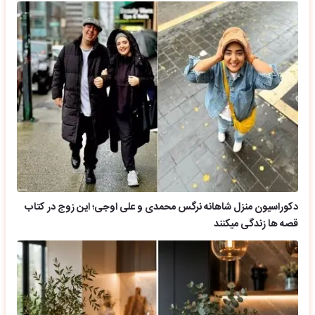
دکوراسیون منزل شاهانه نرگس محمدی و علی اوجی؛ این زوج در کتاب
قصه ها زندگی میکنند