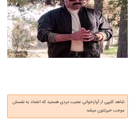
شاهد کلیپی از آوازخوانی عجیب مردی هستید که اعتماد به نفسش
موجب حیرتتون میشه.