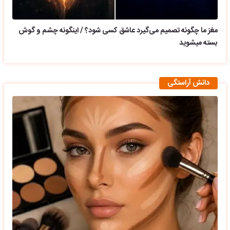
مغز ما چگونه تصمیم می‌گیرد عاشق کسی شود؟ / اینگونه چشم و گوش
بسته میشوید
دانش آراستگی