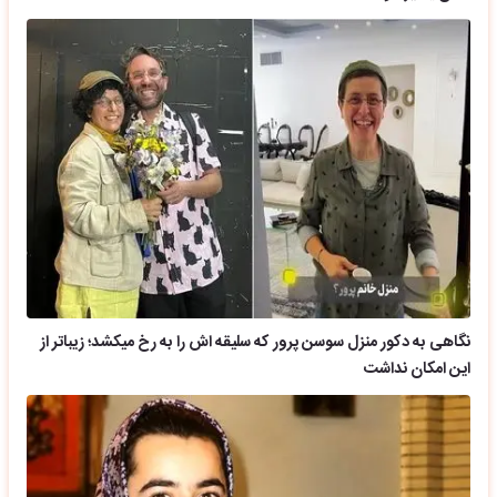
نگاهی به دکور منزل سوسن پرور که سلیقه اش را به رخ میکشد؛ زیباتر از
این امکان نداشت