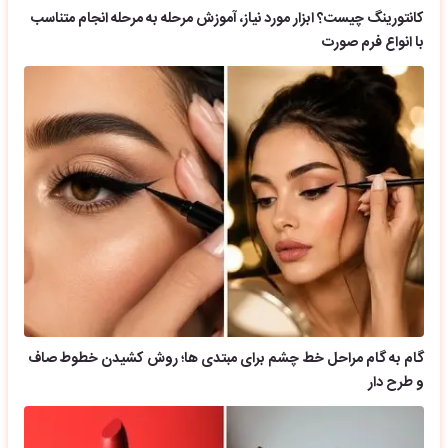
کانتورینگ چیست؟ ابزار مورد نیاز، آموزش مرحله به مرحله انجام متناسب
با انواع فرم صورت
گام به گام مراحل خط چشم برای مبتدی ها؛ روش کشیدن خطوط صاف
و طرح دار