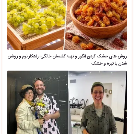
روش های خشک کردن انگور و تهیه کشمش خانگی؛ راهکار نرم و روشن
شدن یا تیره و خشک