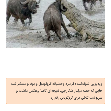
ویدیویی شوکه‌کننده از نبرد وحشیانه کروکودیل و بوفالو منتشر شد؛
جایی که حمله مرگبار شکارچی، نتیجه‌ای کاملاً برعکس داشت و
سرنوشت تلخی برای کروکودیل رقم زد.