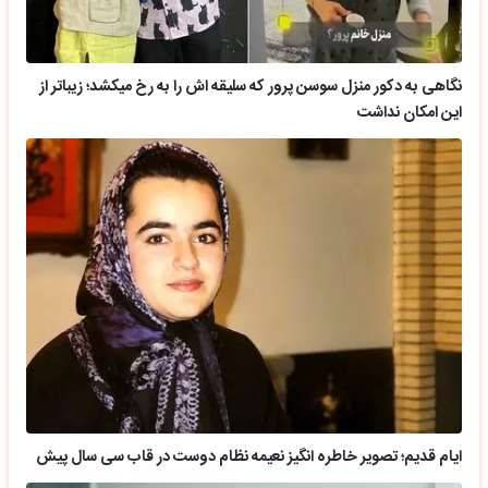
نگاهی به دکور منزل سوسن پرور که سلیقه اش را به رخ میکشد؛ زیباتر از
این امکان نداشت
ایام قدیم؛ تصویر خاطره انگیز نعیمه نظام دوست در قاب سی سال پیش