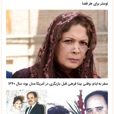
لوستر برای هر فضا
سفر به ایام؛ وقتی بیتا فرهی قبل بازیگری در آمریکا مدل بود؛ سال ۱۳۶۰