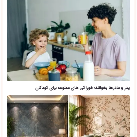
پدر و مادرها بخوانند؛ خوراکی های ممنوعه برای کودکان