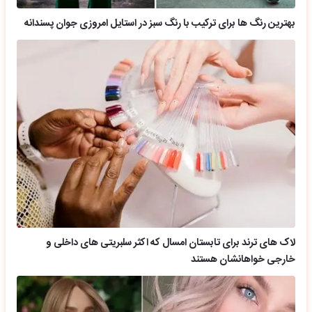
بهترین رنگ ها برای ترکیب با رنگ سبز در استایل امروزی جوان پسندانه
لاک های ترند برای تابستان امسال که اکثر سلبریتی های داخلی و
خارجی خواهانشان هستند