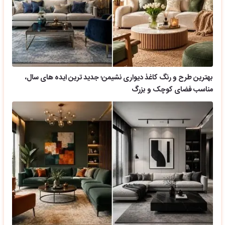
بهترین طرح و رنگ کاغذ دیواری نشیمن؛ جدید ترین ایده های سال،
مناسب فضای کوچک و بزرگ