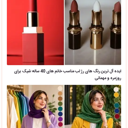
ایده آل ترین رنگ های رژ لب مناسب خانم های 40 ساله؛ شیک برای
روزمره و مهمانی