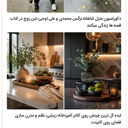
دکوراسیون منزل شاهانه نرگس محمدی و علی اوجی؛ این زوج در کتاب
قصه ها زندگی میکنند
ایده آل ترین چینش روی کانتر آشپزخانه؛ زیبایی، نظم و مدرن سازی
فضای روی کابینت