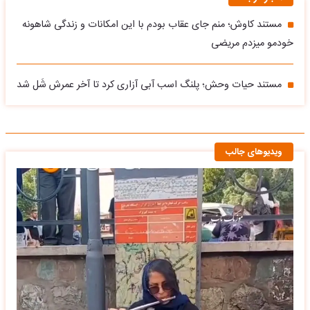
مستند کاوش؛ منم جای عقاب بودم با این امکانات و زندگی شاهونه
خودمو میزدم مریضی
مستند حیات وحش؛ پلنگ اسب آبی آزاری کرد تا آخر عمرش شَل شد
ویدیوهای جالب