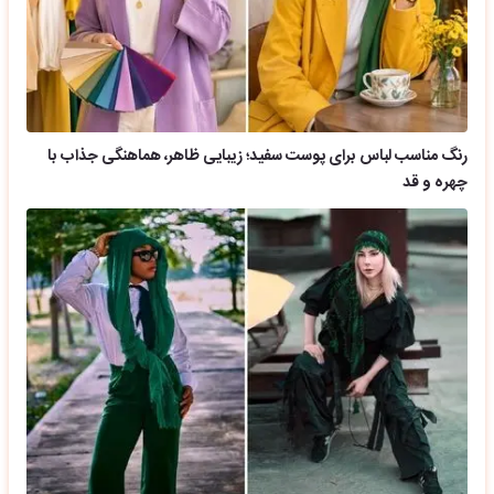
رنگ مناسب لباس برای پوست سفید؛ زیبایی ظاهر، هماهنگی جذاب با
چهره و قد