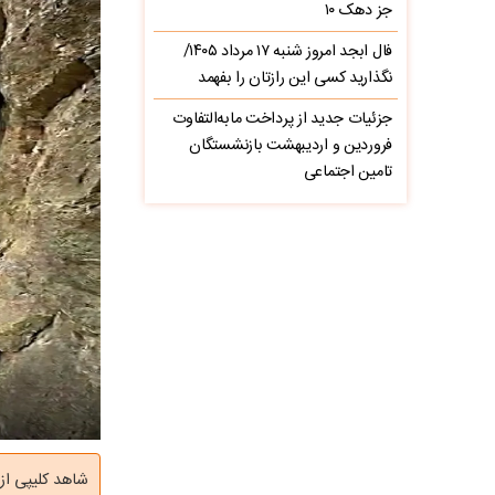
جز دهک ۱۰
فال ابجد امروز شنبه ۱۷ مرداد ۱۴۰۵/
نگذارید کسی این رازتان را بفهمد
جزئیات جدید از پرداخت مابه‌التفاوت
فروردین و اردیبهشت بازنشستگان
تامین اجتماعی
شاهد کلیپی از