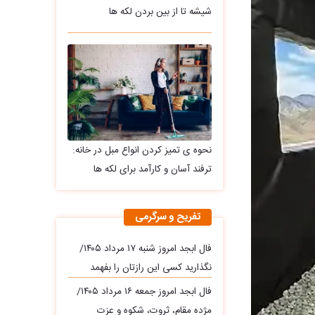
شیشه تا از بین بردن لکه ها
نحوه ی تمیز کردن انواع مبل در خانه:
ترفند آسان و کارآمد برای لکه ها
تفریح و سرگرمی
فال ابجد امروز شنبه ۱۷ مرداد ۱۴۰۵/
نگذارید کسی این رازتان را بفهمد
فال ابجد امروز جمعه ۱۶ مرداد ۱۴۰۵/
مژده مقام، ثروت، شکوه و عزت