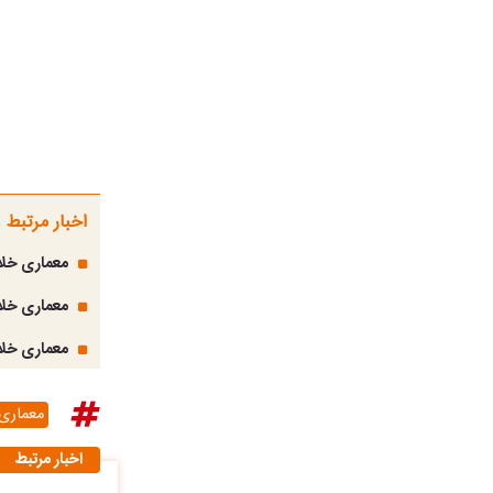
اخبار مرتبط
معماری خلا
معماری خلاق
معماری خلاقانه؛ دو برادر 
معماری 
اخبار مرتبط