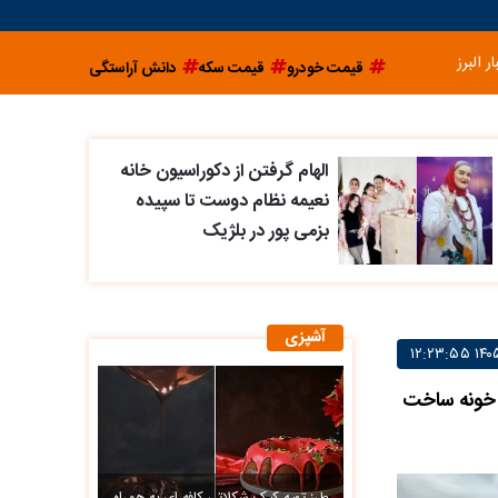
ار البرز
قیمت خودرو
قیمت سکه
دانش آراستگی
الهام گرفتن از دکوراسیون خانه
نعیمه نظام دوست تا سپیده
بزمی پور در بلژیک
آشپزی
ش خونه ساخت