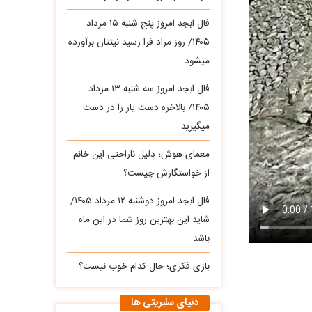
فال ابجد امروز پنج شنبه ۱۵ مرداد
۱۴۰۵/ روز مراد فرا رسید نیتتان برآورده
میشود
فال ابجد امروز سه‌ شنبه ۱۳ مرداد
۱۴۰۵/ بالاخره دست یار را در دست
میگیرید
معمای هوش؛ دلیل ناراحتی این خانم
از خواستگارش چیست؟
فال ابجد امروز دوشنبه ۱۲ مرداد ۱۴۰۵/
شاید این بهترین روز شما در این ماه
باشد
بازی فکری؛ حال کدام خوب نیست؟
دنیای سلبریتی ها