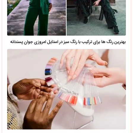
بهترین رنگ ها برای ترکیب با رنگ سبز در استایل امروزی جوان پسندانه