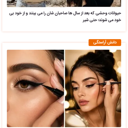
حیوانات وحشی که بعد از سال ها صاحبان شان را می بینند و از خود بی
خود می شوند؛ حتی شیر
دانش آراستگی