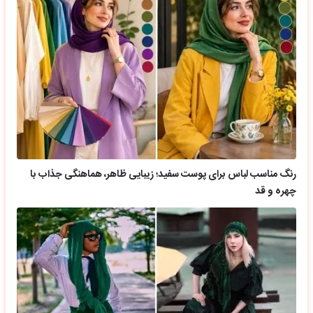
رنگ مناسب لباس برای پوست سفید؛ زیبایی ظاهر، هماهنگی جذاب با
چهره و قد