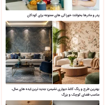
پدر و مادرها بخوانند؛ خوراکی های ممنوعه برای کودکان
بهترین طرح و رنگ کاغذ دیواری نشیمن؛ جدید ترین ایده های سال،
مناسب فضای کوچک و بزرگ