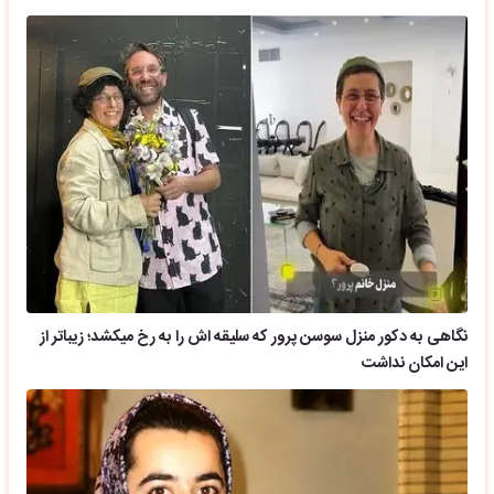
نگاهی به دکور منزل سوسن پرور که سلیقه اش را به رخ میکشد؛ زیباتر از
این امکان نداشت