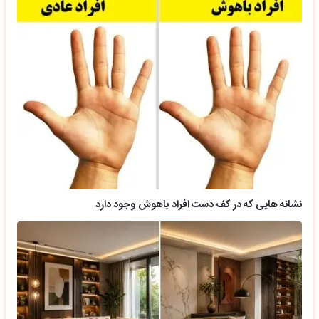
نشانه هایی که در کف دست افراد باهوش وجود دارد