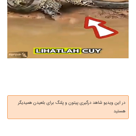
در این ویدیو شاهد درگیری پیتون و پلنگ برای بلعیدن همیدیگر
هستید