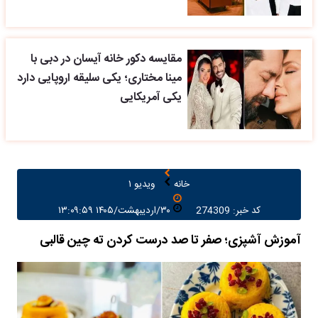
مقایسه دکور خانه آیسان در دبی با
مینا مختاری؛ یکی سلیقه اروپایی دارد
یکی آمریکایی
خانه
ویدیو ۱
کد خبر: 274309
۳۰/اردیبهشت/۱۴۰۵ ۱۳:۰۹:۵۹
آموزش آشپزی؛ صفر تا صد درست کردن ته چین قالبی