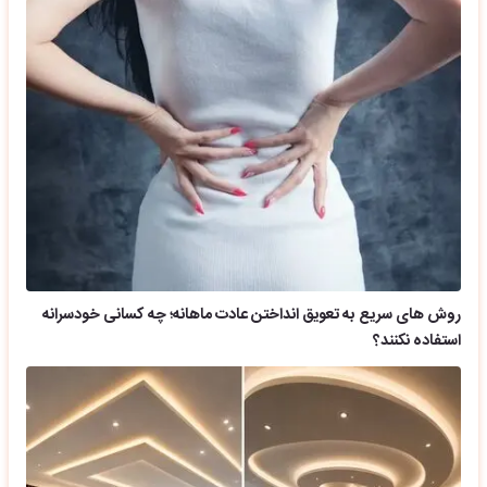
روش های سریع به تعویق انداختن عادت ماهانه؛ چه کسانی خودسرانه
استفاده نکنند؟