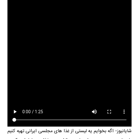
شایانیوز- اگه بخوایم یه لیستی از غذا های مجلسی ایرانی تهیه کنیم