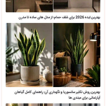
بهترین ایده 2026 برای شلف حمام؛ از مدل های ساده تا مدرن
بهترین روش تکثیر سانسوریا و نگهداری آن؛ راهنمای کامل گیاهان
آپارتمانی برای مبتدی ها