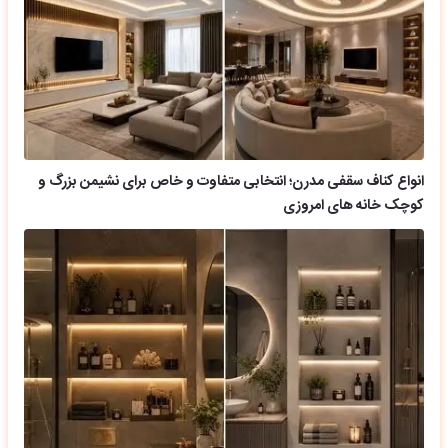
انواع کناف سقفی مدرن؛ انتخابی متفاوت و خاص برای نشیمن بزرگ و
کوچک خانه های امروزی