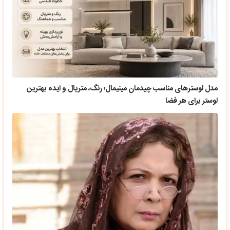
مدل لوسترهای مناسب چیدمان مینیمال؛ رنگ، متریال و ایده بهترین
لوستر برای هر فضا