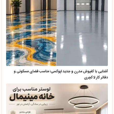
آشنایی با کفپوش مدرن و جدید اپوکسی؛ مناسب فضای مسکونی و
دفاتر کار لاکچری