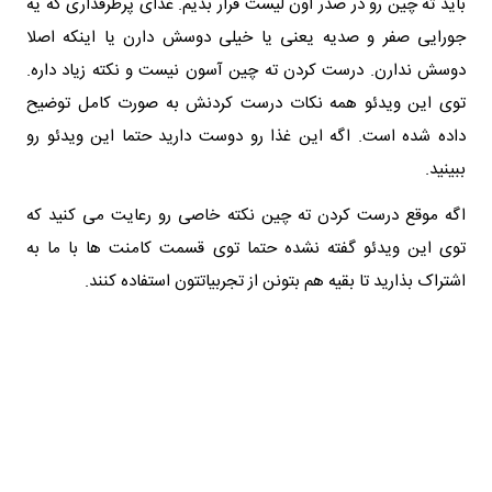
باید ته چین رو در صدر اون لیست قرار بدیم. غذای پرطرفداری که یه
جورایی صفر و صدیه یعنی یا خیلی دوسش دارن یا اینکه اصلا
دوسش ندارن. درست کردن ته چین آسون نیست و نکته زیاد داره.
توی این ویدئو همه نکات درست کردنش به صورت کامل توضیح
داده شده است. اگه این غذا رو دوست دارید حتما این ویدئو رو
ببینید.
اگه موقع درست کردن ته چین نکته خاصی رو رعایت می کنید که
توی این ویدئو گفته نشده حتما توی قسمت کامنت ها با ما به
اشتراک بذارید تا بقیه هم بتونن از تجربیاتتون استفاده کنند.