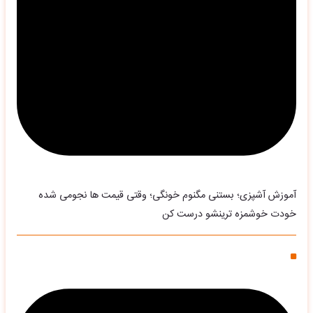
آموزش آشپزی؛ بستنی مگنوم خونگی؛ وقتی قیمت ها نجومی شده
خودت خوشمزه ترینشو درست کن