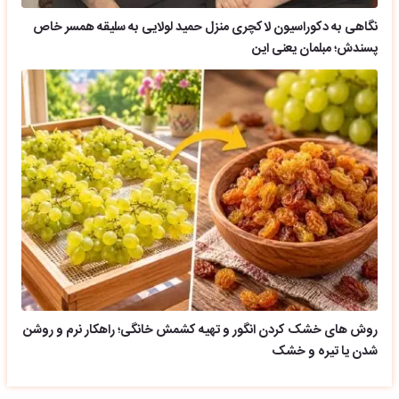
نگاهی به دکوراسیون لاکچری منزل حمید لولایی به سلیقه همسر خاص
پسندش؛ مبلمان یعنی این
روش های خشک کردن انگور و تهیه کشمش خانگی؛ راهکار نرم و روشن
شدن یا تیره و خشک