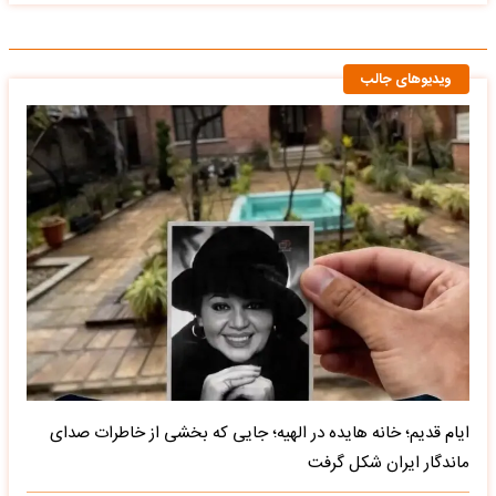
ویدیوهای جالب
ایام قدیم؛ خانه هایده در الهیه؛ جایی که بخشی از خاطرات صدای
ماندگار ایران شکل گرفت