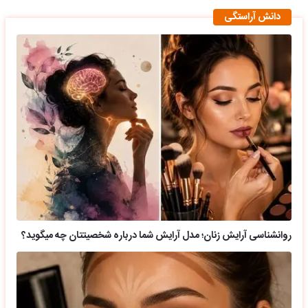
دانش آراستگی
روانشناسی آرایش زنان؛ مدل آرایش شما درباره شخصیتتان چه میگوید؟