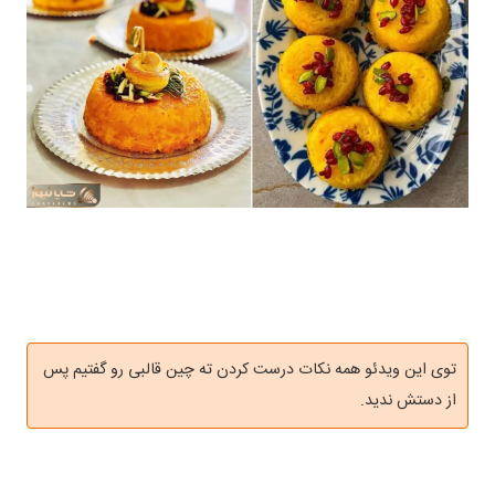
توی این ویدئو همه نکات درست کردن ته چین قالبی رو گفتیم پس
از دستش ندید.