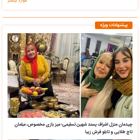
موارد بیشتر
پیشنهادات ویژه
چیدمان منزل اشراف پسند شهین تسلیمی؛ میز بازی مخصوص، مبلمان
تاج طلایی و تابلو فرش زیبا