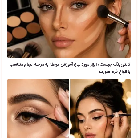
کانتورینگ چیست؟ ابزار مورد نیاز، آموزش مرحله به مرحله انجام متناسب
با انواع فرم صورت