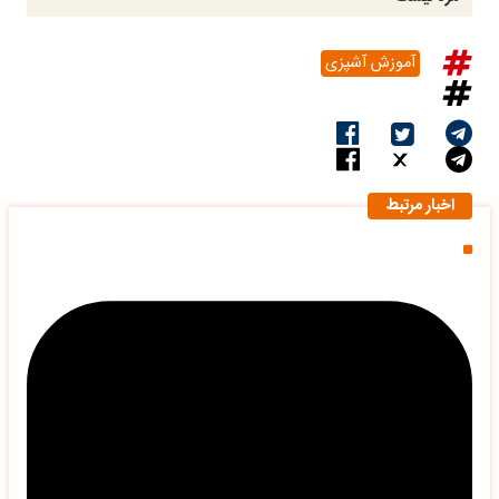
آموزش آشپزی
اخبار مرتبط