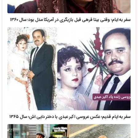
سفر به ایام؛ وقتی بیتا فرهی قبل بازیگری در آمریکا مدل بود؛ سال ۱۳۶۰
سفر به ایام قدیم؛ عکس عروسی اکبر عبدی با دختر دایی اش؛ سال ۱۳۶۵