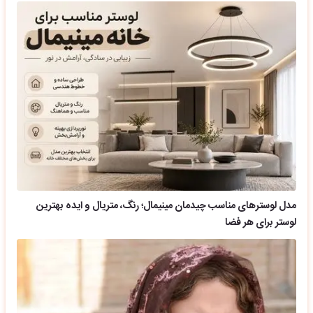
مدل لوسترهای مناسب چیدمان مینیمال؛ رنگ، متریال و ایده بهترین
لوستر برای هر فضا