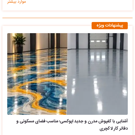
موارد بیشتر
پیشنهادات ویژه
آشنایی با کفپوش مدرن و جدید اپوکسی؛ مناسب فضای مسکونی و
دفاتر کار لاکچری