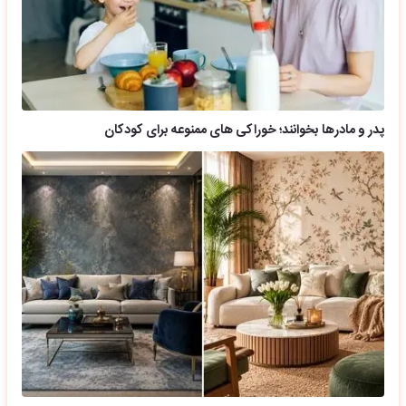
پدر و مادرها بخوانند؛ خوراکی های ممنوعه برای کودکان