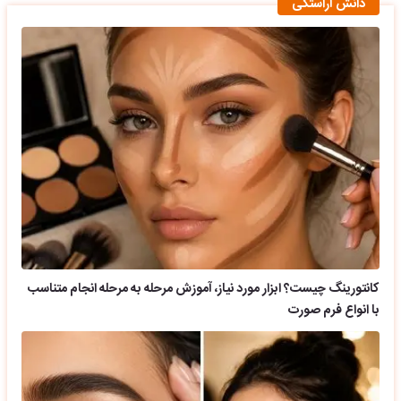
دانش آراستگی
کانتورینگ چیست؟ ابزار مورد نیاز، آموزش مرحله به مرحله انجام متناسب
با انواع فرم صورت