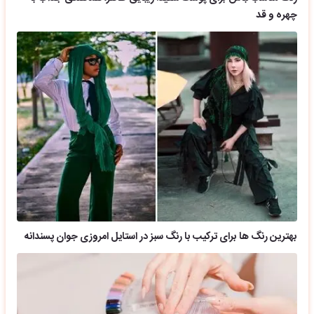
چهره و قد
بهترین رنگ ها برای ترکیب با رنگ سبز در استایل امروزی جوان پسندانه