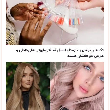
لاک های ترند برای تابستان امسال که اکثر سلبریتی های داخلی و
خارجی خواهانشان هستند