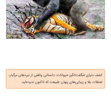
کشف دنیای شگفت‌انگیز حیوانات؛ داستانی واقعی از نبردهای مرگبار،
لحظات بقا و زیبایی‌های پنهان طبیعت که تاکنون ندیده‌اید.