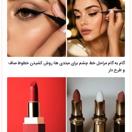
گام به گام مراحل خط چشم برای مبتدی ها؛ روش کشیدن خطوط صاف
و طرح دار