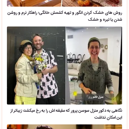
روش های خشک کردن انگور و تهیه کشمش خانگی؛ راهکار نرم و روشن
شدن یا تیره و خشک
نگاهی به دکور منزل سوسن پرور که سلیقه اش را به رخ میکشد؛ زیباتر از
این امکان نداشت