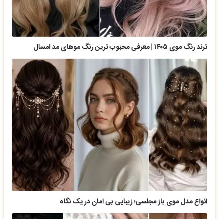
ترند رنگ موی ۱۴۰۵ | معرفی محبوب ترین رنگ موهای مد امسال
انواع مدل موی باز مجلسی؛ زیبایی بی امان در یک نگاه