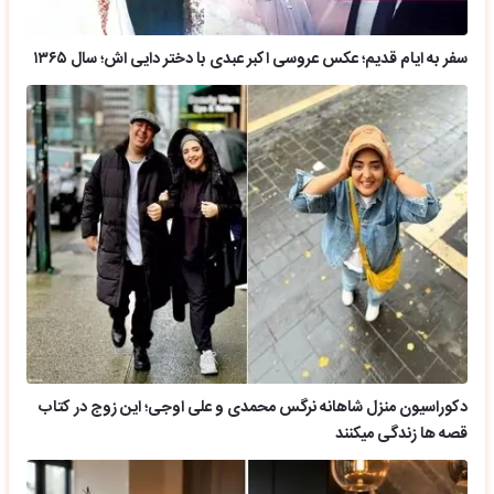
سفر به ایام قدیم؛ عکس عروسی اکبر عبدی با دختر دایی اش؛ سال ۱۳۶۵
دکوراسیون منزل شاهانه نرگس محمدی و علی اوجی؛ این زوج در کتاب
قصه ها زندگی میکنند