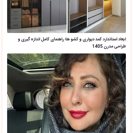
ابعاد استاندارد کمد دیواری و کشو ها؛ راهنمای کامل اندازه گیری و
طراحی مدرن 1405