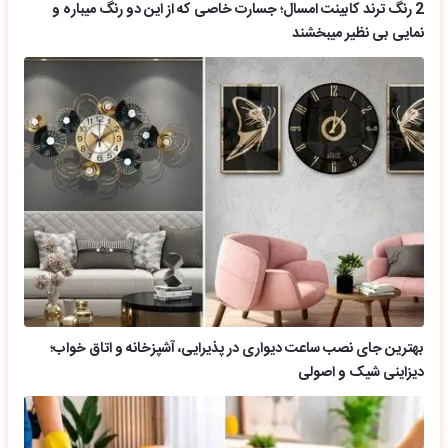
2 رنگ ترند کابینت امسال؛ جسارت خاصی که از این دو رنگ میباره و
نمایی بی نظیر میبخشند
بهترین جای نصب ساعت دیواری در پذیرایی، آشپزخانه و اتاق خواب؛
دیزاینی شیک و اصولی