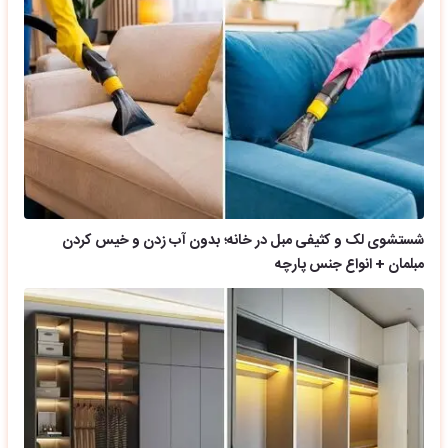
شستشوی لک و کثیفی مبل در خانه؛ بدون آب زدن و خیس کردن
مبلمان + انواع جنس پارچه