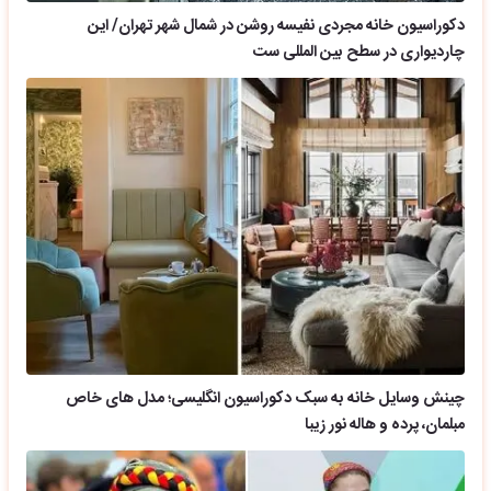
دکوراسیون خانه مجردی نفیسه روشن در شمال شهر تهران/ این
چاردیواری در سطح بین المللی ست
چینش وسایل خانه به سبک دکوراسیون انگلیسی؛ مدل های خاص
مبلمان، پرده و هاله نور زیبا