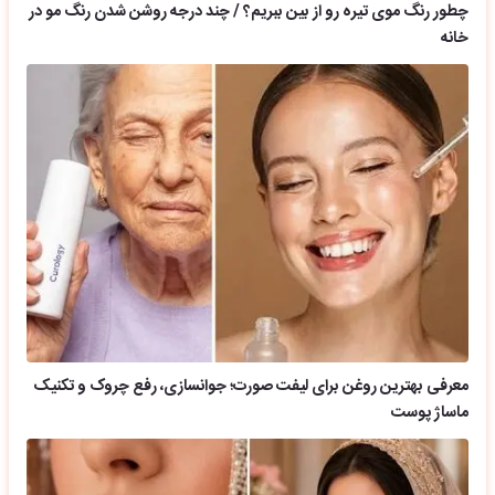
چطور رنگ موی تیره رو از بین ببریم؟ / چند درجه روشن شدن رنگ مو در
خانه
معرفی بهترین روغن برای لیفت صورت؛ جوانسازی، رفع چروک و تکنیک
ماساژ پوست