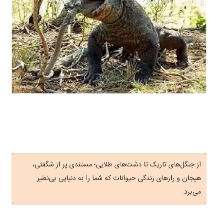
از جنگل‌های تاریک تا دشت‌های طلایی؛ مستندی پر از شگفتی،
هیجان و رازهای زندگی حیوانات که شما را به دنیایی بی‌نظیر
می‌برد.