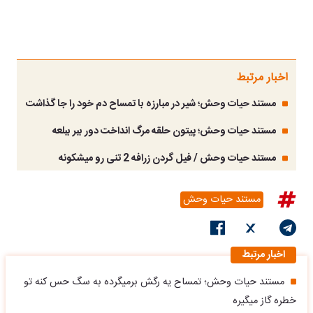
اخبار مرتبط
مستند حیات وحش؛ شیر در مبارزه با تمساح دم خود را جا گذاشت
مستند حیات وحش؛ پیتون حلقه مرگ انداخت دور ببر ببلعه
مستند حیات وحش / فیل گردن زرافه 2 تنی رو میشکونه
مستند حیات وحش
اخبار مرتبط
مستند حیات وحش؛ تمساح یه رگش برمیگرده به سگ حس کنه تو
خطره گاز میگیره