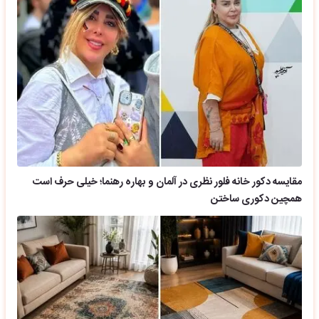
مقایسه دکور خانه فلور نظری در آلمان و بهاره رهنما؛ خیلی حرف است
همچین دکوری ساختن