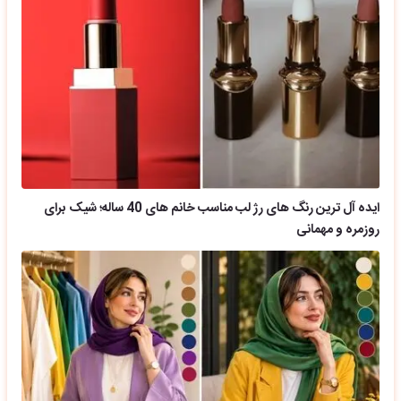
ایده آل ترین رنگ های رژ لب مناسب خانم های 40 ساله؛ شیک برای
روزمره و مهمانی