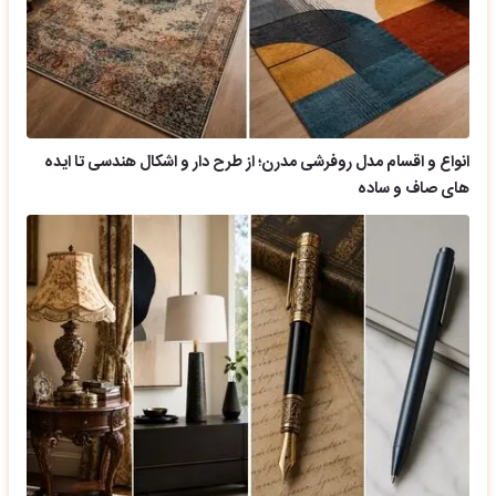
انواع و اقسام مدل روفرشی مدرن؛ از طرح دار و اشکال هندسی تا ایده
های صاف و ساده