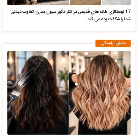
17 نوستالژی خانه های قدیمی در کنار دکوراسیون مدرن؛ تفاوت دیدنی
شما را شگفت زده می کند
دانش آراستگی