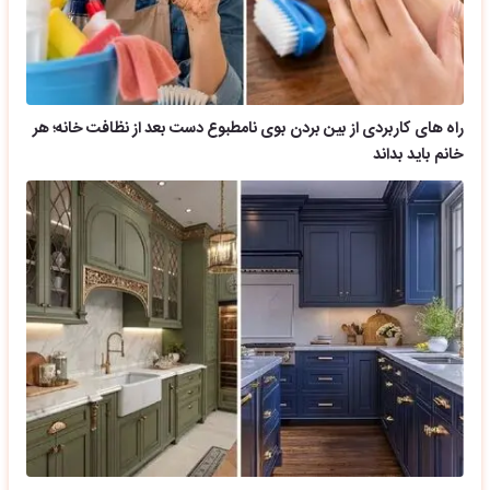
راه های کاربردی از بین بردن بوی نامطبوع دست بعد از نظافت خانه؛ هر
خانم باید بداند