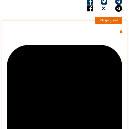
اخبار مرتبط