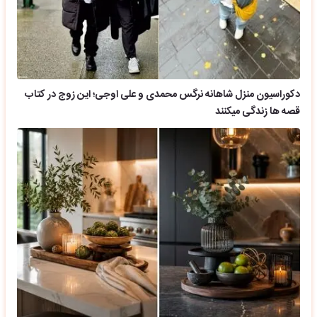
دکوراسیون منزل شاهانه نرگس محمدی و علی اوجی؛ این زوج در کتاب
قصه ها زندگی میکنند