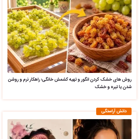
روش های خشک کردن انگور و تهیه کشمش خانگی؛ راهکار نرم و روشن
شدن یا تیره و خشک
دانش آراستگی