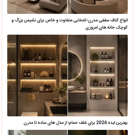
انواع کناف سقفی مدرن؛ انتخابی متفاوت و خاص برای نشیمن بزرگ و
کوچک خانه های امروزی
بهترین ایده 2026 برای شلف حمام؛ از مدل های ساده تا مدرن