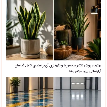
بهترین روش تکثیر سانسوریا و نگهداری آن؛ راهنمای کامل گیاهان
آپارتمانی برای مبتدی ها