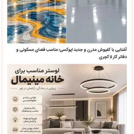
آشنایی با کفپوش مدرن و جدید اپوکسی؛ مناسب فضای مسکونی و
دفاتر کار لاکچری