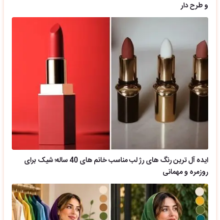
و طرح دار
ایده آل ترین رنگ های رژ لب مناسب خانم های 40 ساله؛ شیک برای
روزمره و مهمانی