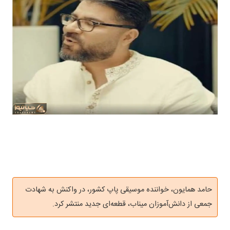
حامد همایون، خواننده موسیقی پاپ کشور، در واکنش به شهادت
جمعی از دانش‌آموزان میناب، قطعه‌ای جدید منتشر کرد.