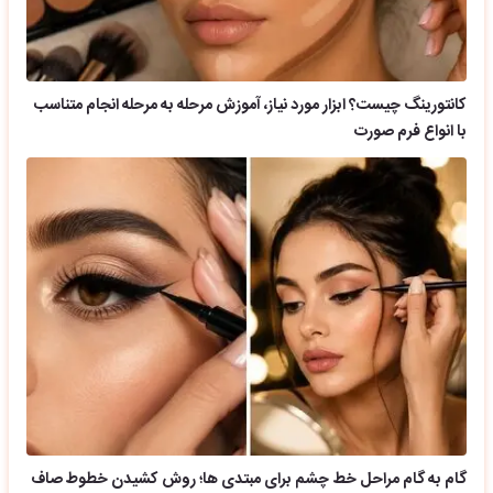
کانتورینگ چیست؟ ابزار مورد نیاز، آموزش مرحله به مرحله انجام متناسب
با انواع فرم صورت
گام به گام مراحل خط چشم برای مبتدی ها؛ روش کشیدن خطوط صاف