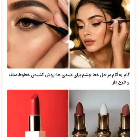
گام به گام مراحل خط چشم برای مبتدی ها؛ روش کشیدن خطوط صاف
و طرح دار