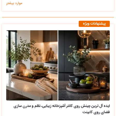
موارد بیشتر
پیشنهادات ویژه
ایده آل ترین چینش روی کانتر آشپزخانه؛ زیبایی، نظم و مدرن سازی
فضای روی کابینت