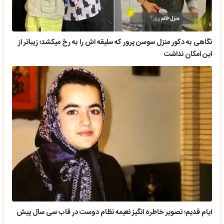
نگاهی به دکور منزل سوسن پرور که سلیقه اش را به رخ میکشد؛ زیباتر از
این امکان نداشت
ایام قدیم؛ تصویر خاطره انگیز نعیمه نظام دوست در قاب سی سال پیش