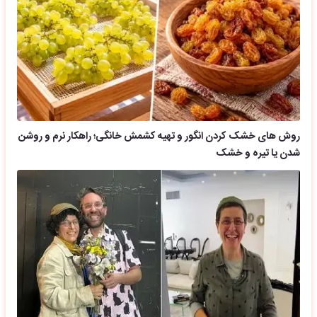
روش های خشک کردن انگور و تهیه کشمش خانگی؛ راهکار نرم و روشن
شدن یا تیره و خشک