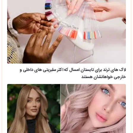
لاک های ترند برای تابستان امسال که اکثر سلبریتی های داخلی و
خارجی خواهانشان هستند