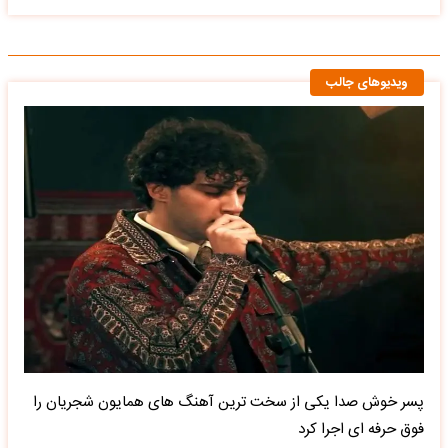
ویدیوهای جالب
پسر خوش صدا یکی از سخت ترین آهنگ های همایون شجریان را
فوق حرفه ای اجرا کرد