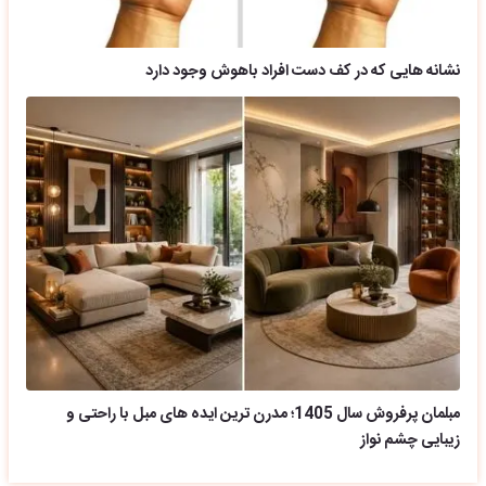
نشانه هایی که در کف دست افراد باهوش وجود دارد
مبلمان پرفروش سال 1405؛ مدرن ترین ایده های مبل با راحتی و
زیبایی چشم نواز