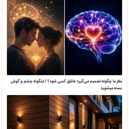
مغز ما چگونه تصمیم می‌گیرد عاشق کسی شود؟ / اینگونه چشم و گوش
بسته میشوید