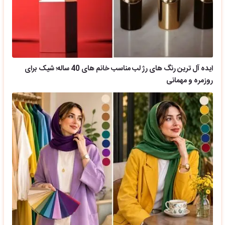
ایده آل ترین رنگ های رژ لب مناسب خانم های 40 ساله؛ شیک برای
روزمره و مهمانی