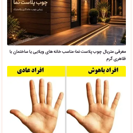
معرفی متریال چوب پلاست نما؛ مناسب خانه های ویلایی یا ساختمان با
ظاهری گرم