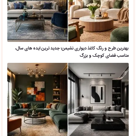
بهترین طرح و رنگ کاغذ دیواری نشیمن؛ جدید ترین ایده های سال،
مناسب فضای کوچک و بزرگ