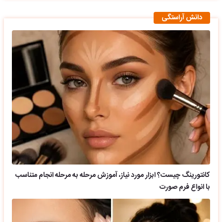
دانش آراستگی
کانتورینگ چیست؟ ابزار مورد نیاز، آموزش مرحله به مرحله انجام متناسب
با انواع فرم صورت