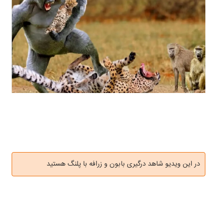
در این ویدیو شاهد درگیری بابون و زرافه با پلنگ هستید