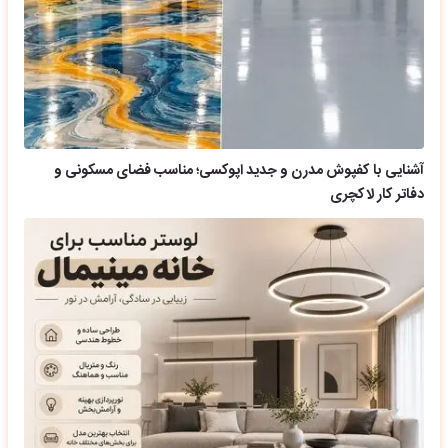
آشنایی با کفپوش مدرن و جدید اپوکسی؛ مناسب فضای مسکونی و
دفاتر کار لاکچری