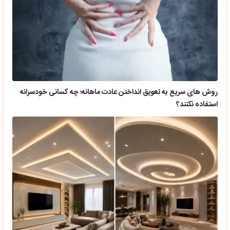
روش های سریع به تعویق انداختن عادت ماهانه؛ چه کسانی خودسرانه
استفاده نکنند؟