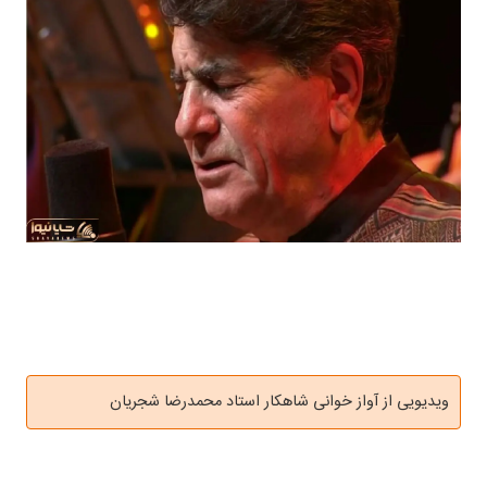
ویدیویی از آواز خوانی شاهکار استاد محمدرضا شجریان