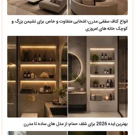
انواع کناف سقفی مدرن؛ انتخابی متفاوت و خاص برای نشیمن بزرگ و
کوچک خانه های امروزی
بهترین ایده 2026 برای شلف حمام؛ از مدل های ساده تا مدرن