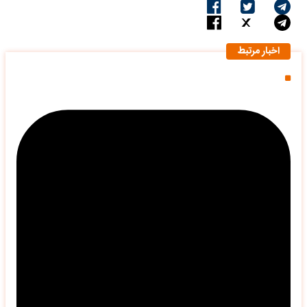
اخبار مرتبط