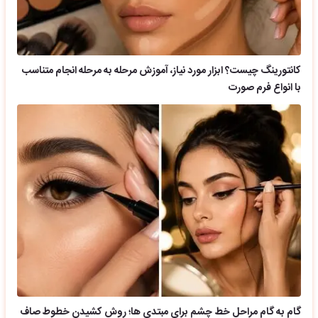
کانتورینگ چیست؟ ابزار مورد نیاز، آموزش مرحله به مرحله انجام متناسب
با انواع فرم صورت
گام به گام مراحل خط چشم برای مبتدی ها؛ روش کشیدن خطوط صاف