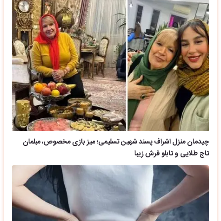
چیدمان منزل اشراف پسند شهین تسلیمی؛ میز بازی مخصوص، مبلمان
تاج طلایی و تابلو فرش زیبا