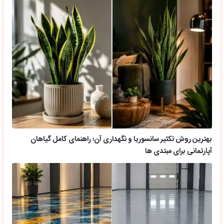
بهترین روش تکثیر سانسوریا و نگهداری آن؛ راهنمای کامل گیاهان
آپارتمانی برای مبتدی ها