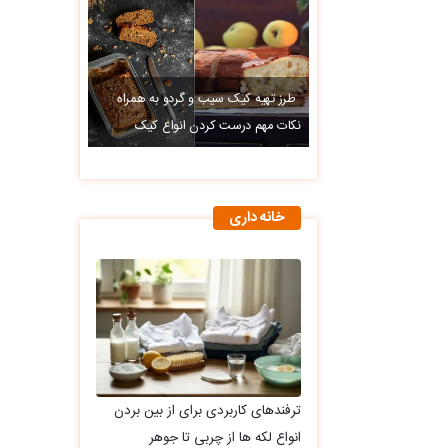
طرز تهیه کیک سیب و گردو به همراه
نکات مهم درست کردن انواع کیک
خانه داری
ترفندهای کاربردی برای از بین بردن
انواع لکه ها از چربی تا جوهر