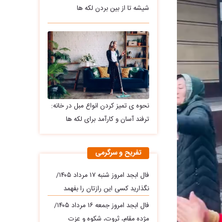
شیشه تا از بین بردن لکه ها
نحوه ی تمیز کردن انواع مبل در خانه:
ترفند آسان و کارآمد برای لکه ها
تفریح و سرگرمی
فال ابجد امروز شنبه ۱۷ مرداد ۱۴۰۵/
نگذارید کسی این رازتان را بفهمد
فال ابجد امروز جمعه ۱۶ مرداد ۱۴۰۵/
مژده مقام، ثروت، شکوه و عزت