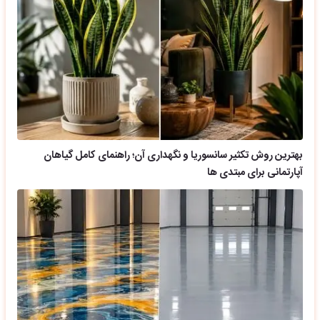
بهترین روش تکثیر سانسوریا و نگهداری آن؛ راهنمای کامل گیاهان
آپارتمانی برای مبتدی ها