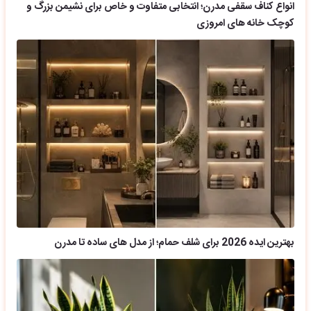
انواع کناف سقفی مدرن؛ انتخابی متفاوت و خاص برای نشیمن بزرگ و
کوچک خانه های امروزی
بهترین ایده 2026 برای شلف حمام؛ از مدل های ساده تا مدرن