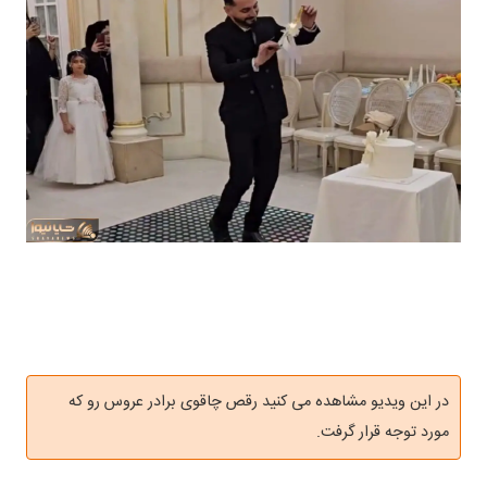
در این ویدیو مشاهده می کنید رقص چاقوی برادر عروس رو که
مورد توجه قرار گرفت.