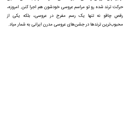
حرکت ترند شده رو تو مراسم عروسی خودشون هم اجرا کنن. امروزه،
رقص چاقو نه تنها یک رسم مفرح در عروسی، بلکه یکی از
محبوب‌ترین ترندها در جشن‌های عروسی مدرن ایرانی به شمار میاد.