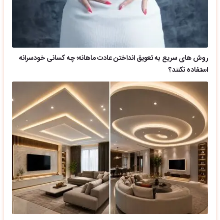
روش های سریع به تعویق انداختن عادت ماهانه؛ چه کسانی خودسرانه
استفاده نکنند؟