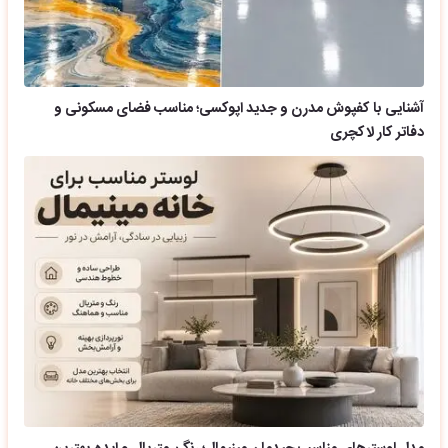
آشنایی با کفپوش مدرن و جدید اپوکسی؛ مناسب فضای مسکونی و
دفاتر کار لاکچری