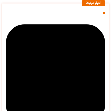
اخبار مرتبط