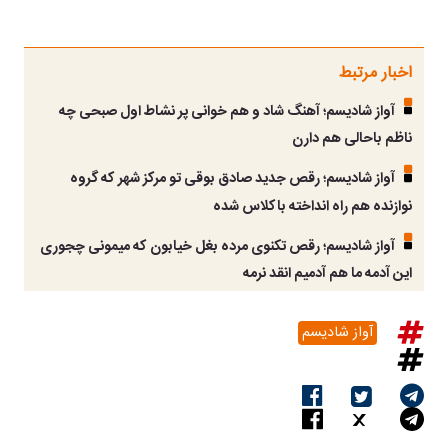
اخبار مرتبط
آواز شادیسم؛ آهنگ شاد و هم خوانی پر نشاط اول صبحی چه
ناظم باحالی هم دارن
آواز شادیسم؛ رقص جدید صادق بوقی تو مرکز شهر که گروه
نوازنده هم راه انداخته باکلاس شده
آواز شادیسم؛ رقص تکنوی مرده بغل خیابون که میمونی چجوری
این آدمه ما هم آدمیم انقد نرمه
آواز شادیسم