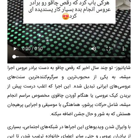
شایانیوز- تو چند سال اخیر که رقص چاقو به دست برادر عروس اجرا
میشه، به یکی از محبوب‌ترین و سرگرم‌کننده‌ترین سنت‌های
عروسی‌های ایرانی تبدیل شده. این اجرا که اغلب درست پیش از
بریدن کیک عروسی یا هنگام آوردن چاقوی مخصوص مراسم انجام
میشه، شامل حرکات پرشور، هماهنگی با موسیقی و اجرایی پرهیجان
هستش که به شور و حال جشن اضافه میکنه.
با وایرال شدن ویدیوهای این اجراها در شبکه‌های اجتماعی، بسیاری
از برادران عروس و حتی سایر اعضای خانواده ترغیب شدن تا این