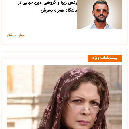
رقص زیبا و گروهی امین حیایی در
باشگاه همراه پسرش
موارد بیشتر
پیشنهادات ویژه