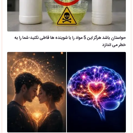
حواستان باشد هرگز این 5 مواد را با شوینده ها قاطی نکنید؛ شما را به
خطر می اندازد