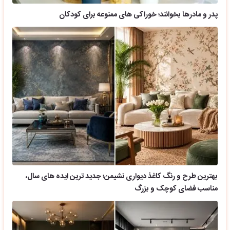
پدر و مادرها بخوانند؛ خوراکی های ممنوعه برای کودکان
بهترین طرح و رنگ کاغذ دیواری نشیمن؛ جدید ترین ایده های سال،
مناسب فضای کوچک و بزرگ