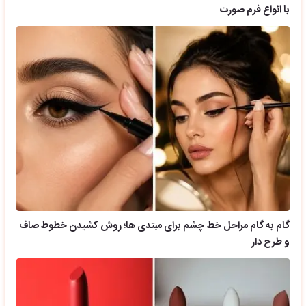
با انواع فرم صورت
گام به گام مراحل خط چشم برای مبتدی ها؛ روش کشیدن خطوط صاف
و طرح دار