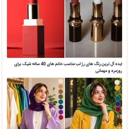
ایده آل ترین رنگ های رژ لب مناسب خانم های 40 ساله؛ شیک برای
روزمره و مهمانی