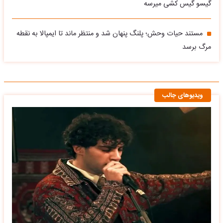
گیسو گیس کشی میرسه
مستند حیات وحش؛ پلنگ پنهان شد و منتظر ماند تا ایمپالا به نقطه
مرگ برسد
ویدیوهای جالب