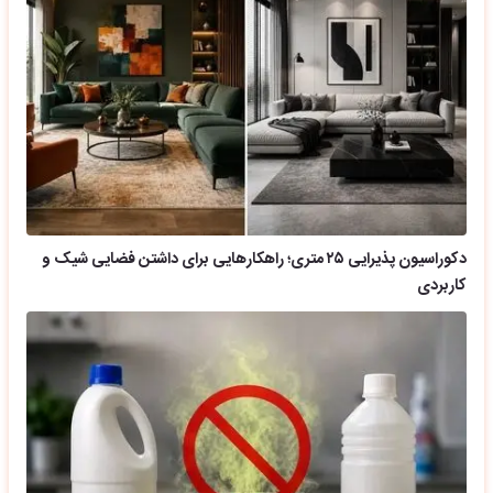
دکوراسیون پذیرایی ۲۵ متری؛ راهکارهایی برای داشتن فضایی شیک و
کاربردی