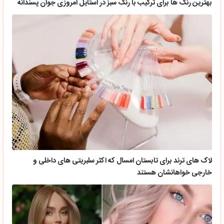
بهترین رنگ ها برای ترکیب با رنگ سبز در استایل امروزی جوان پسندانه
لاک های ترند برای تابستان امسال که اکثر سلبریتی های داخلی و
خارجی خواهانشان هستند