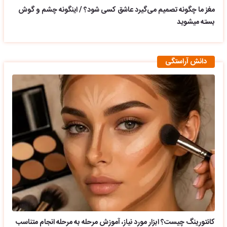
مغز ما چگونه تصمیم می‌گیرد عاشق کسی شود؟ / اینگونه چشم و گوش
بسته میشوید
دانش آراستگی
کانتورینگ چیست؟ ابزار مورد نیاز، آموزش مرحله به مرحله انجام متناسب