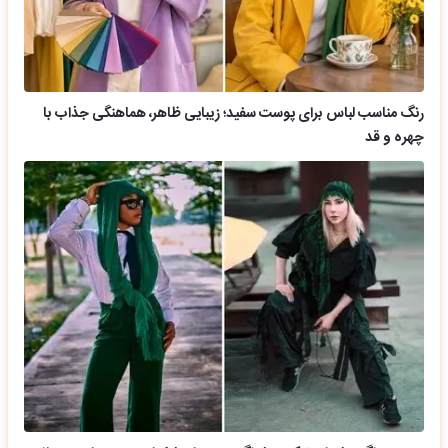
رنگ مناسب لباس برای پوست سفید؛ زیبایی ظاهر، هماهنگی جذاب با
چهره و قد