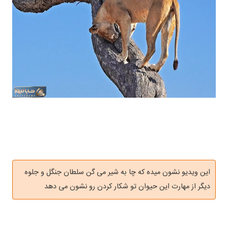
این ویدیو نشون میده که چا به شیر می گن سلطان جنگل و جلوه
دیگر از مهارت این حیوان تو شکار کردن رو نشون می دهد