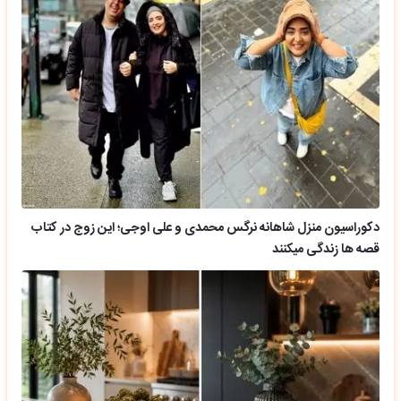
دکوراسیون منزل شاهانه نرگس محمدی و علی اوجی؛ این زوج در کتاب
قصه ها زندگی میکنند