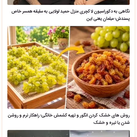
نگاهی به دکوراسیون لاکچری منزل حمید لولایی به سلیقه همسر خاص
پسندش؛ مبلمان یعنی این
روش های خشک کردن انگور و تهیه کشمش خانگی؛ راهکار نرم و روشن
شدن یا تیره و خشک