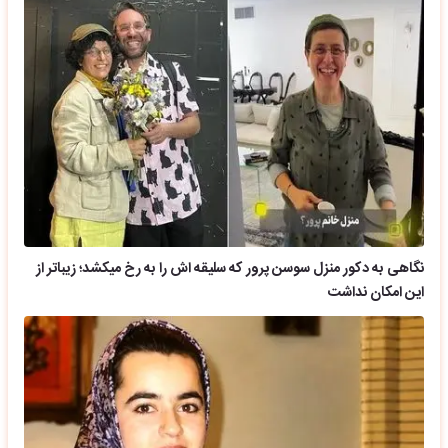
نگاهی به دکور منزل سوسن پرور که سلیقه اش را به رخ میکشد؛ زیباتر از
این امکان نداشت