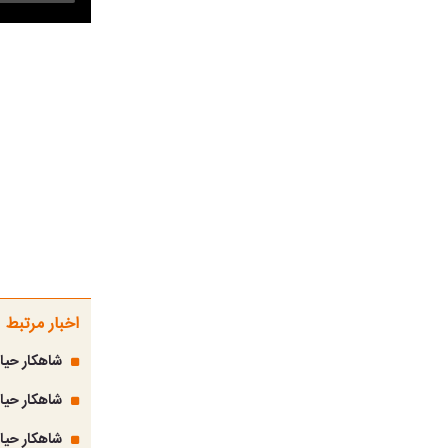
اخبار مرتبط
شاهکار حیات
شاهکار حیا
شاهکار حی