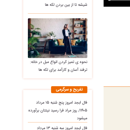
شیشه تا از بین بردن لکه ها
نحوه ی تمیز کردن انواع مبل در خانه:
ترفند آسان و کارآمد برای لکه ها
تفریح و سرگرمی
فال ابجد امروز پنج شنبه ۱۵ مرداد
۱۴۰۵/ روز مراد فرا رسید نیتتان برآورده
میشود
فال ابجد امروز سه‌ شنبه ۱۳ مرداد