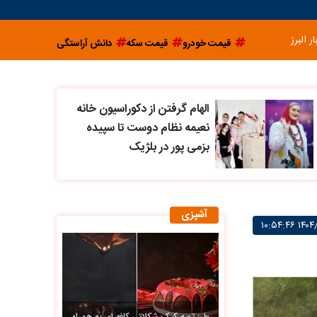
ار البرز
قیمت خودرو
قیمت سکه
دانش آراستگی
الهام گرفتن از دکوراسیون خانه
نعیمه نظام دوست تا سپیده
بزمی پور در بلژیک
آشپزی