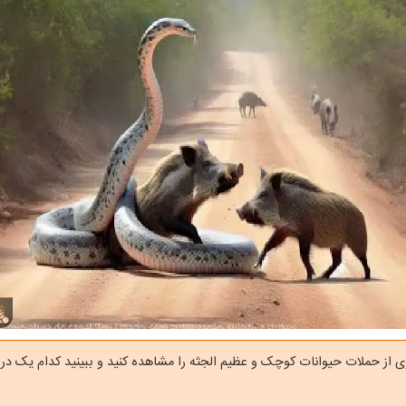
ی از حملات حیوانات کوچک و عظیم الجثه را مشاهده کنید و ببینید کدام یک در ای