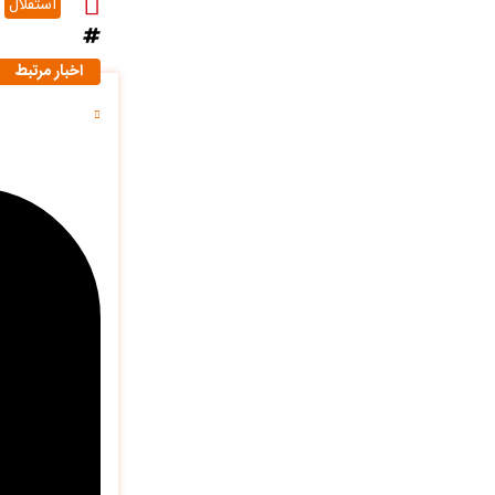
استقلال
اخبار مرتبط