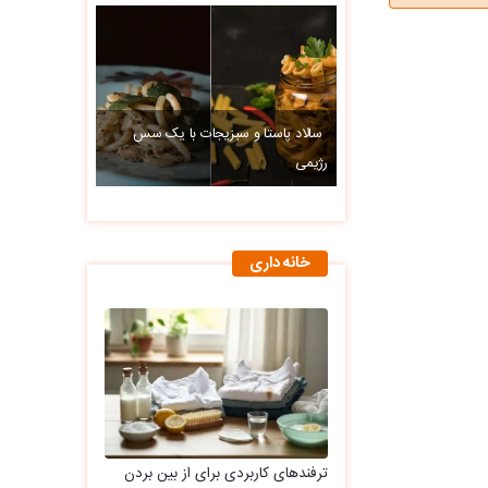
سالاد پاستا و سبزیجات با یک سس
رژیمی
خانه داری
ترفندهای کاربردی برای از بین بردن