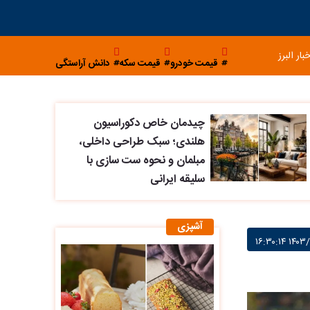
خبار البرز
قیمت خودرو
قیمت سکه
دانش آراستگی
چیدمان خاص دکوراسیون
هلندی؛ سبک طراحی داخلی،
مبلمان و نحوه ست سازی با
سلیقه ایرانی
آشپزی