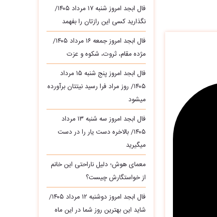
فال ابجد امروز شنبه ۱۷ مرداد ۱۴۰۵/
نگذارید کسی این رازتان را بفهمد
فال ابجد امروز جمعه ۱۶ مرداد ۱۴۰۵/
مژده مقام، ثروت، شکوه و عزت
فال ابجد امروز پنج شنبه ۱۵ مرداد
۱۴۰۵/ روز مراد فرا رسید نیتتان برآورده
میشود
فال ابجد امروز سه‌ شنبه ۱۳ مرداد
۱۴۰۵/ بالاخره دست یار را در دست
میگیرید
معمای هوش؛ دلیل ناراحتی این خانم
از خواستگارش چیست؟
فال ابجد امروز دوشنبه ۱۲ مرداد ۱۴۰۵/
شاید این بهترین روز شما در این ماه