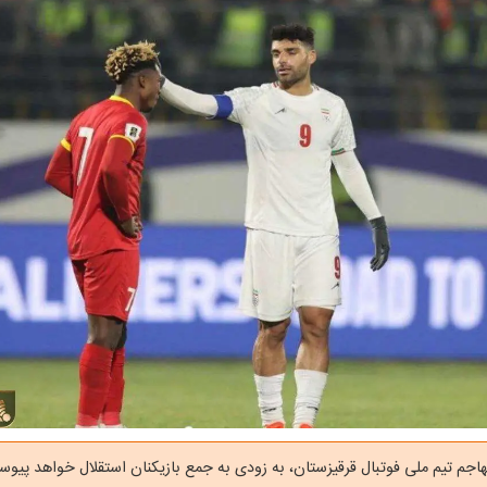
اجم تیم ملی فوتبال قرقیزستان، به زودی به جمع بازیکنان استقلال خواهد پیوس