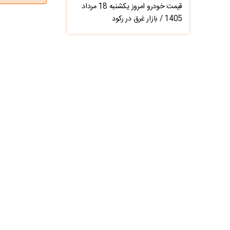
قیمت خودرو امروز یکشنبه 18 مرداد
1405 / بازار غرق در رکود