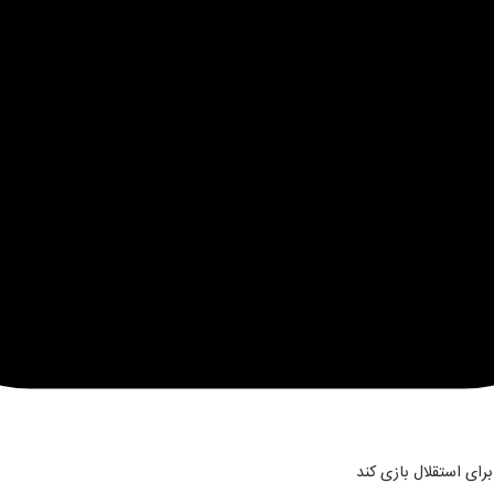
رای استقلال بازی کند