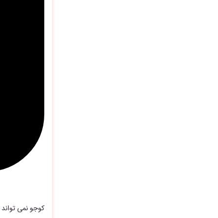
کوجو نمی تواند ب