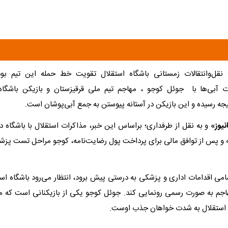
نقل‌وانتقالات زمستانی باشگاه استقلال تقویت خط حمله این تیم بود.
ت آبی‌ها با جوئل کوجو ، مهاجم تیم ملی قرقیزستان و بازیکن باشگاه 
یجه رسیده و این بازیکن در آستانه پیوستن به جمع آبی‌پوشان است.
نیوز»
و به نقل از طرفداری؛ براساس این خبر، مذاکرات استقلال با باشگاه د
و پس از توافق مالی برای پرداخت پول رضایت‌نامه، کوجو مراحل تست پز
امی اقدامات اداری و پزشکی به درستی پیش برود، انتظار می‌رود باشگاه است
اجم به صورت رسمی رونمایی کند. جوئل کوجو یکی از بازیکنانی است که م
استقلال به شدت خواهان جذب اوست.