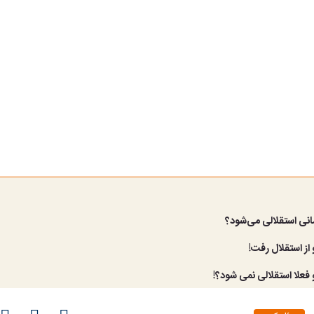
نی استقلالی می‌شود؟
ز استقلال رفت!
علا استقلالی نمی شود؟!