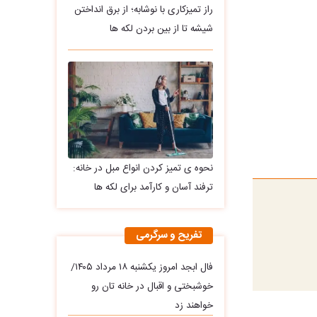
راز تمیزکاری با نوشابه؛ از برق انداختن
شیشه تا از بین بردن لکه ها
نحوه ی تمیز کردن انواع مبل در خانه:
ترفند آسان و کارآمد برای لکه ها
تفریح و سرگرمی
فال ابجد امروز یکشنبه ۱۸ مرداد ۱۴۰۵/
خوشبختی و اقبال در خانه تان رو
خواهند زد