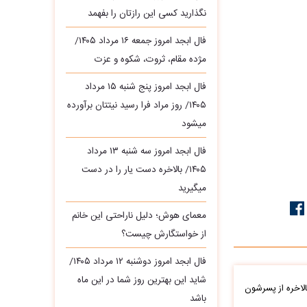
نگذارید کسی این رازتان را بفهمد
فال ابجد امروز جمعه ۱۶ مرداد ۱۴۰۵/
مژده مقام، ثروت، شکوه و عزت
فال ابجد امروز پنج شنبه ۱۵ مرداد
۱۴۰۵/ روز مراد فرا رسید نیتتان برآورده
میشود
فال ابجد امروز سه‌ شنبه ۱۳ مرداد
۱۴۰۵/ بالاخره دست یار را در دست
میگیرید
معمای هوش؛ دلیل ناراحتی این خانم
از خواستگارش چیست؟
فال ابجد امروز دوشنبه ۱۲ مرداد ۱۴۰۵/
شاید این بهترین روز شما در این ماه
الاخره از پسرشون
باشد