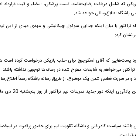
زیکن که شامل دریافت رضایت‌نامه، تست پزشکی، امضاء و ثبت قرارداد ا
ی باشگاه اطلاع‌رسانی خواهد شد.
ه تراکتور با بیان اینکه جدایی سوکول چیکالیشی و مهدی عبدی از این تی
نشان کرد:
مورد پست‌هایی که آقای اسکوچیچ برای جذب بازیکن درخواست کرده است ه
تراکتور می‌خواهم به شایعات مطرح شده در رسانه‌ها توجهی نداشته باشند. ب
رد و در صورت قطعی شدن یک موضوع، از طریق رسانه باشگاه رسماً اطلاع‌رسا
مظفری‌زاده ضمن یادآوری اینکه دو
 باشند سیاست کادر فنی و باشگاه تقویت تیم برای حضور پرقدرت در نیم‌فص
رتر است.