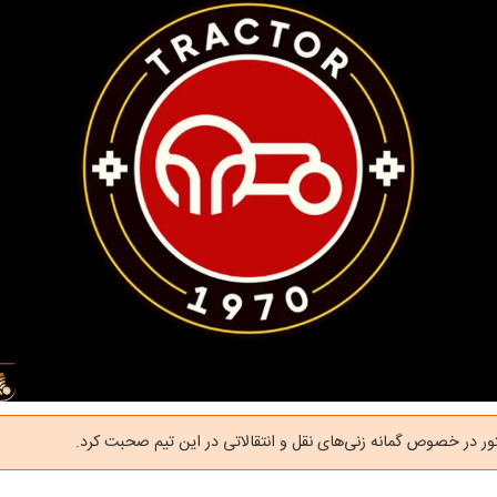
ور در خصوص گمانه زنی‌های نقل و انتقالاتی در این تیم صحبت کرد.