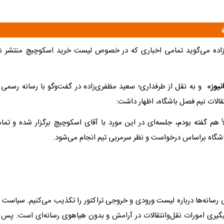
ده می‌گوید تمامی اخباری که در خصوص لیست خرید اسکوچیچ منتشر
نیوز»
و به نقل از طرفداری؛ سعید مظفری‌زاده در گفت‌وگو با رسانه رسمی ب
تقالات نیم فصل باشگاه، اظهار داشت:
اً هم گفته بودم، جلسه‌ای در این مورد با آقای اسکوچیچ برگزار شده و تما
باشگاه براساس درخواست و نظر سرمربی تیم انجام می‌شود.
نی رسانه‌ها درباره لیست ورودی و خروجی تراکتور را تکذیب می‌کنیم. سیاست
گیری امورات نقل‌وانتقالات در آرامش و بدون هیاهوی رسانه‌ای است. پس ا