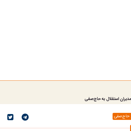
ران استقلال به حاج‌صفی
حاج‌صفی