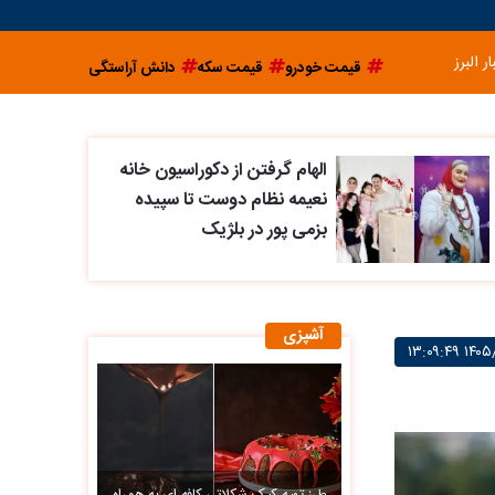
ار البرز
قیمت خودرو
قیمت سکه
دانش آراستگی
الهام گرفتن از دکوراسیون خانه
نعیمه نظام دوست تا سپیده
بزمی پور در بلژیک
آشپزی