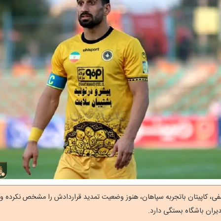
، کاپیتان باتجربه سپاهان، هنوز وضعیت تمدید قراردادش را مشخص نکرده و 
دیران باشگاه بستگی دارد.