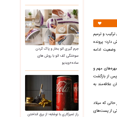
 ترکیب و ترمیم
 دارد؛ پرونده
جرم گیری اتو بخار و پاک کردن
 وضعیت ادامه
سوختگی کف اتو با روش های
ساده+ویدیو
هره‌های مهم و
ت پس از بازگشت
ن علاقه‌مند به
حالی که میلاد
کی از پست‌های
راز تمیزکاری با نوشابه؛ از برق انداختن