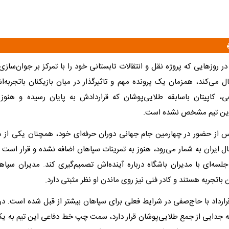
ر روزهایی که پروژه نقل‌ و انتقالات تابستانی خود را با تمرکز بر جوان‌سازی
 می‌کند، همزمان یک پرونده مهم و تاثیرگذار در میان بازیکنان باتجربه‌اش
، کاپیتان باسابقه طلایی‌پوشان که قراردادش به پایان رسیده و هنوز
این تیم مشخص نشده است.
از حضور در چهارمین جام جهانی دوران حرفه‌ای خود، همچنان یکی از م
ال ایران به شمار می‌رود، هنوز به تمرینات سپاهان اضافه نشده و قرار اس
لسه‌ای با مدیران باشگاه درباره آینده‌اش تصمیم‌گیری کند. مدیران سپاها
باتجربه هستند و کادر فنی نیز روی ماندن او نظر مثبتی دارد.
ارداد با حاج‌صفی در شرایط فعلی برای سپاهان بیشتر از قبل شده است. در 
انه جدایی از جمع طلایی‌پوشان قرار دارد، سمت چپ خط دفاعی این تیم به ی