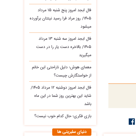
فال ابجد امروز پنج شنبه ۱۵ مرداد
۱۴۰۵/ روز مراد فرا رسید نیتتان برآورده
میشود
فال ابجد امروز سه‌ شنبه ۱۳ مرداد
۱۴۰۵/ بالاخره دست یار را در دست
میگیرید
معمای هوش؛ دلیل ناراحتی این خانم
از خواستگارش چیست؟
فال ابجد امروز دوشنبه ۱۲ مرداد ۱۴۰۵/
شاید این بهترین روز شما در این ماه
باشد
بازی فکری؛ حال کدام خوب نیست؟
دنیای سلبریتی ها