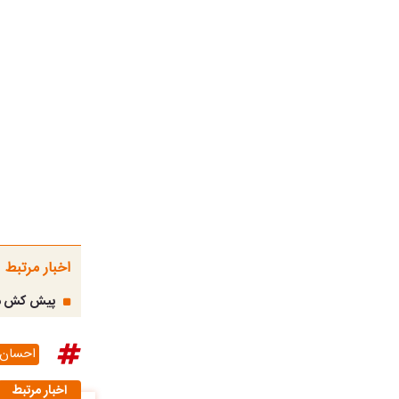
اخبار مرتبط
پیش کش مدی
احسان 
اخبار مرتبط