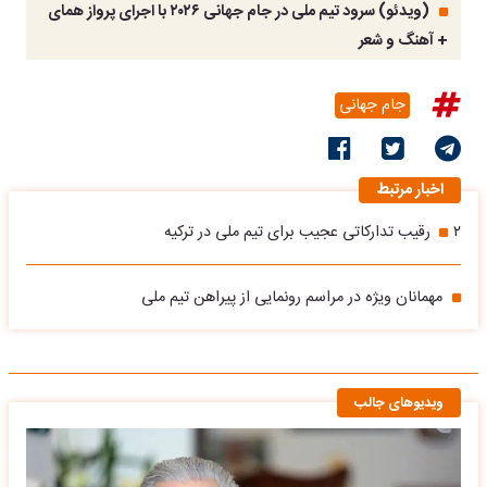
(ویدئو) سرود تیم ملی در جام جهانی ۲۰۲۶ با اجرای پرواز همای
+ آهنگ و شعر
جام جهانی
اخبار مرتبط
۲ رقیب تدارکاتی عجیب برای تیم ملی در ترکیه
مهمانان ویژه در مراسم رونمایی از پیراهن تیم ملی
ویدیوهای جالب