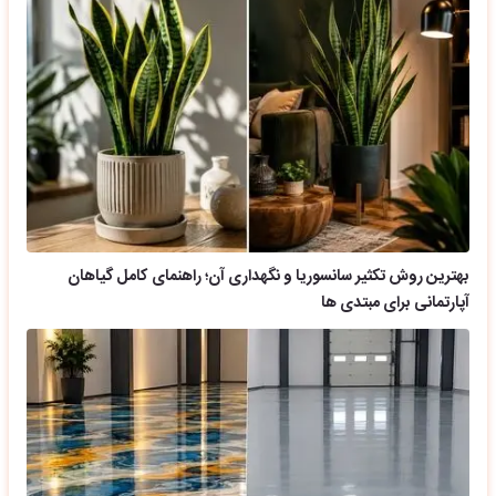
بهترین روش تکثیر سانسوریا و نگهداری آن؛ راهنمای کامل گیاهان
آپارتمانی برای مبتدی ها