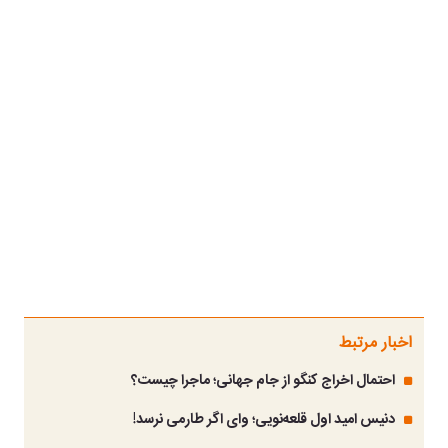
اخبار مرتبط
احتمال اخراج کنگو از جام جهانی؛ ماجرا چیست؟
دنیس امید اول قلعه‌نویی؛ وای اگر طارمی نرسد!