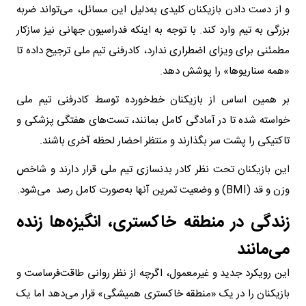
و از دست دادن بازیکنان کلیدی به‌دلیل این مسائل، می‌تواند ضربه
بزرگی به تیم وارد کند. با توجه به اینکه فدراسیون جهانی نیز سازکار
مطمئنی برای ویزای اضطراری ندارد، کادرفنی تیم ملی ترجیح داده تا
«همه سناریوها» را پوشش دهد.
بر همین اساس از بازیکنان خط‌‌خورده توسط کادرفنی تیم ملی
خواسته شده تا در آمادگی کامل بمانند، تست‌های هفتگی پزشکی و
تاکتیکی را پشت سر بگذارند و منتظر احضار لحظه آخری باشند.
این بازیکنان تحت نظر کادر بدنسازی تیم ملی قرار دارند و شاخص
وزن و قد (BMI) و وضعیت تمرین آنها به‌صورت کامل رصد می‌شود.
زندگی در منطقه خاکستری، انگیزه‌ها زنده
می‌مانند
این رویکرد جدید و غیرمعمول، اگرچه از نظر روانی طاقت‌فرساست و
بازیکنان را در یک «منطقه خاکستری همیشگی» قرار می‌دهد اما یک