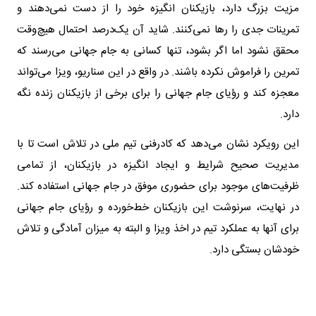
مزیت بزرگ دارد، بازیکنان انگیزه خود را از دست نمی‌دهند و
تمرینات جدی را رها نمی‌کنند. شاید آن یک‌درصد احتمال هیچ‌وقت
محقق نشود اما اگر بشود، تنها کسانی به جام جهانی می‌رسند که
تمرین را فراموش نکرده باشند. در واقع در این سناریو، ویزا می‌تواند
معجزه کند و رؤیای جام جهانی را برای برخی از بازیکنان زنده نگه
دارد.
این رویکرد نشان می‌دهد که کادرفنی تیم ملی در تلاش است تا با
مدیریت صحیح شرایط و ایجاد انگیزه در بازیکنان، از تمامی
ظرفیت‌های موجود برای حضوری موفق در جام جهانی استفاده کند.
در نهایت، سرنوشت این بازیکنان خط‌خورده و رؤیای جام جهانی
برای آنها به عملکرد تیم در اخذ ویزا و البته به میزان آمادگی و تلاش
خودشان بستگی دارد.