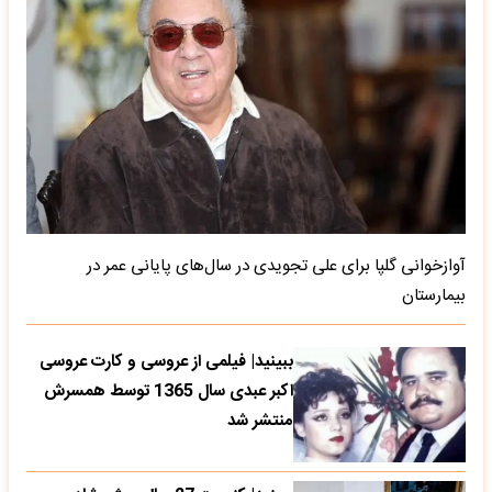
آوازخوانی گلپا برای علی تجویدی در سال‌های پایانی عمر در
بیمارستان
ببینید| فیلمی از عروسی و کارت عروسی
اکبر عبدی سال 1365 توسط همسرش
منتشر شد