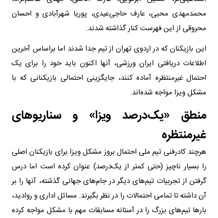
محمدمهدی محبی، عارف حاجی‌عیدی، پوریا شهرآبادی و احسان
محروقی از این فهرست کنار گذاشته شدند.
این بازیکنان که در اردوی تهران از تیم جدا شدند اما براساس آخرین
اطلاعات دریافتی ایران ورزشی، آنها اکنون باید خود را برای یک
احتمال غیرمنتظره آماده کنند، جایگزینی احتمالی بازیکنانی که با
مشکل ویزا مواجه شده‌اند.
منطق «یک‌درصد ویزا» و سناریوهای
غیرمنتظره
هرچند کادرفنی تیم ملی احتمال بروز مشکل ویزا برای بازیکنان اصلی
را بسیار ناچیز (حتی کمتر از یک‌درصد) عنوان کرده است اما درس
گرفتن از تجربیات تیم‌های دیگر در جام‌های جهانی گذشته، آنها را بر
آن داشته تا تمامی احتمالات را در نظر بگیرند. مسائل اداری و روادید،
بارها تیم‌های بزرگ را در آستانه مسابقات مهم با مشکل مواجه کرده