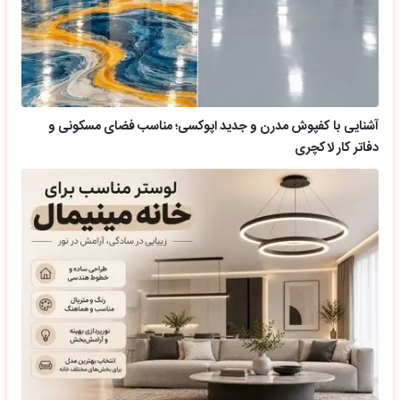
آشنایی با کفپوش مدرن و جدید اپوکسی؛ مناسب فضای مسکونی و
دفاتر کار لاکچری