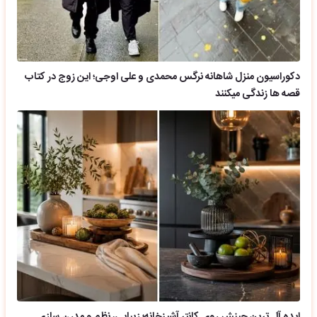
دکوراسیون منزل شاهانه نرگس محمدی و علی اوجی؛ این زوج در کتاب
قصه ها زندگی میکنند