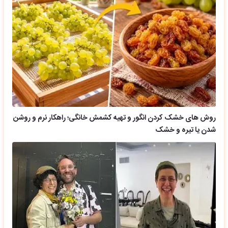
روش های خشک کردن انگور و تهیه کشمش خانگی؛ راهکار نرم و روشن
شدن یا تیره و خشک