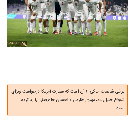
برخی شایعات حاکی از آن است که سفارت آمریکا درخواست ویزای
شجاع خلیل‌زاده، مهدی طارمی و احسان حاج‌صفی را رد کرده
است.