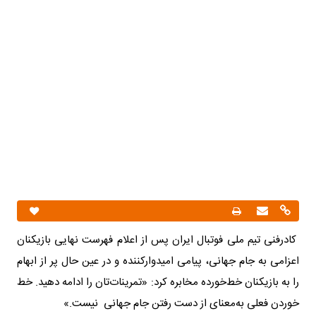
کادرفنی تیم ملی فوتبال ایران پس از اعلام فهرست نهایی بازیکنان
اعزامی به جام جهانی، پیامی امیدوارکننده و در عین حال پر از ابهام
را به بازیکنان خط‌خورده مخابره کرد: «تمرینات‌تان را ادامه دهید. خط
خوردن فعلی به‌معنای از دست رفتن جام جهانی نیست.»