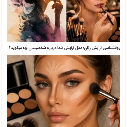
روانشناسی آرایش زنان؛ مدل آرایش شما درباره شخصیتتان چه میگوید؟