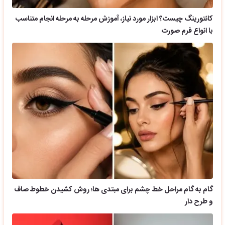
کانتورینگ چیست؟ ابزار مورد نیاز، آموزش مرحله به مرحله انجام متناسب
با انواع فرم صورت
گام به گام مراحل خط چشم برای مبتدی ها؛ روش کشیدن خطوط صاف
و طرح دار