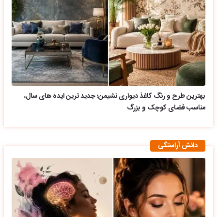
بهترین طرح و رنگ کاغذ دیواری نشیمن؛ جدید ترین ایده های سال،
مناسب فضای کوچک و بزرگ
دانش آراستگی