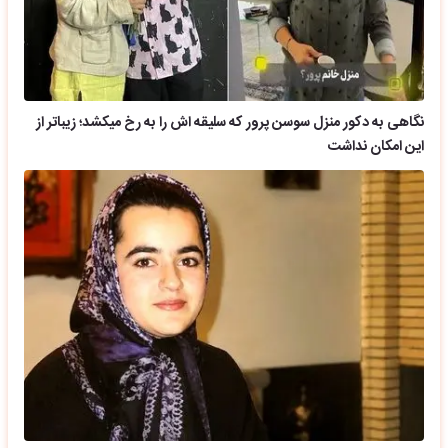
نگاهی به دکور منزل سوسن پرور که سلیقه اش را به رخ میکشد؛ زیباتر از
این امکان نداشت