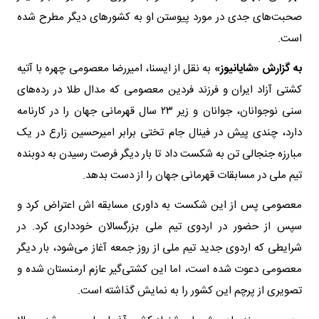
صحبت‌های جدی در مورد پیوستن او به کشورهای دیگر مطرح شده
است.
به گزارش «شایانیوز»
به نقل از ایسنا، امیررضا معصومی چهره با آتیه
کشتی آزاد ایران و فرزند فردین معصومی که مدال طلا در رده‌های
سنی نوجوانان، جوانان و زیر ۲۳ سال قهرمانی جهان را در کارنامه
دارد، چندی پیش در فینال جام تختی برابر امیرحسین زارع در یک
مبارزه جنجالی تن به شکست داد تا بار دیگر فرصت رسیدن به دوبنده
تیم ملی در مسابقات قهرمانی جهان را از دست بدهد.
معصومی پس از این شکست به داوری مسابقه اش اعتراض کرد و
سپس از حضور در اردوی تیم ملی بزرگسالان خودداری کرد. در
شرایطی که اردوی جدید تیم ملی از روز جمعه آغاز می‌شود، بار دیگر
معصومی دعوت شده است، اما این کشتی‌گیر عازم ارمنستان شده و
تصویری از پرچم این کشور را به نمایش گذاشته است.