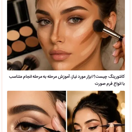
کانتورینگ چیست؟ ابزار مورد نیاز، آموزش مرحله به مرحله انجام متناسب
با انواع فرم صورت