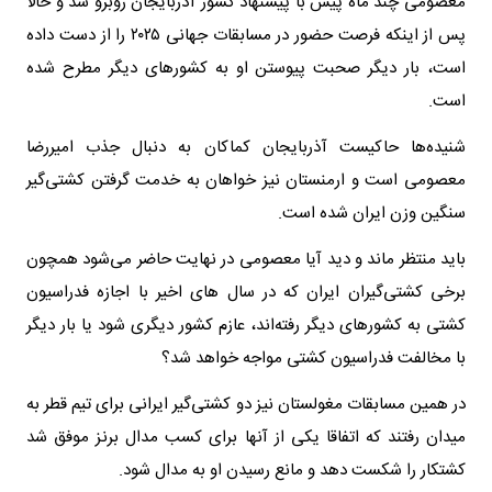
معصومی چند ماه پیش با پیشنهاد کشور آذربایجان روبرو شد و حالا
پس از اینکه فرصت حضور در مسابقات جهانی ۲۰۲۵ را از دست داده
است، بار دیگر صحبت پیوستن او به کشورهای دیگر مطرح شده
است.
شنیده‌ها حاکیست آذربایجان کماکان به دنبال جذب امیررضا
معصومی است و ارمنستان نیز خواهان به خدمت گرفتن کشتی‌گیر
سنگین وزن ایران شده است.
باید منتظر ماند و دید آیا معصومی در نهایت حاضر می‌شود همچون
برخی کشتی‌گیران ایران که در سال های اخیر با اجازه فدراسیون
کشتی به کشورهای دیگر رفته‌اند، عازم کشور دیگری شود یا بار دیگر
با مخالفت فدراسیون کشتی مواجه خواهد شد؟
در همین مسابقات مغولستان نیز دو کشتی‌گیر ایرانی برای تیم قطر به
میدان رفتند که اتفاقا یکی از آنها برای کسب مدال برنز موفق شد
کشتکار را شکست دهد و مانع رسیدن او به مدال شود.