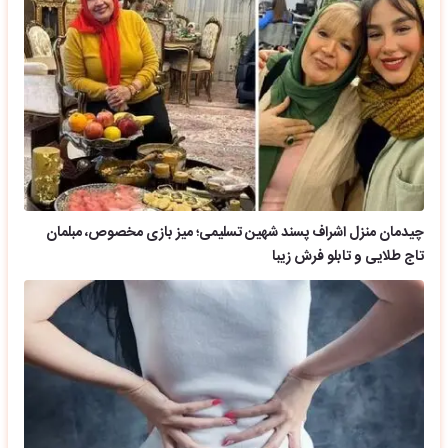
چیدمان منزل اشراف پسند شهین تسلیمی؛ میز بازی مخصوص، مبلمان
تاج طلایی و تابلو فرش زیبا