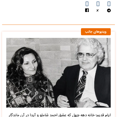
ویدیوهای جالب
ایام قدیم؛ خانه دهه چهل که عشق احمد شاملو و آیدا در آن ماندگار