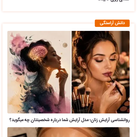
دانش آراستگی
روانشناسی آرایش زنان؛ مدل آرایش شما درباره شخصیتتان چه میگوید؟