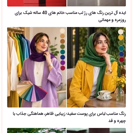
ایده آل ترین رنگ های رژ لب مناسب خانم های 40 ساله؛ شیک برای
روزمره و مهمانی
رنگ مناسب لباس برای پوست سفید؛ زیبایی ظاهر، هماهنگی جذاب با
چهره و قد