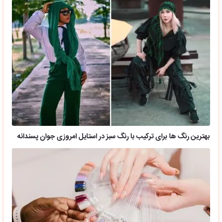
بهترین رنگ ها برای ترکیب با رنگ سبز در استایل امروزی جوان پسندانه