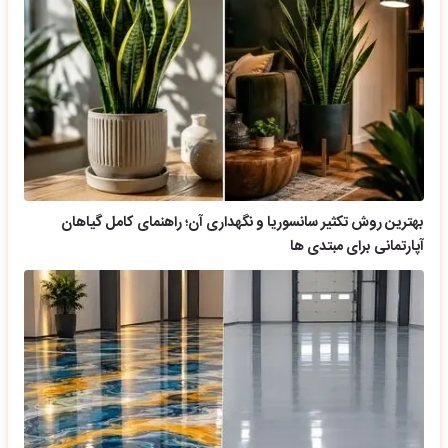
بهترین روش تکثیر سانسوریا و نگهداری آن؛ راهنمای کامل گیاهان
آپارتمانی برای مبتدی ها