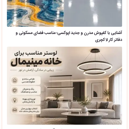
آشنایی با کفپوش مدرن و جدید اپوکسی؛ مناسب فضای مسکونی و
دفاتر کار لاکچری