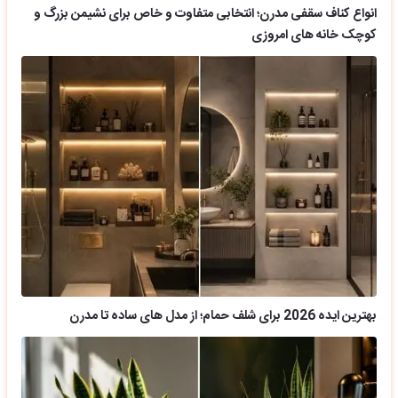
انواع کناف سقفی مدرن؛ انتخابی متفاوت و خاص برای نشیمن بزرگ و
کوچک خانه های امروزی
بهترین ایده 2026 برای شلف حمام؛ از مدل های ساده تا مدرن