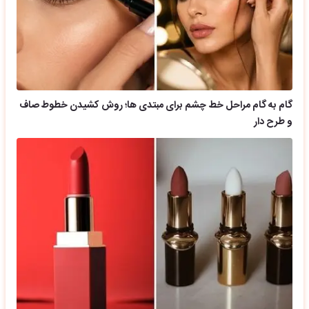
گام به گام مراحل خط چشم برای مبتدی ها؛ روش کشیدن خطوط صاف
و طرح دار