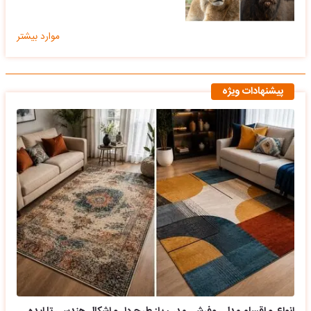
موارد بیشتر
پیشنهادات ویژه