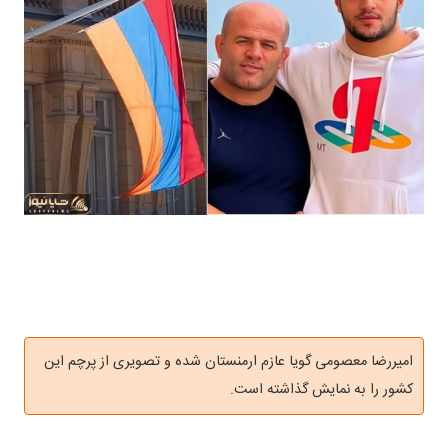
امیررضا معصومی گویا عازم ارمنستان شده و تصویری از پرچم این
کشور را به نمایش گذاشته است.