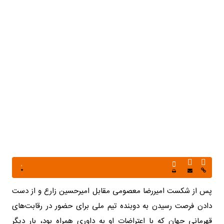
پس از شکست امیررضا معصومی مقابل امیرحسین زارع و از دست
دادن فرصت رسیدن به دوبنده تیم ملی برای حضور در رقابت‌های
قهرمانی جهان که با اعتراضات او به داوری همراه بود، بار دیگر