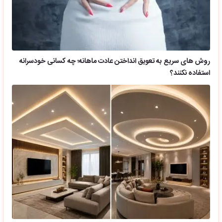
روش های سریع به تعویق انداختن عادت ماهانه؛ چه کسانی خودسرانه
استفاده نکنند؟