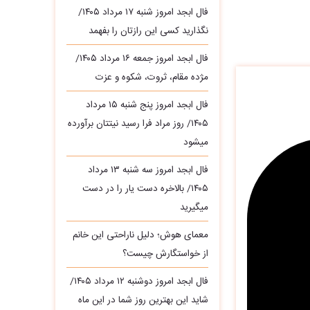
فال ابجد امروز شنبه ۱۷ مرداد ۱۴۰۵/
نگذارید کسی این رازتان را بفهمد
فال ابجد امروز جمعه ۱۶ مرداد ۱۴۰۵/
مژده مقام، ثروت، شکوه و عزت
فال ابجد امروز پنج شنبه ۱۵ مرداد
۱۴۰۵/ روز مراد فرا رسید نیتتان برآورده
میشود
فال ابجد امروز سه‌ شنبه ۱۳ مرداد
۱۴۰۵/ بالاخره دست یار را در دست
میگیرید
معمای هوش؛ دلیل ناراحتی این خانم
از خواستگارش چیست؟
فال ابجد امروز دوشنبه ۱۲ مرداد ۱۴۰۵/
شاید این بهترین روز شما در این ماه