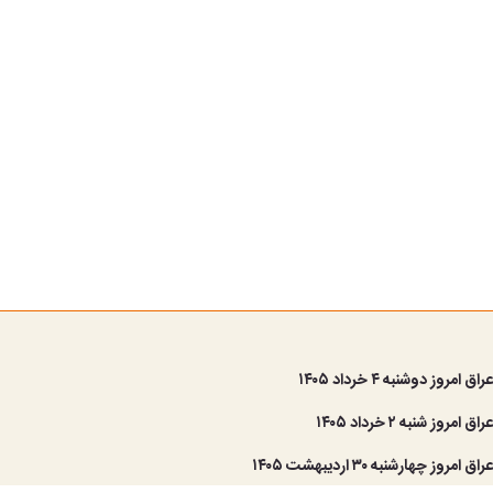
امروز دوشنبه ۴ خرداد ۱۴۰۵
مروز شنبه ۲ خرداد ۱۴۰۵
مروز چهارشنبه ۳۰ اردیبهشت ۱۴۰۵