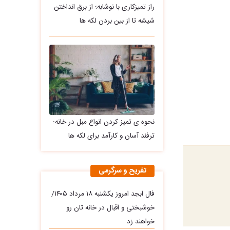
راز تمیزکاری با نوشابه؛ از برق انداختن
شیشه تا از بین بردن لکه ها
نحوه ی تمیز کردن انواع مبل در خانه:
ترفند آسان و کارآمد برای لکه ها
تفریح و سرگرمی
فال ابجد امروز یکشنبه ۱۸ مرداد ۱۴۰۵/
خوشبختی و اقبال در خانه تان رو
خواهند زد