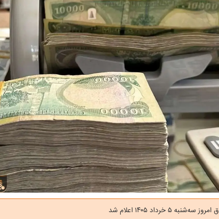
‌شنبه ۵ خرداد ۱۴۰۵ اعلام شد