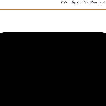
‌شنبه ۲۹ اردیبهشت ۱۴۰۵