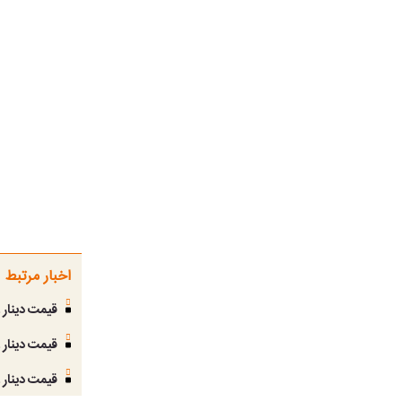
اخبار مرتبط
قیمت دینار عراق 
قیمت دینار عراق ا
قیمت دینار عراق ا