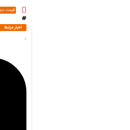
قیمت دینا
اخبار مرتبط