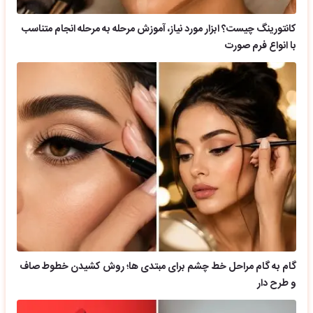
کانتورینگ چیست؟ ابزار مورد نیاز، آموزش مرحله به مرحله انجام متناسب
با انواع فرم صورت
گام به گام مراحل خط چشم برای مبتدی ها؛ روش کشیدن خطوط صاف
و طرح دار