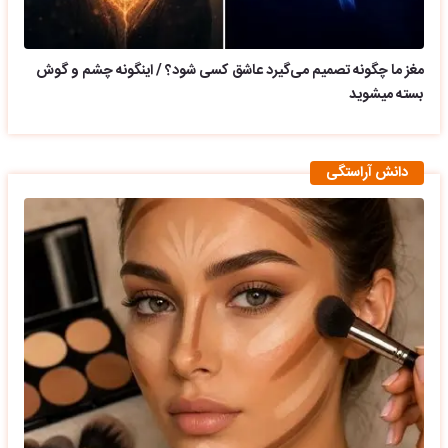
مغز ما چگونه تصمیم می‌گیرد عاشق کسی شود؟ / اینگونه چشم و گوش
بسته میشوید
دانش آراستگی