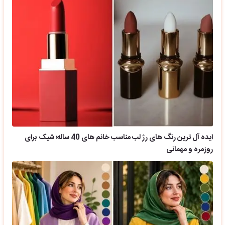
ایده آل ترین رنگ های رژ لب مناسب خانم های 40 ساله؛ شیک برای
روزمره و مهمانی