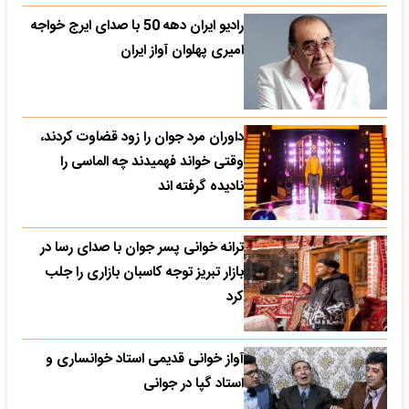
رادیو ایران دهه 50 با صدای ایرج خواجه
امیری پهلوان آواز ایران
داوران مرد جوان را زود قضاوت کردند،
وقتی خواند فهمیدند چه الماسی را
نادیده گرفته اند
ترانه خوانی پسر جوان با صدای رسا در
بازار تبریز توجه کاسبان بازاری را جلب
کرد
آواز خوانی قدیمی استاد خوانساری و
استاد گپا در جوانی