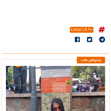
Lexus LX ۶۰۰
ویدیوهای جالب