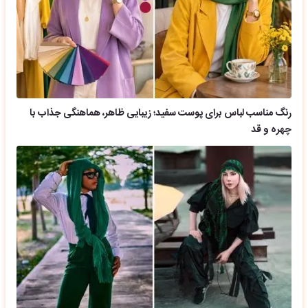
رنگ مناسب لباس برای پوست سفید؛ زیبایی ظاهر، هماهنگی جذاب با
چهره و قد