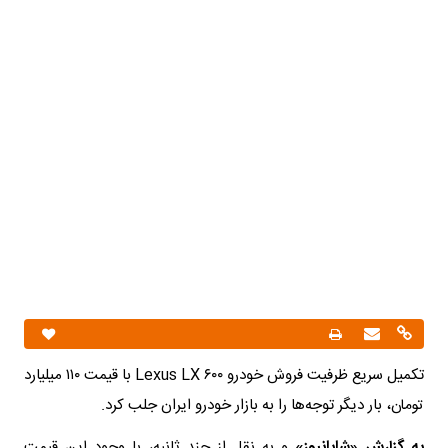
تکمیل سریع ظرفیت فروش خودرو Lexus LX ۶۰۰ با قیمت ۱۱۰ میلیارد
تومان، بار دیگر توجه‌ها را به بازار خودرو ایران جلب کرد.
به گزارش «شایانیوز»
و به نقل از چند ثانیه، با وجود این قیمت