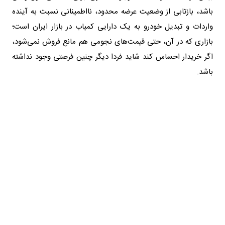
باشد، بازتابی از وضعیت عرضه محدود، نااطمینانی نسبت به آینده
واردات و تبدیل خودرو به یک دارایی کمیاب در بازار ایران است؛
بازاری که در آن، حتی قیمت‌های نجومی هم مانع فروش نمی‌شود،
اگر خریدار احساس کند شاید فردا دیگر چنین فرصتی وجود نداشته
باشد.