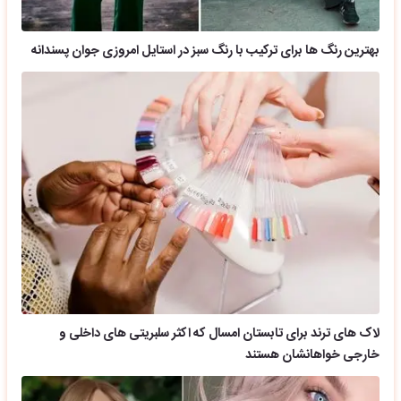
بهترین رنگ ها برای ترکیب با رنگ سبز در استایل امروزی جوان پسندانه
لاک های ترند برای تابستان امسال که اکثر سلبریتی های داخلی و
خارجی خواهانشان هستند