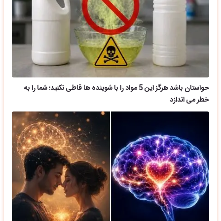
حواستان باشد هرگز این 5 مواد را با شوینده ها قاطی نکنید؛ شما را به
خطر می اندازد