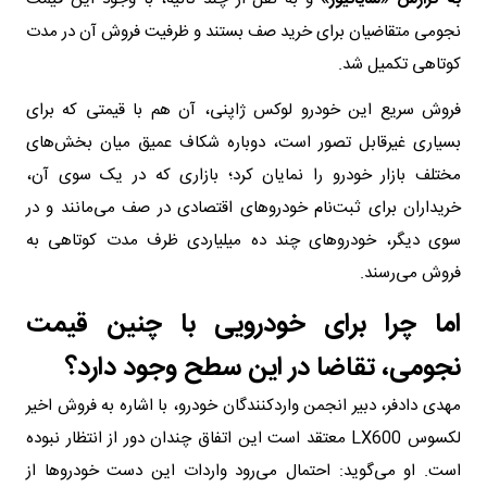
نجومی متقاضیان برای خرید صف بستند و ظرفیت فروش آن در مدت
کوتاهی تکمیل شد.
فروش سریع این خودرو لوکس ژاپنی، آن هم با قیمتی که برای
بسیاری غیرقابل تصور است، دوباره شکاف عمیق میان بخش‌های
مختلف بازار خودرو را نمایان کرد؛ بازاری که در یک سوی آن،
خریداران برای ثبت‌نام خودروهای اقتصادی در صف می‌مانند و در
سوی دیگر، خودروهای چند ده میلیاردی ظرف مدت کوتاهی به
فروش می‌رسند.
اما چرا برای خودرویی با چنین قیمت
نجومی، تقاضا در این سطح وجود دارد؟
مهدی دادفر، دبیر انجمن واردکنندگان خودرو، با اشاره به فروش اخیر
لکسوس LX600 معتقد است این اتفاق چندان دور از انتظار نبوده
است. او می‌گوید: احتمال می‌رود واردات این دست خودروها از