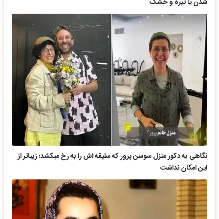
شدن یا تیره و خشک
نگاهی به دکور منزل سوسن پرور که سلیقه اش را به رخ میکشد؛ زیباتر از
این امکان نداشت