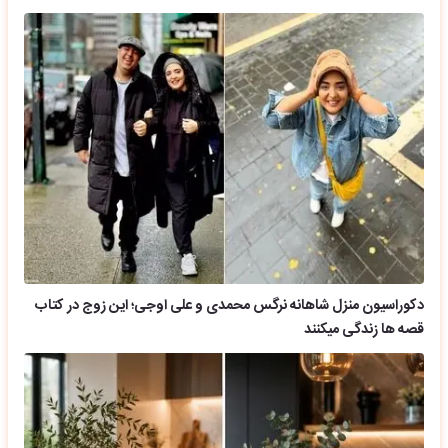
دکوراسیون منزل شاهانه نرگس محمدی و علی اوجی؛ این زوج در کتاب
قصه ها زندگی میکنند