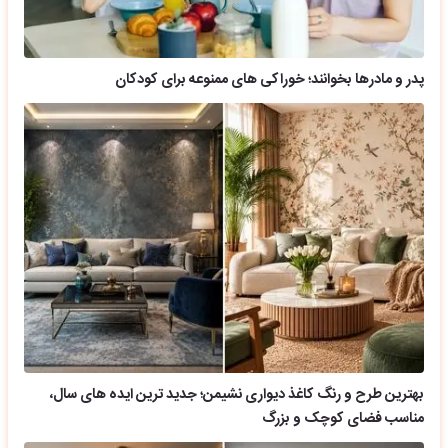
پدر و مادرها بخوانند؛ خوراکی های ممنوعه برای کودکان
بهترین طرح و رنگ کاغذ دیواری نشیمن؛ جدید ترین ایده های سال،
مناسب فضای کوچک و بزرگ