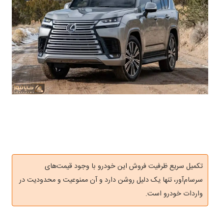
تکمیل سریع ظرفیت فروش این خودرو با وجود قیمت‌های
سرسام‌آور، تنها یک دلیل روشن دارد و آن ممنوعیت و محدودیت در
واردات خودرو است.