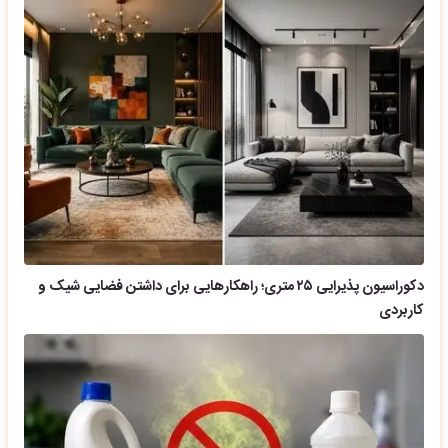
دکوراسیون پذیرایی ۲۵ متری؛ راهکارهایی برای داشتن فضایی شیک و
کاربردی