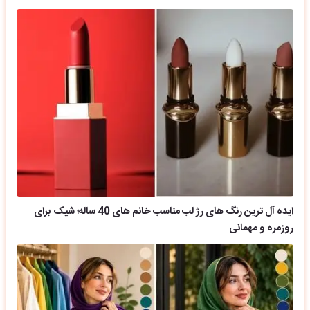
ایده آل ترین رنگ های رژ لب مناسب خانم های 40 ساله؛ شیک برای
روزمره و مهمانی