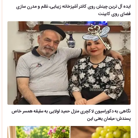
ایده آل ترین چینش روی کانتر آشپزخانه؛ زیبایی، نظم و مدرن سازی
فضای روی کابینت
نگاهی به دکوراسیون لاکچری منزل حمید لولایی به سلیقه همسر خاص
پسندش؛ مبلمان یعنی این