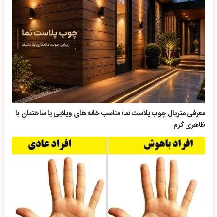
معرفی متریال چوب پلاست نما؛ مناسب خانه های ویلایی یا ساختمان با
ظاهری گرم