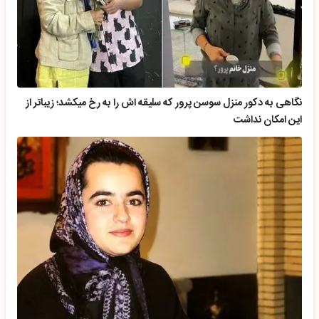
نگاهی به دکور منزل سوسن پرور که سلیقه اش را به رخ میکشد؛ زیباتر از
این امکان نداشت