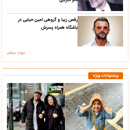
نام خارجی
رقص زیبا و گروهی امین حیایی در
باشگاه همراه پسرش
موارد بیشتر
پیشنهادات ویژه