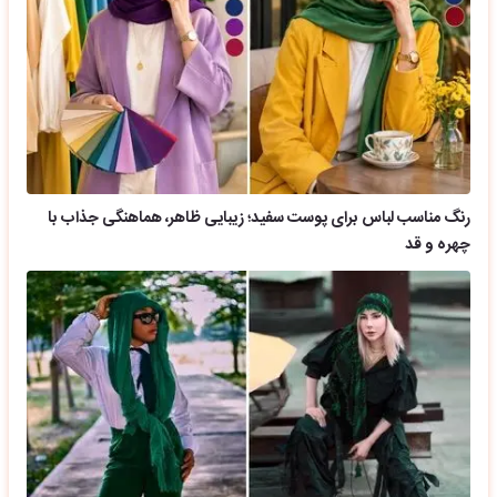
رنگ مناسب لباس برای پوست سفید؛ زیبایی ظاهر، هماهنگی جذاب با
چهره و قد