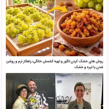
روش های خشک کردن انگور و تهیه کشمش خانگی؛ راهکار نرم و روشن
شدن یا تیره و خشک