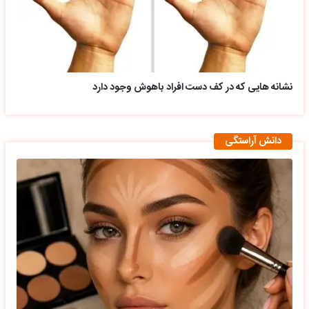
نشانه هایی که در کف دست افراد باهوش وجود دارد
دانش آراستگی