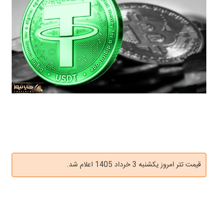
قیمت تتر امروز یکشنبه 3 خرداد 1405 اعلام شد.