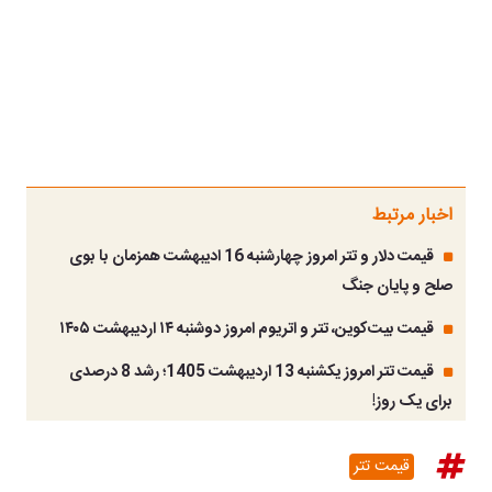
اخبار مرتبط
قیمت دلار و تتر امروز چهارشنبه 16 ادیبهشت همزمان با بوی
صلح و پایان جنگ
قیمت بیت‌کوین، تتر و اتریوم امروز دوشنبه ۱۴ اردیبهشت ۱۴۰۵
قیمت تتر امروز یکشنبه 13 اردیبهشت 1405؛ رشد 8 درصدی
برای یک روز!
قیمت تتر