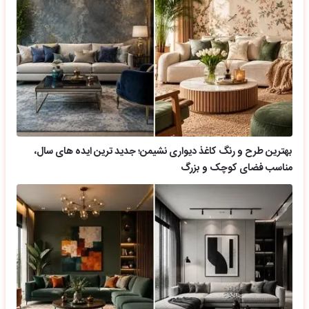
بهترین طرح و رنگ کاغذ دیواری نشیمن؛ جدید ترین ایده های سال،
مناسب فضای کوچک و بزرگ