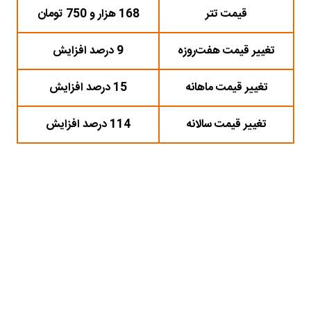
قیمت تتر
168 هزار و 750 تومان
تغییر قیمت هفت‌روزه
9 درصد افزایش
تغییر قیمت ماهانه
15 درصد افزایش
تغییر قیمت سالانه
114 درصد افزایش