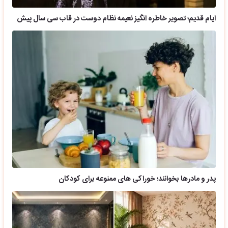
ایام قدیم؛ تصویر خاطره انگیز نعیمه نظام دوست در قاب سی سال پیش
پدر و مادرها بخوانند؛ خوراکی های ممنوعه برای کودکان