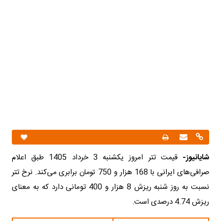
شایانیوز-
قیمت تتر امروز یکشنبه 3 خرداد 1405 طبق اعلام
صرافی‌های ایرانی با 168 هزار و 750 تومان برابری می‌کند. نرخ تتر
نسبت به روز شنبه ریزش 8 هزار و 400 تومانی دارد که به معنای
ریزش 4.74 درصدی است.