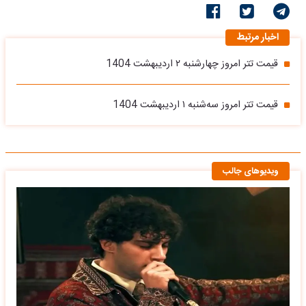
اخبار مرتبط
قیمت تتر امروز چهارشنبه ۲ اردیبهشت 1404
قیمت تتر امروز سه‌شنبه ۱ اردیبهشت 1404
ویدیوهای جالب