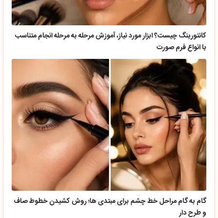
کانتورینگ چیست؟ ابزار مورد نیاز، آموزش مرحله به مرحله انجام متناسب
با انواع فرم صورت
گام به گام مراحل خط چشم برای مبتدی ها؛ روش کشیدن خطوط صاف
و طرح دار