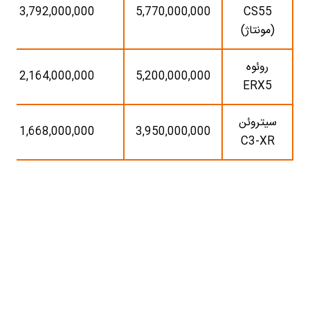
3,792,000,000
5,770,000,000
CS55
(مونتاژ)
روئوه
2,164,000,000
5,200,000,000
ERX5
سیتروئن
1,668,000,000
3,950,000,000
C3-XR