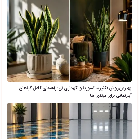
بهترین روش تکثیر سانسوریا و نگهداری آن؛ راهنمای کامل گیاهان
آپارتمانی برای مبتدی ها