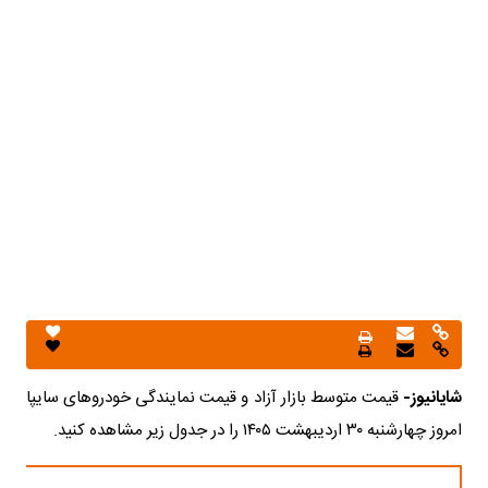
شایانیوز-
قیمت متوسط بازار آزاد و قیمت نمایندگی خودرو‌های سایپا
امروز چهارشنبه ۳۰ اردیبهشت ۱۴۰۵ را در جدول زیر مشاهده کنید.