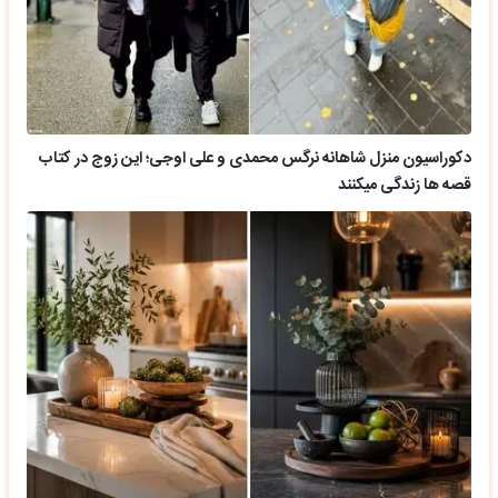
دکوراسیون منزل شاهانه نرگس محمدی و علی اوجی؛ این زوج در کتاب
قصه ها زندگی میکنند