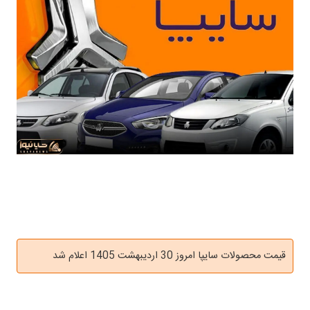
قیمت محصولات سایپا امروز 30 اردیبهشت 1405 اعلام شد