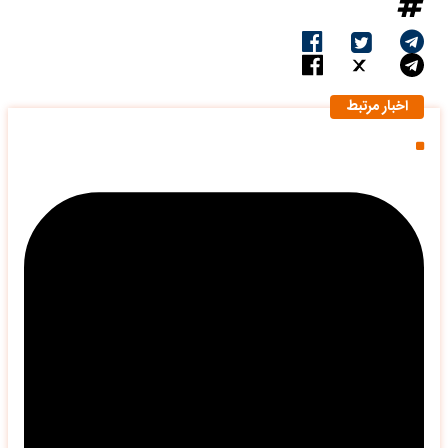
اخبار مرتبط