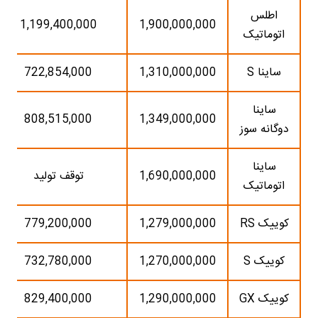
اطلس
1,199,400,000
1,900,000,000
اتوماتیک
ساینا S
1,310,000,000
722,854,000
ساینا
808,515,000
1,349,000,000
دوگانه سوز
ساینا
1,690,000,000
توقف تولید
اتوماتیک
کوییک RS
1,279,000,000
779,200,000
کوییک S
1,270,000,000
732,780,000
کوییک GX
1,290,000,000
829,400,000