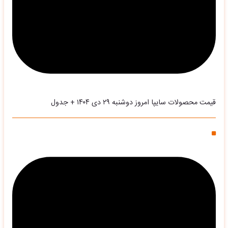
قیمت محصولات سایپا امروز دوشنبه ۲۹ دی ۱۴۰۴ + جدول