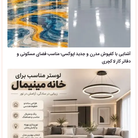
آشنایی با کفپوش مدرن و جدید اپوکسی؛ مناسب فضای مسکونی و
دفاتر کار لاکچری