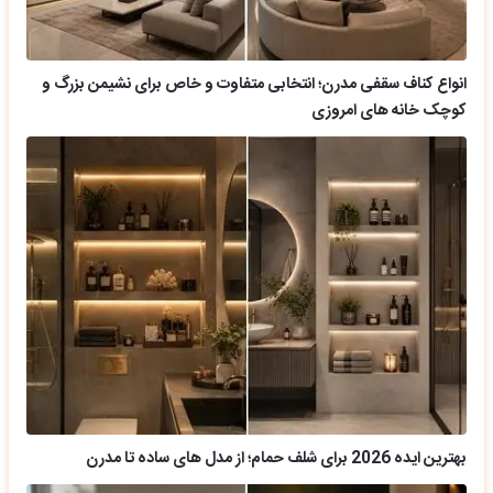
انواع کناف سقفی مدرن؛ انتخابی متفاوت و خاص برای نشیمن بزرگ و
کوچک خانه های امروزی
بهترین ایده 2026 برای شلف حمام؛ از مدل های ساده تا مدرن