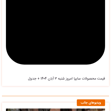
قیمت محصولات سایپا امروز شنبه ۳ آبان ۱۴۰۴ + جدول
ویدیوهای جالب