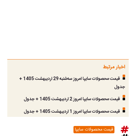
اخبار مرتبط
قیمت محصولات سایپا امروز سه‌شنبه 29 اردیبهشت 1405 +
جدول
قیمت محصولات سایپا امروز 2 اردیبهشت 1405 + جدول
قیمت محصولات سایپا امروز 1 اردیبهشت 1405 + جدول
قیمت محصولات سایپا