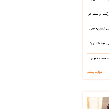
رگینی و بنتلی تو
ی‌ ایستن؛ حتی
ابراهیم تاتلیسس وقتی آرامام را در جوانی میخواند VS
ع طعمه کمین
موارد بیشتر