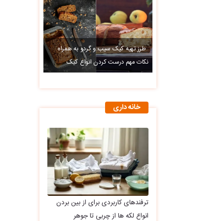
طرز تهیه کیک سیب و گردو به همراه
نکات مهم درست کردن انواع کیک
خانه داری
ترفندهای کاربردی برای از بین بردن
انواع لکه ها از چربی تا جوهر