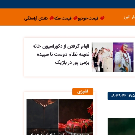
ار البرز
قیمت خودرو
قیمت سکه
دانش آراستگی
الهام گرفتن از دکوراسیون خانه
نعیمه نظام دوست تا سپیده
بزمی پور در بلژیک
آشپزی