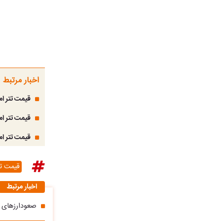
اخبار مرتبط
قیمت تتر امروز چها
قیمت تتر امروز سه‌ش
قیمت تتر امروز شنب
قیمت تت
اخبار مرتبط
صعودارزهای 