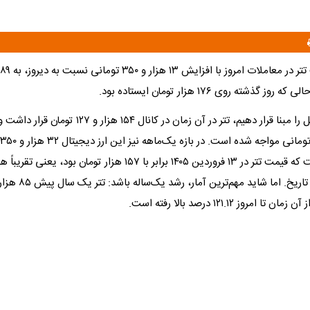
 گذشته روی ۱۷۶ هزار تومان ایستاده بود.
اگر یک هفته قبل را مبنا قرار دهیم، تتر در آن زمان در کانال 
۵
کرده. جالب است که قیمت تتر در ۱۳ فروردین ۱۴۰۵ برابر با ۱۵۷ هزار تومان بود
مروز ۱۲۱.۱۲ درصد بالا رفته است.