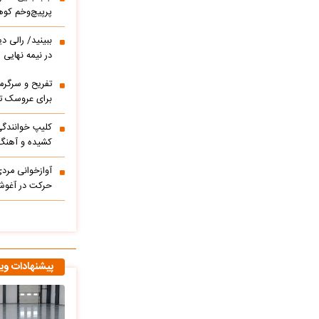
پرپیچ‌وخم کوه
ببینید/ 
در نیمه نهایی
تفریح و سرگر
برای عروسک تا
کشیده و آهنگ
آوازخوانی مرد
حرکت در آغوشش
پیشنهادات وی