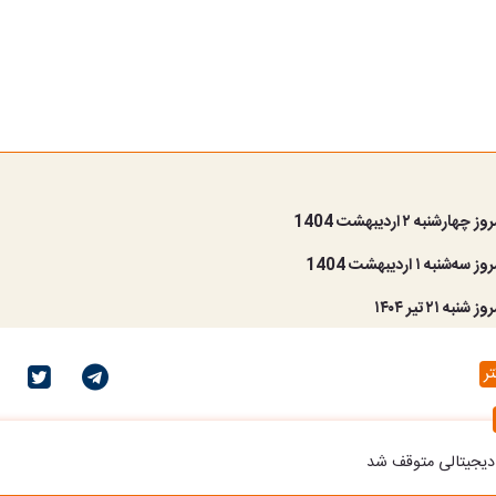
رشنبه ۲ اردیبهشت 1404
نبه ۱ اردیبهشت 1404
ه ۲۱ تیر ۱۴۰۴
ر
دیجیتالی متوقف شد