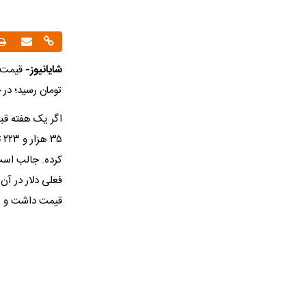
شایانیوز-
تومان رسید؛ در حالی که روز
قیمت داشت و از آن زمان تا ا