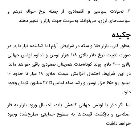
۴. تحولات سیاسی و اقتصادی، از جمله نرخ حواله درهم و
سیاست‌های ارزی، می‌توانند به‌سرعت جهت بازار را تغییر دهند.
چکیده
به‌طور کلی، بازار طلا و سکه در شرایطی آرام اما شکننده قرار دارد. در
صورت تثبیت نرخ دلار بالای ۱۰۸ هزار تومان و تداوم اونس جهانی
بالای ۴۰۰۰ دلار، روند کوتاه‌مدت همچنان صعودی باقی خواهد ماند.
در این شرایط، احتمال افزایش قیمت طلای ۱۸ عیار تا حدود ۱۰
میلیون و ۶۵۰ هزار تومان و رشد سکه امامی تا ۱۱۲ میلیون تومان وجود
دارد.
اما اگر دلار یا اونس جهانی کاهش یابد، احتمال ورود بازار به فاز
اصلاحی و بازگشت قیمت‌ها به سطوح حمایتی مطرح‌شده وجود
خواهد داشت.