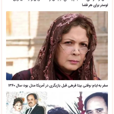
لوستر برای هر فضا
سفر به ایام؛ وقتی بیتا فرهی قبل بازیگری در آمریکا مدل بود؛ سال ۱۳۶۰