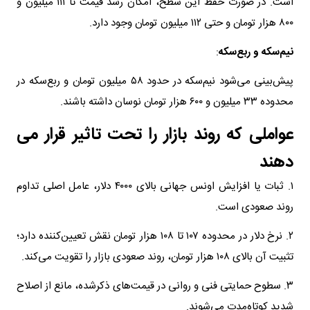
است. در صورت حفظ این سطح، امکان رشد قیمت تا ۱۱۱ میلیون و
۸۰۰ هزار تومان و حتی ۱۱۲ میلیون تومان وجود دارد.
نیم‌سکه و ربع‌سکه
:
پیش‌بینی می‌شود نیم‌سکه در حدود ۵۸ میلیون تومان و ربع‌سکه در
محدوده ۳۳ میلیون و ۶۰۰ هزار تومان نوسان داشته باشند.
عواملی که روند بازار را تحت تاثیر قرار می
دهند
۱. ثبات یا افزایش اونس جهانی بالای ۴۰۰۰ دلار، عامل اصلی تداوم
روند صعودی است.
۲. نرخ دلار در محدوده ۱۰۷ تا ۱۰۸ هزار تومان نقش تعیین‌کننده دارد؛
تثبیت آن بالای ۱۰۸ هزار تومان، روند صعودی بازار را تقویت می‌کند.
۳. سطوح حمایتی فنی و روانی در قیمت‌های ذکرشده، مانع از اصلاح
شدید کوتاه‌مدت می‌شوند.