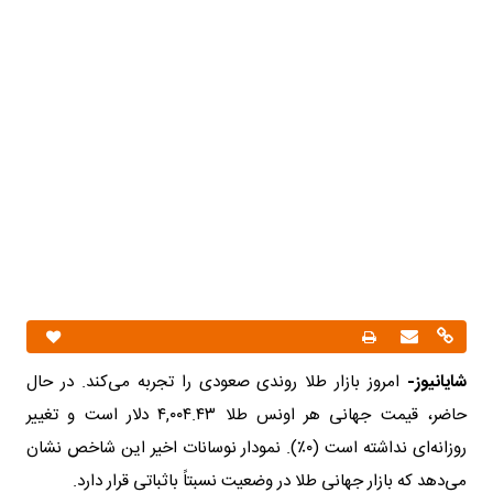
شایانیوز-
امروز بازار طلا روندی صعودی را تجربه می‌کند. در حال
حاضر، قیمت جهانی هر اونس طلا ۴,۰۰۴.۴۳ دلار است و تغییر
روزانه‌ای نداشته است (۰٪). نمودار نوسانات اخیر این شاخص نشان
می‌دهد که بازار جهانی طلا در وضعیت نسبتاً باثباتی قرار دارد.