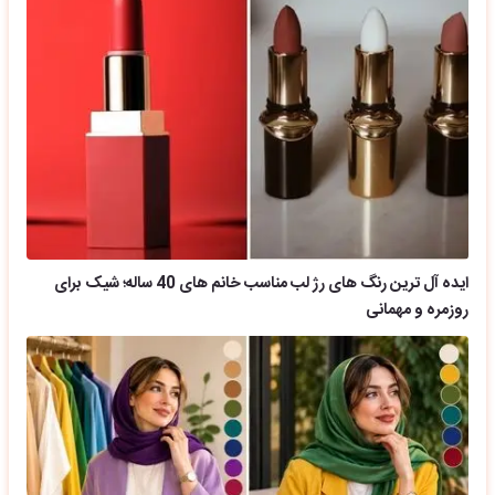
ایده آل ترین رنگ های رژ لب مناسب خانم های 40 ساله؛ شیک برای
روزمره و مهمانی