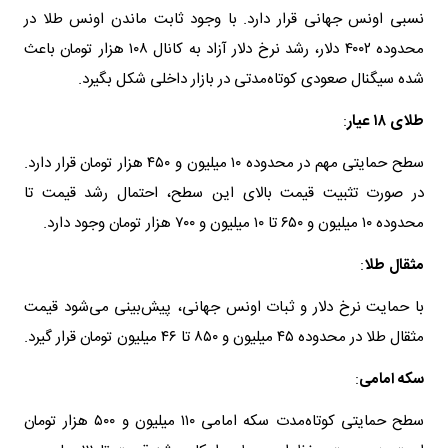
نسبی اونس جهانی قرار دارد. با وجود ثابت ماندن اونس طلا در
محدوده ۴۰۰۲ دلار، رشد نرخ دلار آزاد به کانال ۱۰۸ هزار تومان باعث
شده سیگنال صعودی کوتاه‌مدتی در بازار داخلی شکل بگیرد.
طلای ۱۸ عیار
:
سطح حمایتی مهم در محدوده ۱۰ میلیون و ۴۵۰ هزار تومان قرار دارد.
در صورت تثبیت قیمت بالای این سطح، احتمال رشد قیمت تا
محدوده ۱۰ میلیون و ۶۵۰ تا ۱۰ میلیون و ۷۰۰ هزار تومان وجود دارد.
مثقال طلا
:
با حمایت نرخ دلار و ثبات اونس جهانی، پیش‌بینی می‌شود قیمت
مثقال طلا در محدوده ۴۵ میلیون و ۸۵۰ تا ۴۶ میلیون تومان قرار گیرد.
سکه امامی
:
سطح حمایتی کوتاه‌مدت سکه امامی ۱۱۰ میلیون و ۵۰۰ هزار تومان