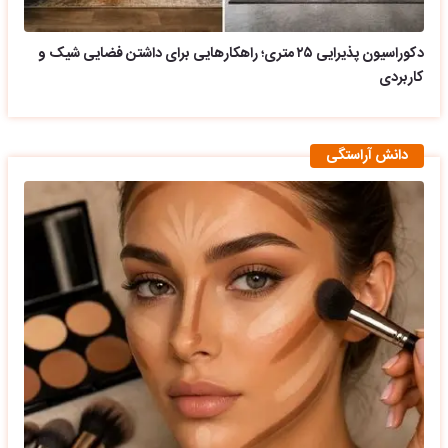
دکوراسیون پذیرایی ۲۵ متری؛ راهکارهایی برای داشتن فضایی شیک و
کاربردی
دانش آراستگی