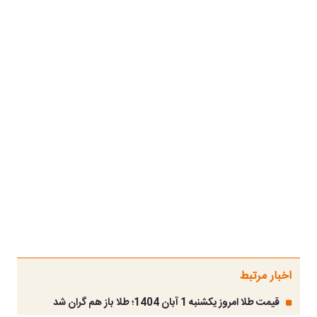
اخبار مرتبط
قیمت طلا امروز یکشنبه 1 آبان 1404؛ طلا باز هم گران شد