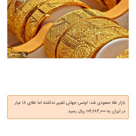
بازار طلا صعودی شد؛ اونس جهانی تغییر نداشته اما طلای ۱۸ عیار
در ایران به ۱۰۶,۲۸۴,۰۰۰ ریال رسید.