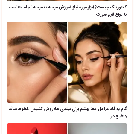
کانتورینگ چیست؟ ابزار مورد نیاز، آموزش مرحله به مرحله انجام متناسب
با انواع فرم صورت
گام به گام مراحل خط چشم برای مبتدی ها؛ روش کشیدن خطوط صاف
و طرح دار