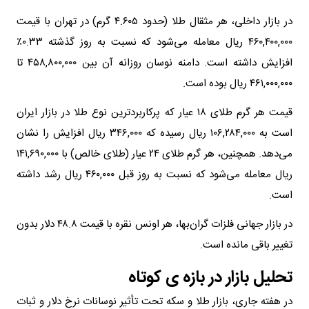
در بازار داخلی، هر مثقال طلا (حدود ۴.۶۰۵ گرم) در تهران با قیمت
۴۶۰,۴۰۰,۰۰۰ ریال معامله می‌شود که نسبت به روز گذشته ۰.۳۳٪
افزایش داشته است. دامنه نوسان روزانه آن بین ۴۵۸,۸۰۰,۰۰۰ تا
۴۶۱,۰۰۰,۰۰۰ ریال بوده است.
قیمت هر گرم طلای ۱۸ عیار که پرکاربردترین نوع طلا در بازار ایران
است به ۱۰۶,۲۸۴,۰۰۰ ریال رسیده که ۳۴۶,۰۰۰ ریال افزایش را نشان
می‌دهد. همچنین، هر گرم طلای ۲۴ عیار (طلای خالص) با ۱۴۱,۶۹۰,۰۰۰
ریال معامله می‌شود که نسبت به روز قبل ۴۶۰,۰۰۰ ریال رشد داشته
است.
در بازار جهانی فلزات گران‌بها، هر اونس نقره با قیمت ۴۸.۸ دلار بدون
تغییر باقی مانده است.
تحلیل بازار در بازه ی کوتاه
در هفته جاری، بازار طلا و سکه تحت تأثیر نوسانات نرخ دلار و ثبات