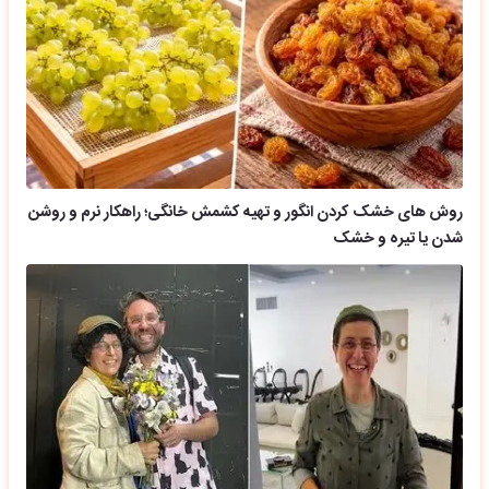
روش های خشک کردن انگور و تهیه کشمش خانگی؛ راهکار نرم و روشن
شدن یا تیره و خشک