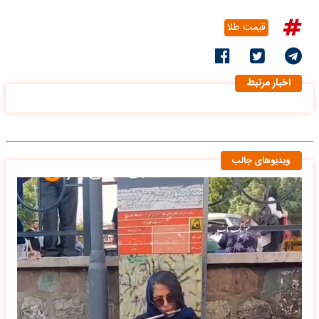
قیمت طلا
اخبار مرتبط
ویدیوهای جالب