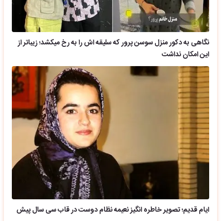
نگاهی به دکور منزل سوسن پرور که سلیقه اش را به رخ میکشد؛ زیباتر از
این امکان نداشت
ایام قدیم؛ تصویر خاطره انگیز نعیمه نظام دوست در قاب سی سال پیش